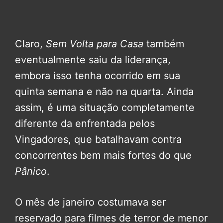
Claro,
Sem Volta para Casa
também
eventualmente saiu da liderança,
embora isso tenha ocorrido em sua
quinta semana e não na quarta. Ainda
assim, é uma situação completamente
diferente da enfrentada pelos
Vingadores, que batalhavam contra
concorrentes bem mais fortes do que
Pânico
.
O mês de janeiro costumava ser
reservado para filmes de terror de menor