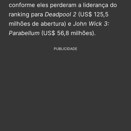
conforme eles perderam a liderança do
ranking para
Deadpool 2
(US$ 125,5
milhões de abertura) e
John Wick 3:
Parabellum
(US$ 56,8 milhões).
PUBLICIDADE