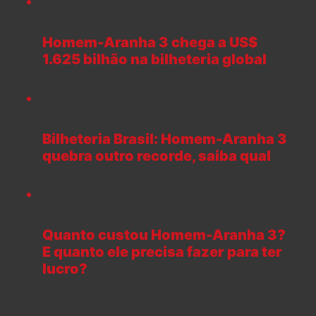
Homem-Aranha 3 chega a US$
1.625 bilhão na bilheteria global
Bilheteria Brasil: Homem-Aranha 3
quebra outro recorde, saiba qual
Quanto custou Homem-Aranha 3?
E quanto ele precisa fazer para ter
lucro?