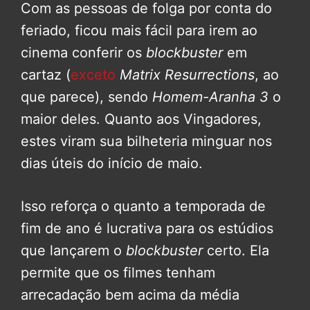
Com as pessoas de folga por conta do
feriado, ficou mais fácil para irem ao
cinema conferir os
blockbuster
em
cartaz (
exceto
Matrix Resurrections
, ao
que parece), sendo
Homem-Aranha 3
o
maior deles. Quanto aos Vingadores,
estes viram sua bilheteria minguar nos
dias úteis do início de maio.
Isso reforça o quanto a temporada de
fim de ano é lucrativa para os estúdios
que lançarem o
blockbuster
certo. Ela
permite que os filmes tenham
arrecadação bem acima da média