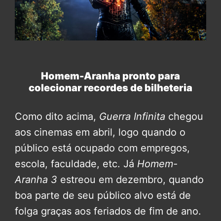
Homem-Aranha pronto para
colecionar recordes de bilheteria
Como dito acima,
Guerra Infinita
chegou
aos cinemas em abril, logo quando o
público está ocupado com empregos,
escola, faculdade, etc. Já
Homem-
Aranha 3
estreou em dezembro, quando
boa parte de seu público alvo está de
folga graças aos feriados de fim de ano.