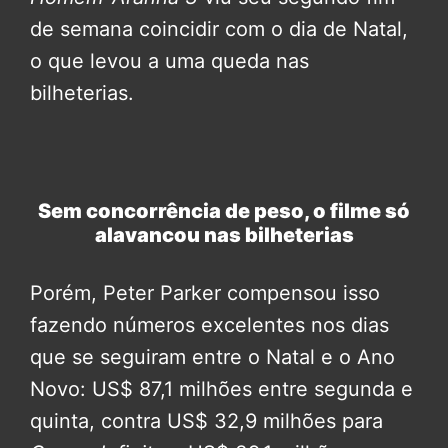
de semana coincidir com o dia de Natal,
o que levou a uma queda nas
bilheterias.
Sem concorrência de peso, o filme só
alavancou nas bilheterias
Porém, Peter Parker compensou isso
fazendo números excelentes nos dias
que se seguiram entre o Natal e o Ano
Novo: US$ 87,1 milhões entre segunda e
quinta, contra US$ 32,9 milhões para