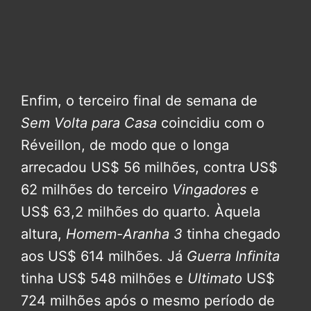
Enfim, o terceiro final de semana de
Sem Volta para Casa
coincidiu com o
Réveillon, de modo que o longa
arrecadou US$ 56 milhões, contra US$
62 milhões do terceiro
Vingadores
e
US$ 63,2 milhões do quarto. Àquela
altura,
Homem-Aranha 3
tinha chegado
aos US$ 614 milhões. Já
Guerra Infinita
tinha US$ 548 milhões e
Ultimato
US$
724 milhões após o mesmo período de