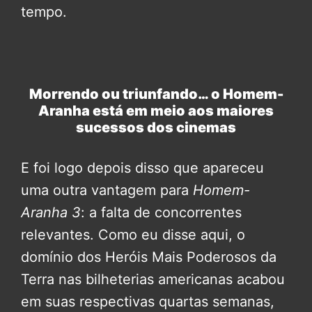
tempo.
Morrendo ou triunfando… o Homem-
Aranha está em meio aos maiores
sucessos dos cinemas
E foi logo depois disso que apareceu
uma outra vantagem para
Homem-
Aranha 3
: a falta de concorrentes
relevantes. Como eu disse aqui, o
domínio dos Heróis Mais Poderosos da
Terra nas bilheterias americanas acabou
em suas respectivas quartas semanas,