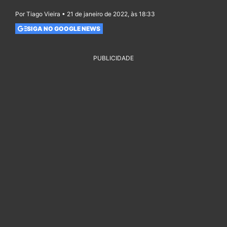
Por Tiago Vieira • 21 de janeiro de 2022, às 18:33
SIGA NO GOOGLE NEWS
PUBLICIDADE