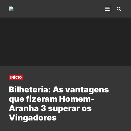
INÍCIO
Bilheteria: As vantagens
que fizeram Homem-
Aranha 3 superar os
Vingadores