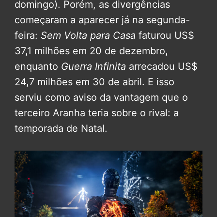
domingo). Porém, as divergências
começaram a aparecer já na segunda-
feira:
Sem Volta para Casa
faturou US$
37,1 milhões em 20 de dezembro,
enquanto
Guerra Infinita
arrecadou US$
24,7 milhões em 30 de abril. E isso
serviu como aviso da vantagem que o
terceiro Aranha teria sobre o rival: a
temporada de Natal.