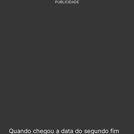
PUBLICIDADE
Quando chegou a data do segundo fim