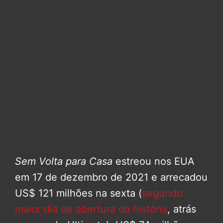
Sem Volta para Casa
estreou nos EUA
em 17 de dezembro de 2021 e arrecadou
US$ 121 milhões na sexta (
segundo
maior dia de abertura da história
, atrás