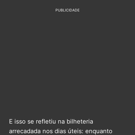
PUBLICIDADE
E isso se refletiu na bilheteria
arrecadada nos dias úteis: enquanto