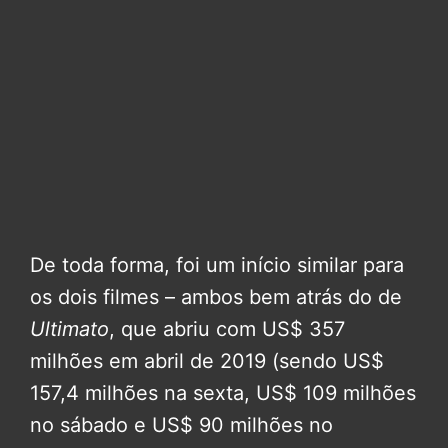
De toda forma, foi um início similar para
os dois filmes – ambos bem atrás do de
Ultimato
, que abriu com US$ 357
milhões em abril de 2019 (sendo US$
157,4 milhões na sexta, US$ 109 milhões
no sábado e US$ 90 milhões no