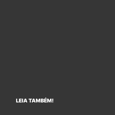
LEIA TAMBÉM!