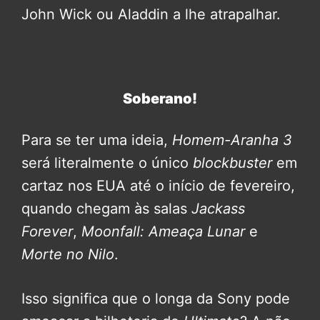
John Wick ou Aladdin a lhe atrapalhar.
Soberano!
Para se ter uma ideia,
Homem-Aranha 3
será literalmente o único
blockbuster
em
cartaz nos EUA até o início de fevereiro,
quando chegam às salas
Jackass
Forever
,
Moonfall: Ameaça Lunar
e
Morte no Nilo
.
Isso significa que o longa da Sony pode