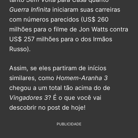
Guerra Infinita
iniciaram suas carreiras
com números parecidos (US$ 260
milhões para o filme de Jon Watts contra
US$ 257 milhões para o dos Irmãos
Russo).
Assim, se eles partiram de inícios
similares, como
Homem-Aranha 3
chegou a um total tão acima do de
Vingadores 3
? É o que você vai
descobrir no post de hoje!
PUBLICIDADE