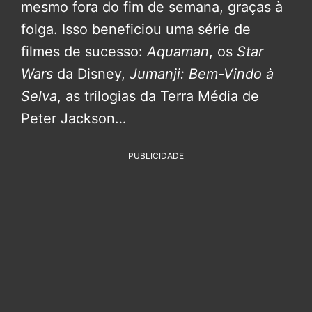
mesmo fora do fim de semana, graças à
folga. Isso beneficiou uma série de
filmes de sucesso:
Aquaman
, os
Star
Wars
da Disney,
Jumanji: Bem-Vindo à
Selva
, as trilogias da Terra Média de
Peter Jackson…
PUBLICIDADE