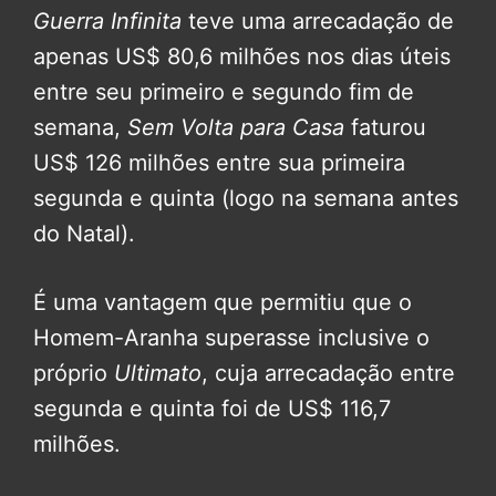
Guerra Infinita
teve uma arrecadação de
apenas US$ 80,6 milhões nos dias úteis
entre seu primeiro e segundo fim de
semana,
Sem Volta para Casa
faturou
US$ 126 milhões entre sua primeira
segunda e quinta (logo na semana antes
do Natal).
É uma vantagem que permitiu que o
Homem-Aranha superasse inclusive o
próprio
Ultimato
, cuja arrecadação entre
segunda e quinta foi de US$ 116,7
milhões.