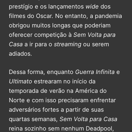
prestígio e os lançamentos
wide
dos
filmes do Oscar. No entanto, a pandemia
obrigou muitos longas que poderiam
oferecer competição à
Sem Volta para
Casa
a ir para o
streaming
ou serem
adiados.
Dessa forma, enquanto
Guerra Infinita
e
Ultimato
estrearam no início da
temporada de verão na América do
Norte e com isso precisaram enfrentar
adversários fortes a partir de suas
quartas semanas,
Sem Volta para Casa
reina sozinho sem nenhum Deadpool,