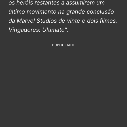
os heróis restantes a assumirem um
último movimento na grande conclusão
da Marvel Studios de vinte e dois filmes,
Vingadores: Ultimato”
.
PUBLICIDADE