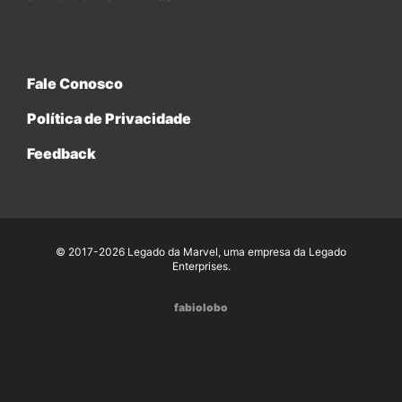
Fale Conosco
Política de Privacidade
Feedback
© 2017-2026 Legado da Marvel, uma empresa da Legado
Enterprises.
fabiolobo