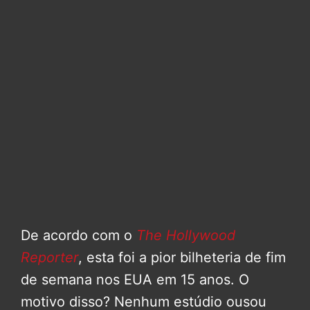
De acordo com o
The Hollywood
Reporter
, esta foi a pior bilheteria de fim
de semana nos EUA em 15 anos. O
motivo disso? Nenhum estúdio ousou