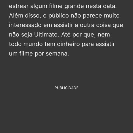
estrear algum filme grande nesta data.
Além disso, o público não parece muito
interessado em assistir a outra coisa que
não seja Ultimato. Até por que, nem
todo mundo tem dinheiro para assistir
um filme por semana.
PUBLICIDADE