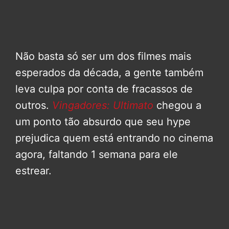
Não basta só ser um dos filmes mais
esperados da década, a gente também
leva culpa por conta de fracassos de
outros.
Vingadores: Ultimato
chegou a
um ponto tão absurdo que seu hype
prejudica quem está entrando no cinema
agora, faltando 1 semana para ele
estrear.