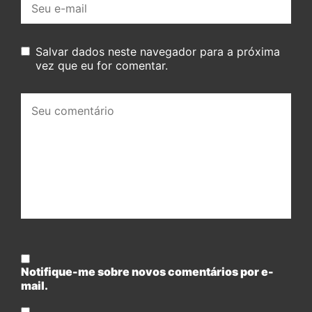
mail:
Salvar dados neste navegador para a próxima
vez que eu for comentar.
Seu
comentário:
Notifique-me sobre novos comentários por e-
mail.