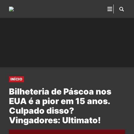
INÍCIO
Bilheteria de Páscoa nos
EUA é a pior em 15 anos.
Culpado disso?
Vingadores: Ultimato!