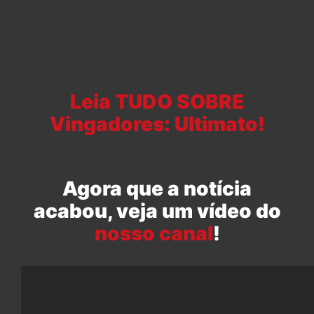
Leia TUDO SOBRE
Vingadores: Ultimato!
Agora que a notícia
acabou, veja um vídeo do
nosso canal
!