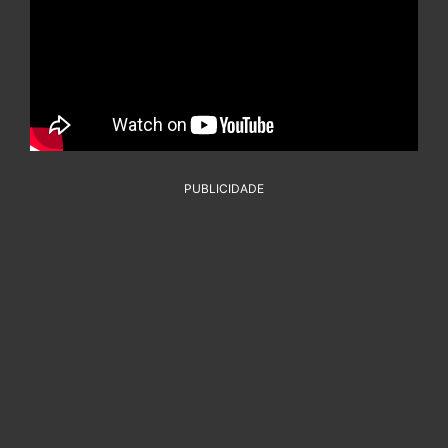
PUBLICIDADE