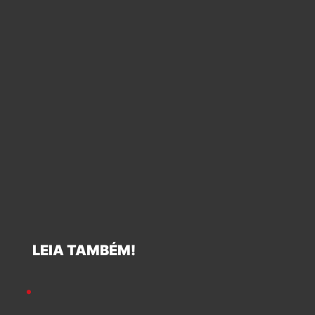
LEIA TAMBÉM!