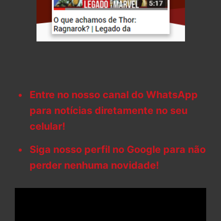
Entre no nosso canal do WhatsApp
para notícias diretamente no seu
celular!
Siga nosso perfil no Google para não
perder nenhuma novidade!