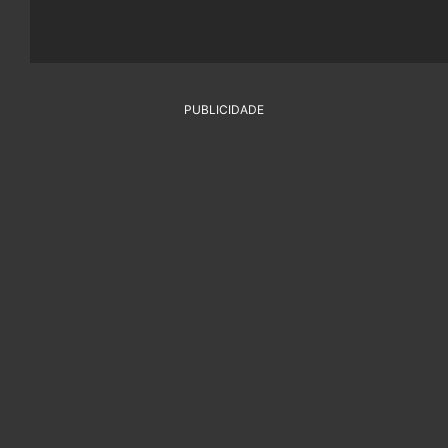
PUBLICIDADE