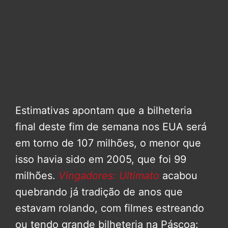
Estimativas apontam que a bilheteria
final deste fim de semana nos EUA será
em torno de 107 milhões, o menor que
isso havia sido em 2005, que foi 99
milhões.
Vingadores: Ultimato
acabou
quebrando já tradição de anos que
estavam rolando, com filmes estreando
ou tendo grande bilheteria na Páscoa: