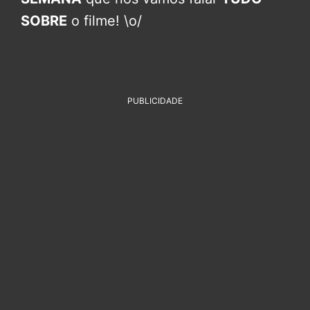
SOBRE
o filme! \o/
PUBLICIDADE