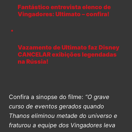
Fantástico entrevista elenco de
Vingadores: Ultimato – confira!
Vazamento de Ultimato faz Disney
CANCELAR exibições legendadas
na Rússia!
Confira a sinopse do filme:
“O grave
curso de eventos gerados quando
Thanos eliminou metade do universo e
fraturou a equipe dos Vingadores leva