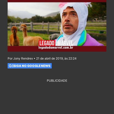
Por Jony Rendrex • 21 de abril de 2019, às 22:24
SIGA NO GOOGLE NEWS
PUBLICIDADE