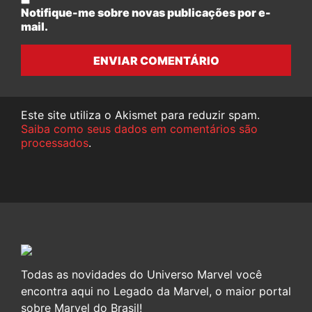
Notifique-me sobre novas publicações por e-
mail.
ENVIAR COMENTÁRIO
Este site utiliza o Akismet para reduzir spam.
Saiba como seus dados em comentários são
processados
.
Todas as novidades do Universo Marvel você
encontra aqui no Legado da Marvel, o maior portal
sobre Marvel do Brasil!