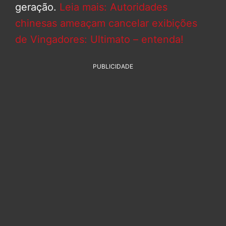
geração.
Leia mais: Autoridades
chinesas ameaçam cancelar exibições
de Vingadores: Ultimato – entenda!
PUBLICIDADE