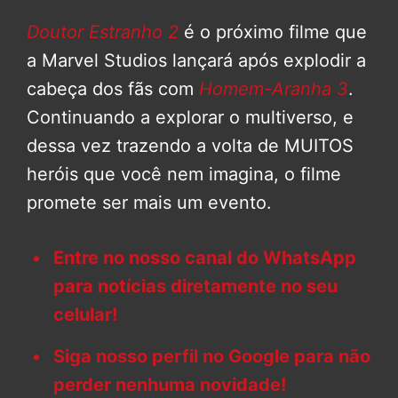
Doutor Estranho 2
é o próximo filme que
a Marvel Studios lançará após explodir a
cabeça dos fãs com
Homem-Aranha 3
.
Continuando a explorar o multiverso, e
dessa vez trazendo a volta de MUITOS
heróis que você nem imagina, o filme
promete ser mais um evento.
Entre no nosso canal do WhatsApp
para notícias diretamente no seu
celular!
Siga nosso perfil no Google para não
perder nenhuma novidade!