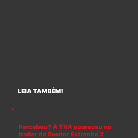
LEIA TAMBÉM!
Percebeu? A TVA apareceu no
trailer de Doutor Estranho 2