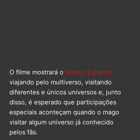
O filme mostrará o
Doutor Estranho
viajando pelo multiverso, visitando
diferentes e únicos universos e, junto
disso, é esperado que participações
especiais aconteçam quando o mago
visitar algum universo já conhecido
pelos fãs.