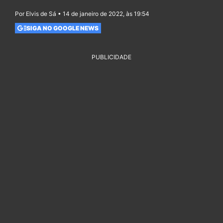
Por Elvis de Sá • 14 de janeiro de 2022, às 19:54
SIGA NO GOOGLE NEWS
PUBLICIDADE