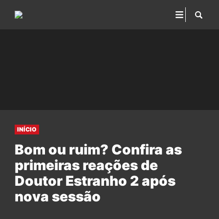
INÍCIO
Bom ou ruim? Confira as
primeiras reações de
Doutor Estranho 2 após
nova sessão