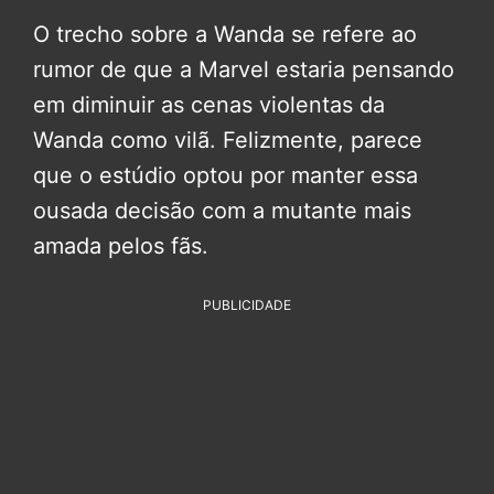
O trecho sobre a Wanda se refere ao
rumor de que a Marvel estaria pensando
em diminuir as cenas violentas da
Wanda como vilã. Felizmente, parece
que o estúdio optou por manter essa
ousada decisão com a mutante mais
amada pelos fãs.
PUBLICIDADE