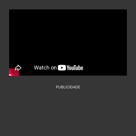
PUBLICIDADE