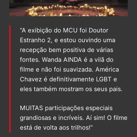
“A exibição do MCU foi Doutor
Estranho 2, e estou ouvindo uma
recepção bem positiva de várias
fontes. Wanda AINDA é a vilã do
filme e não foi suavizada. América
Chavez é definitivamente LGBT e
eles também mostram os seus pais.
MUITAS participações especiais
grandiosas e incríveis. Aí sim! O filme
está de volta aos trilhos!”