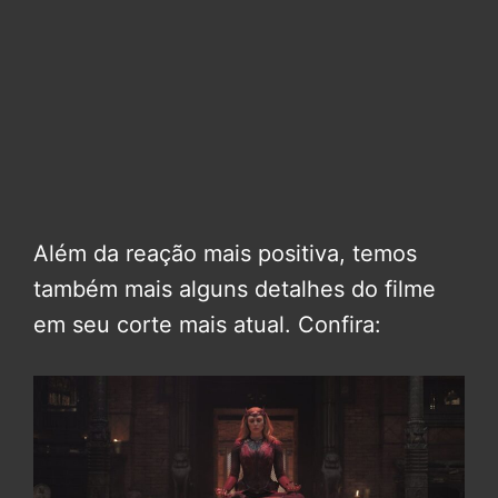
Além da reação mais positiva, temos
também mais alguns detalhes do filme
em seu corte mais atual. Confira: