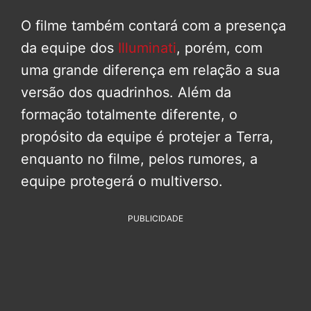
O filme também contará com a presença
da equipe dos
Illuminati
, porém, com
uma grande diferença em relação a sua
versão dos quadrinhos. Além da
formação totalmente diferente, o
propósito da equipe é protejer a Terra,
enquanto no filme, pelos rumores, a
equipe protegerá o multiverso.
PUBLICIDADE