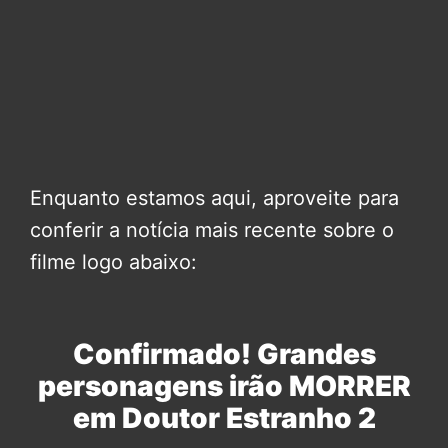
Enquanto estamos aqui, aproveite para
conferir a notícia mais recente sobre o
filme logo abaixo:
Confirmado! Grandes
personagens irão MORRER
em Doutor Estranho 2