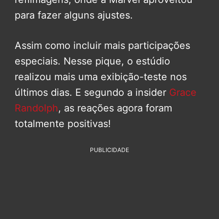
para fazer alguns ajustes.
Assim como incluir mais participações
especiais. Nesse pique, o estúdio
realizou mais uma exibição-teste nos
últimos dias. E segundo a insider
Grace
Randolph
, as reações agora foram
totalmente positivas!
PUBLICIDADE