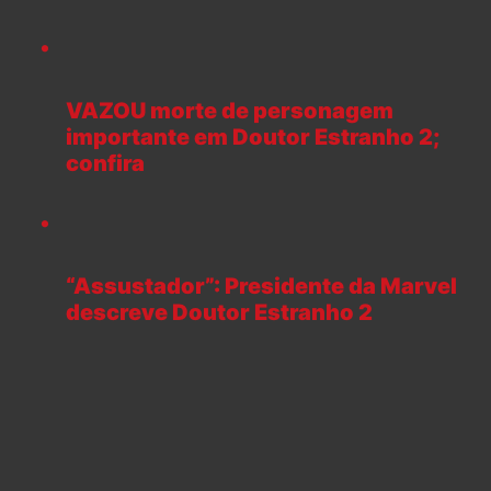
VAZOU morte de personagem
importante em Doutor Estranho 2;
confira
“Assustador”: Presidente da Marvel
descreve Doutor Estranho 2