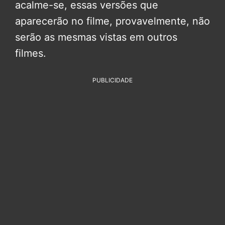
acalme-se, essas versões que
aparecerão no filme, provavelmente, não
serão as mesmas vistas em outros
filmes.
PUBLICIDADE