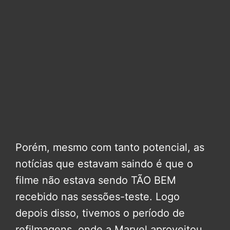
Porém, mesmo com tanto potencial, as
notícias que estavam saindo é que o
filme não estava sendo TÃO BEM
recebido nas sessões-teste. Logo
depois disso, tivemos o período de
refilmagens, onde a Marvel aproveitou