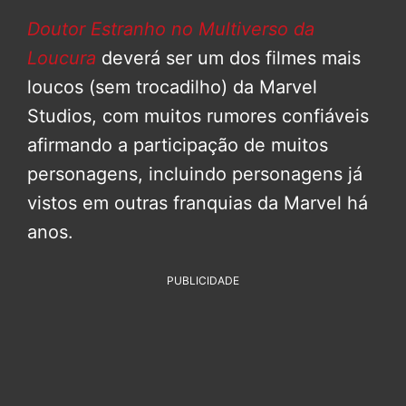
Doutor Estranho no Multiverso da
Loucura
deverá ser um dos filmes mais
loucos (sem trocadilho) da Marvel
Studios, com muitos rumores confiáveis
afirmando a participação de muitos
personagens, incluindo personagens já
vistos em outras franquias da Marvel há
anos.
PUBLICIDADE