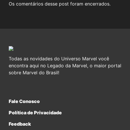
Os comentários desse post foram encerrados.
Todas as novidades do Universo Marvel você
encontra aqui no Legado da Marvel, o maior portal
sobre Marvel do Brasil!
Fale Conosco
Política de Privacidade
Feedback