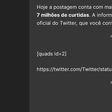
Hoje a postagem conta com ma
7 milhões de curtidas
. A infor
oficial do Twitter, que você con
[quads id=2]
https://twitter.com/Twitter/s