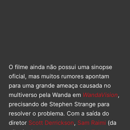
O filme ainda não possui uma sinopse
oficial, mas muitos rumores apontam
para uma grande ameaça causada no
multiverso pela Wanda em
WandaVision
,
precisando de Stephen Strange para
resolver o problema. Com a saída do
diretor
Scott Derrickson
,
Sam Raimi
(da