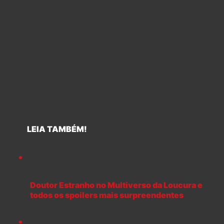
LEIA TAMBÉM!
Doutor Estranho no Multiverso da Loucura e
todos os spoilers mais surpreendentes