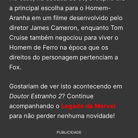
a principal escolha para o Homem-
Aranha em um filme desenvolvido pelo
diretor James Cameron, enquanto Tom
Cruise também negociou para viver o
Homem de Ferro na época que os
direitos do personagem pertenciam a
Fox.
Gostariam de ver isto acontecendo em
Doutor Estranho 2
? Continue
acompanhando o
Legado da Marvel
para não perder nenhuma novidade!
PUBLICIDADE