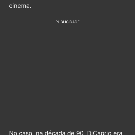
cinema.
PUBLICIDADE
No caso, na década de 90, DiCaprio era