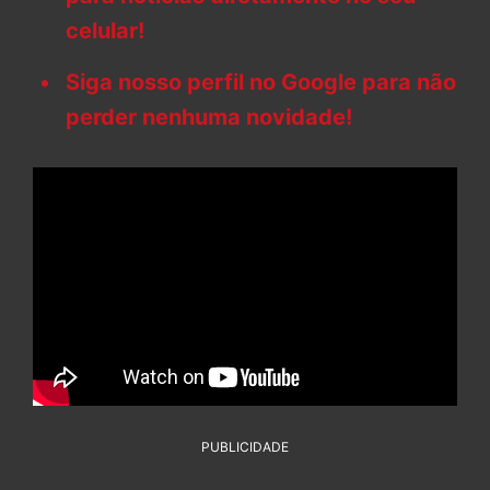
celular!
Siga nosso perfil no Google para não
perder nenhuma novidade!
PUBLICIDADE