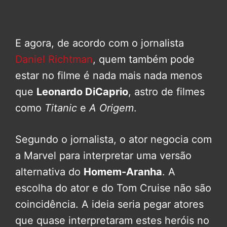
E agora, de acordo com o jornalista
Daniel Richtman
, quem também pode
estar no filme é nada mais nada menos
que
Leonardo DiCaprio
, astro de filmes
como
Titanic
e
A Origem
.
Segundo o jornalista, o ator negocia com
a Marvel para interpretar uma versão
alternativa do
Homem-Aranha
. A
escolha do ator e do Tom Cruise não são
coincidência. A ideia seria pegar atores
que quase interpretaram estes heróis no