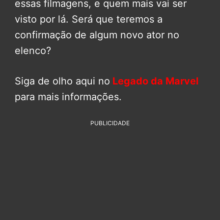
essas filmagens, e quem mais vai ser
visto por lá. Será que teremos a
confirmação de algum novo ator no
elenco?
Siga de olho aqui no
Legado da Marvel
para mais informações.
PUBLICIDADE