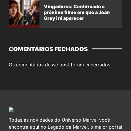
Vingadores: Confirmado o
próximo filme em que a Jean
Grey irá aparecer
COMENTÁRIOS FECHADOS
Os comentários desse post foram encerrados.
Todas as novidades do Universo Marvel você
encontra aqui no Legado da Marvel, o maior portal