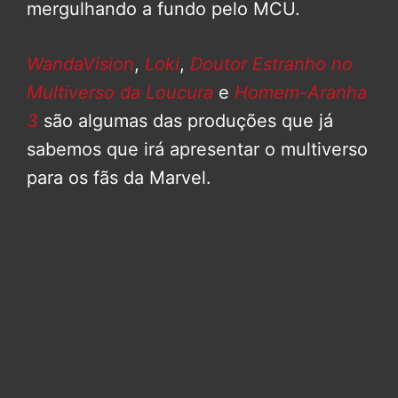
mergulhando a fundo pelo MCU.
WandaVision
,
Loki
,
Doutor Estranho no
Multiverso da Loucura
e
Homem-Aranha
3
são algumas das produções que já
sabemos que irá apresentar o multiverso
para os fãs da Marvel.