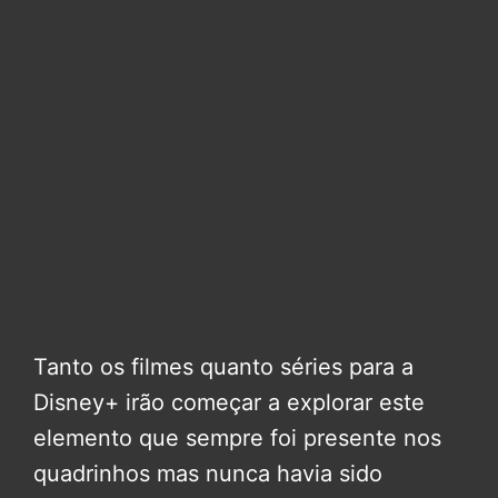
Tanto os filmes quanto séries para a
Disney+ irão começar a explorar este
elemento que sempre foi presente nos
quadrinhos mas nunca havia sido