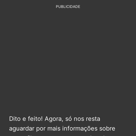
PUBLICIDADE
Dito e feito! Agora, só nos resta
aguardar por mais informações sobre