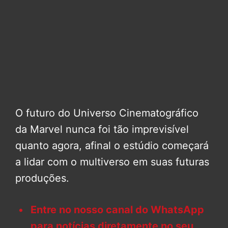
O futuro do Universo Cinematográfico
da Marvel nunca foi tão imprevisível
quanto agora, afinal o estúdio começará
a lidar com o multiverso em suas futuras
produções.
Entre no nosso canal do WhatsApp
para notícias diretamente no seu