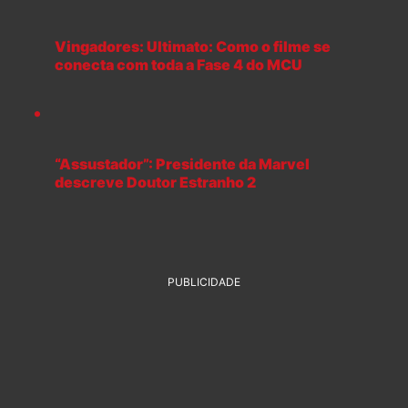
Vingadores: Ultimato: Como o filme se
conecta com toda a Fase 4 do MCU
“Assustador”: Presidente da Marvel
descreve Doutor Estranho 2
PUBLICIDADE