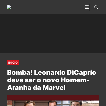
INÍCIO
Bomba! Leonardo DiCaprio
deve ser o novo Homem-
Aranha da Marvel