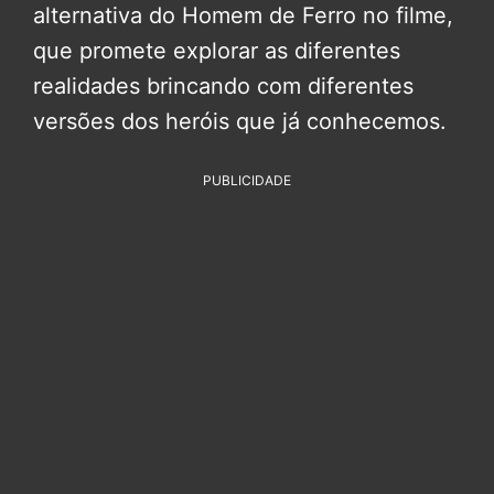
alternativa do Homem de Ferro no filme,
que promete explorar as diferentes
realidades brincando com diferentes
versões dos heróis que já conhecemos.
PUBLICIDADE