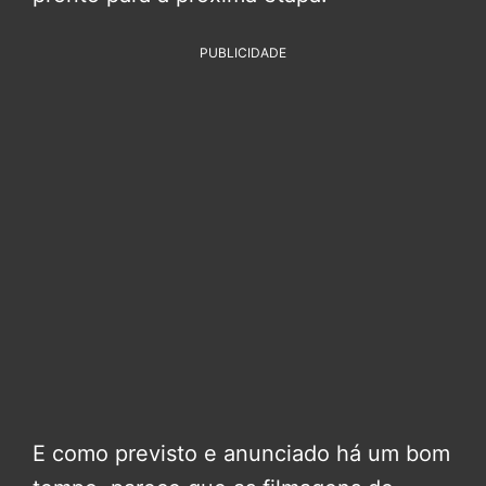
PUBLICIDADE
E como previsto e anunciado há um bom