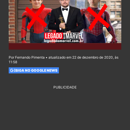
Por Fernando Pimenta • atualizado em 22 de dezembro de 2020, às
11:58
SIGA NO GOOGLE NEWS
PUBLICIDADE