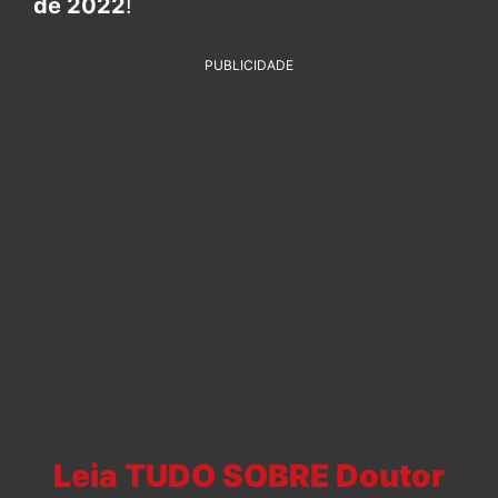
de 2022
!
PUBLICIDADE
Leia TUDO SOBRE Doutor