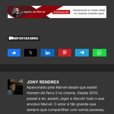
REPORTAR ERRO
JONY RENDREX
Apaixonado pela Marvel desde que assisti
Homem de Ferro 2 no cinema. Desde 2010,
passei a ler, assistir, jogar e discutir tudo o que
envolve Marvel. O amor é tão grande que
sempre quis compartilhar com outras pessoas,