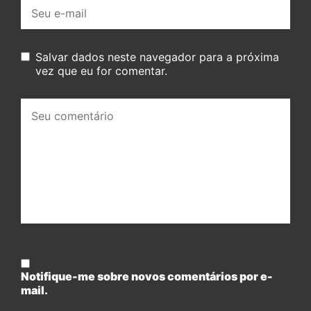
E-
mail:
Salvar dados neste navegador para a próxima
vez que eu for comentar.
Seu
comentário:
Notifique-me sobre novos comentários por e-
mail.