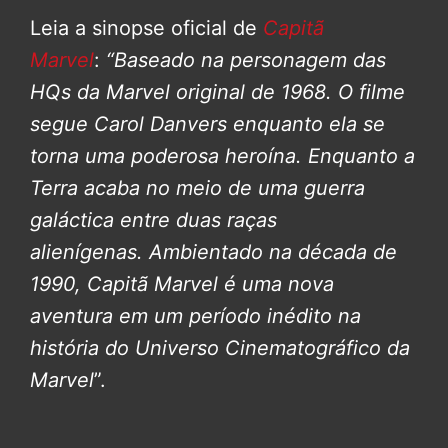
Leia a sinopse oficial de
Capitã
Marvel
:
“Baseado na personagem das
HQs da Marvel original de 1968. O filme
segue Carol Danvers enquanto ela se
torna uma poderosa heroína. Enquanto a
Terra acaba no meio de uma guerra
galáctica entre duas raças
alienígenas.
Ambientado na década de
1990, Capitã Marvel é uma nova
aventura em um período inédito na
história do Universo Cinematográfico da
Marvel
”.