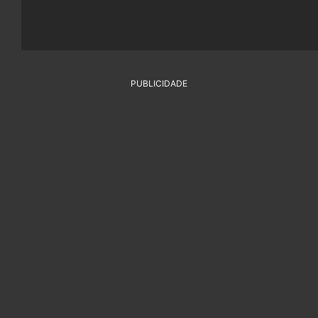
PUBLICIDADE