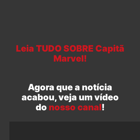
Leia TUDO SOBRE Capitã
Marvel!
Agora que a notícia
acabou, veja um vídeo
do
nosso canal
!