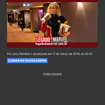
Por Jony Rendrex • atualizado em 11 de março de 2019, às 00:32
SIGA NO GOOGLE NEWS
PUBLICIDADE