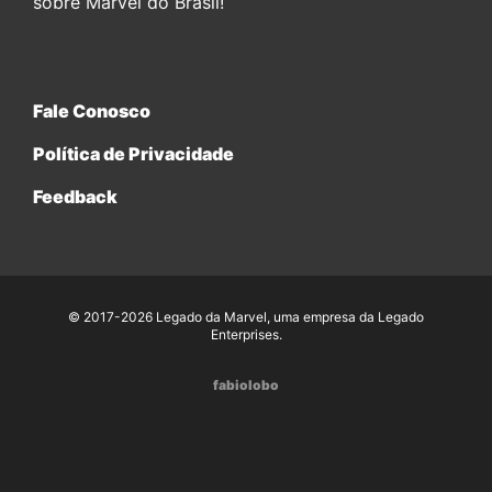
sobre Marvel do Brasil!
Fale Conosco
Política de Privacidade
Feedback
© 2017-2026 Legado da Marvel, uma empresa da Legado
Enterprises.
fabiolobo