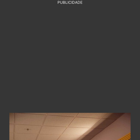
PUBLICIDADE