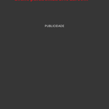
PUBLICIDADE