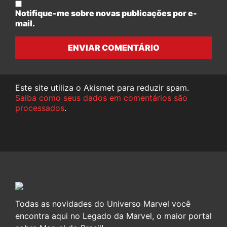
Notifique-me sobre novas publicações por e-
mail.
ENVIAR COMENTÁRIO
Este site utiliza o Akismet para reduzir spam.
Saiba como seus dados em comentários são
processados
.
Todas as novidades do Universo Marvel você
encontra aqui no Legado da Marvel, o maior portal