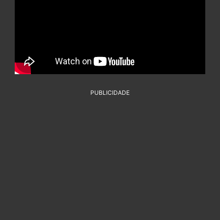
PUBLICIDADE