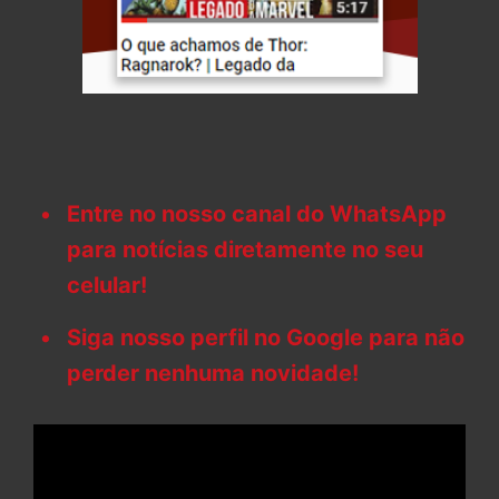
Entre no nosso canal do WhatsApp
para notícias diretamente no seu
celular!
Siga nosso perfil no Google para não
perder nenhuma novidade!