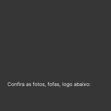
Confira as fotos, fofas, logo abaixo: