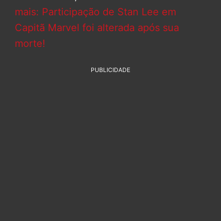
mais: Participação de Stan Lee em
Capitã Marvel foi alterada após sua
morte!
PUBLICIDADE