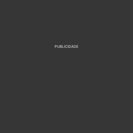
PUBLICIDADE