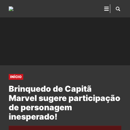
INÍCIO
Brinquedo de Capitã
Marvel sugere participação
de personagem
inesperado!