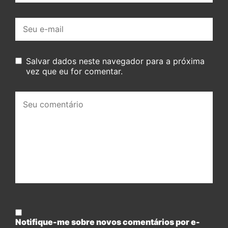
E-
mail:
Salvar dados neste navegador para a próxima
vez que eu for comentar.
Seu
comentário:
Notifique-me sobre novos comentários por e-