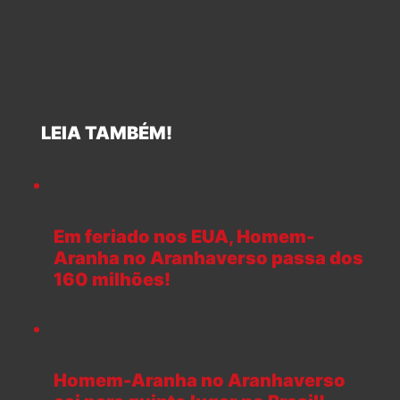
LEIA TAMBÉM!
Em feriado nos EUA, Homem-
Aranha no Aranhaverso passa dos
160 milhões!
Homem-Aranha no Aranhaverso