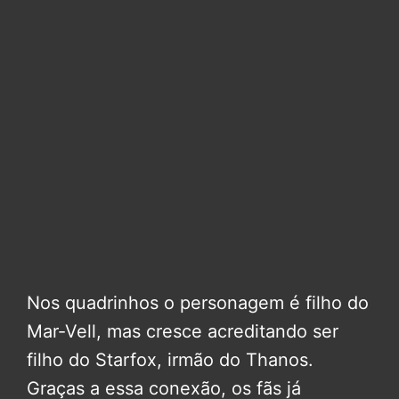
Nos quadrinhos o personagem é filho do
Mar-Vell, mas cresce acreditando ser
filho do Starfox, irmão do Thanos.
Graças a essa conexão, os fãs já