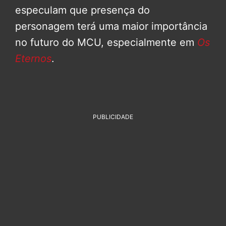
especulam que presença do
personagem terá uma maior importância
no futuro do MCU, especialmente em
Os
Eternos
.
PUBLICIDADE