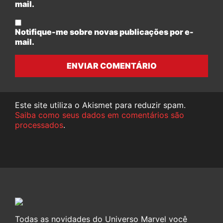
mail.
Notifique-me sobre novas publicações por e-
mail.
ENVIAR COMENTÁRIO
Este site utiliza o Akismet para reduzir spam.
Saiba como seus dados em comentários são
processados
.
Todas as novidades do Universo Marvel você