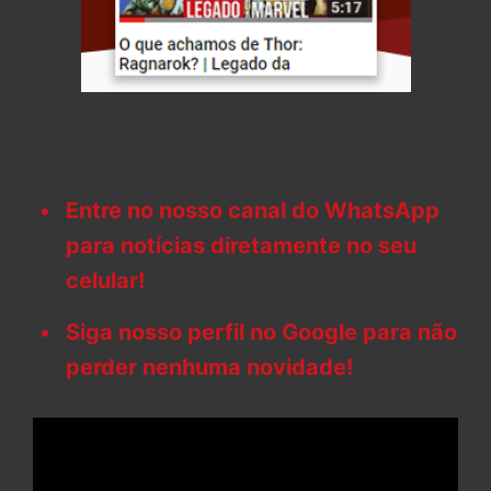
Entre no nosso canal do WhatsApp
para notícias diretamente no seu
celular!
Siga nosso perfil no Google para não
perder nenhuma novidade!