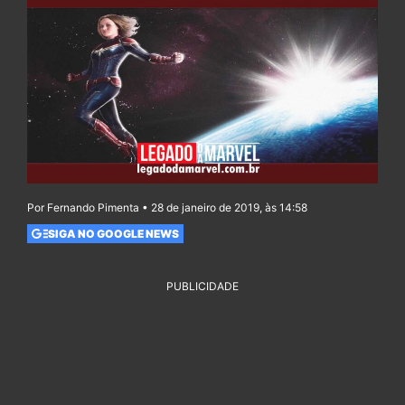
Por Fernando Pimenta • 28 de janeiro de 2019, às 14:58
SIGA NO GOOGLE NEWS
PUBLICIDADE