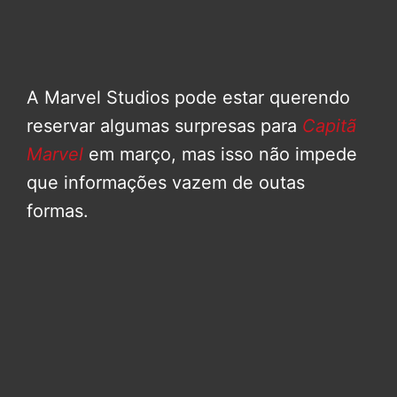
A Marvel Studios pode estar querendo
reservar algumas surpresas para
Capitã
Marvel
em março, mas isso não impede
que informações vazem de outas
formas.