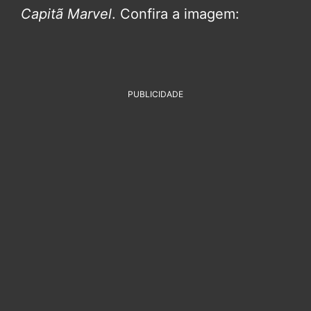
Capitã Marvel
. Confira a imagem:
PUBLICIDADE