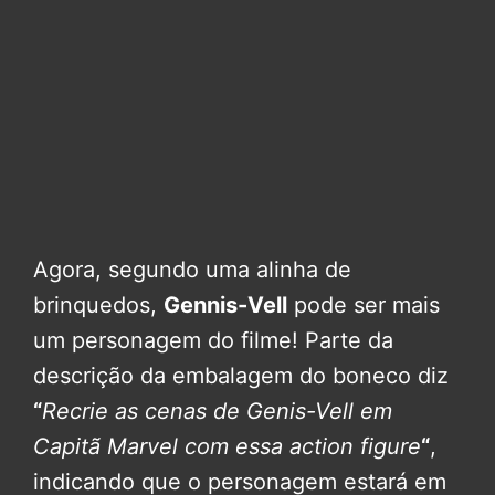
Agora, segundo uma alinha de
brinquedos,
Gennis-Vell
pode ser mais
um personagem do filme! Parte da
descrição da embalagem do boneco diz
“
Recrie as cenas de Genis-Vell em
Capitã Marvel com essa action figure
“
,
indicando que o personagem estará em