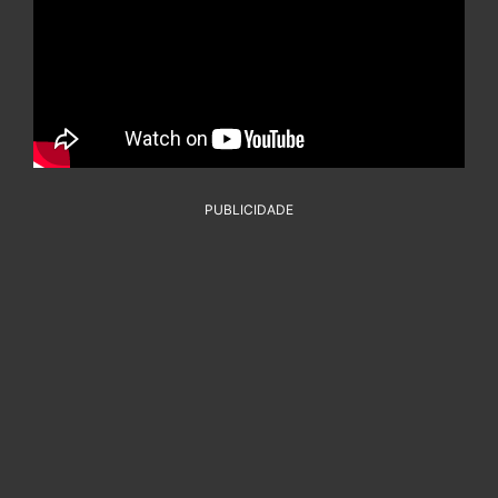
PUBLICIDADE