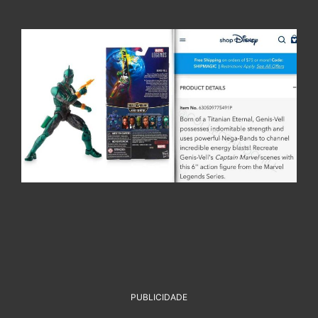
PUBLICIDADE