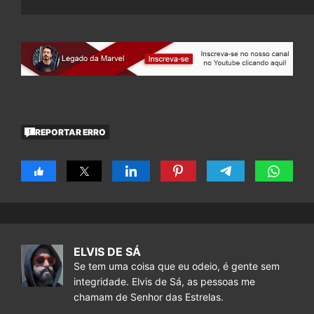
REPORTAR ERRO
ELVIS DE SÁ
Se tem uma coisa que eu odeio, é gente sem
integridade. Elvis de Sá, as pessoas me
chamam de Senhor das Estrelas.