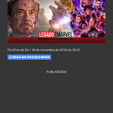
Por Elvis de Sá • 28 de novembro de 2019, às 18:22
SIGA NO GOOGLE NEWS
PUBLICIDADE