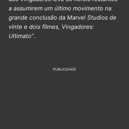
a assumirem um último movimento na
grande conclusão da Marvel Studios de
vinte e dois filmes, Vingadores:
Ultimato”
.
PUBLICIDADE