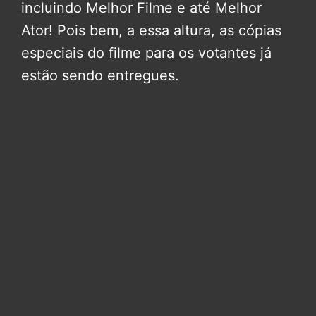
incluindo Melhor Filme e até Melhor
Ator! Pois bem, a essa altura, as cópias
especiais do filme para os votantes já
estão sendo entregues.