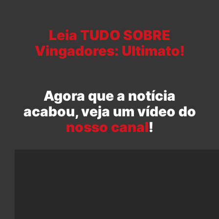
Leia TUDO SOBRE
Vingadores: Ultimato!
Agora que a notícia
acabou, veja um vídeo do
nosso canal
!