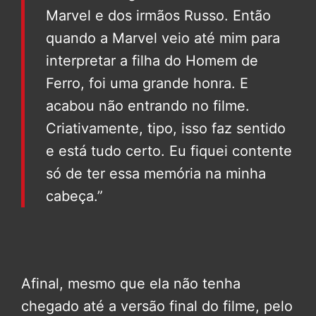
Marvel e dos irmãos Russo. Então
quando a Marvel veio até mim para
interpretar a filha do Homem de
Ferro, foi uma grande honra. E
acabou não entrando no filme.
Criativamente, tipo, isso faz sentido
e está tudo certo. Eu fiquei contente
só de ter essa memória na minha
cabeça.”
Afinal, mesmo que ela não tenha
chegado até a versão final do filme, pelo