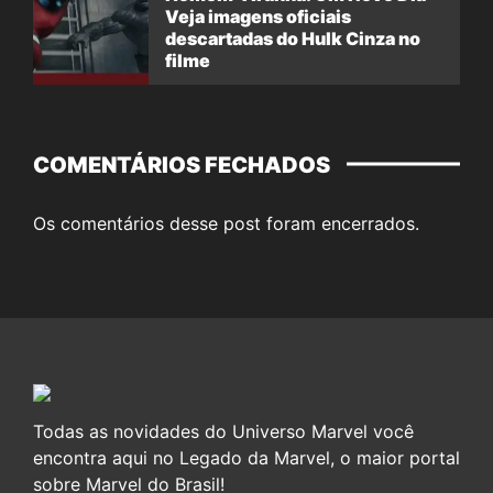
Veja imagens oficiais
descartadas do Hulk Cinza no
filme
COMENTÁRIOS FECHADOS
Os comentários desse post foram encerrados.
Todas as novidades do Universo Marvel você
encontra aqui no Legado da Marvel, o maior portal
sobre Marvel do Brasil!