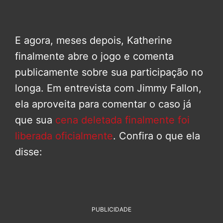
E agora, meses depois, Katherine
finalmente abre o jogo e comenta
publicamente sobre sua participação no
longa. Em entrevista com Jimmy Fallon,
ela aproveita para comentar o caso já
que sua
cena deletada finalmente foi
liberada oficialmente
. Confira o que ela
disse:
PUBLICIDADE