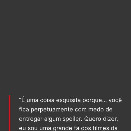
“É uma coisa esquisita porque… você
fica perpetuamente com medo de
entregar algum spoiler. Quero dizer,
eu sou uma grande fã dos filmes da