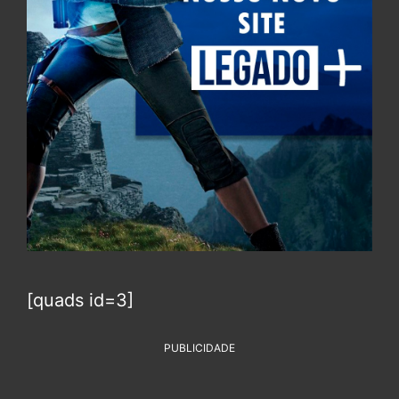
[quads id=3]
PUBLICIDADE