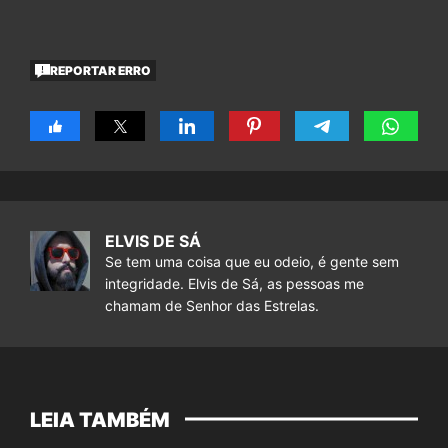
REPORTAR ERRO
ELVIS DE SÁ
Se tem uma coisa que eu odeio, é gente sem
integridade. Elvis de Sá, as pessoas me
chamam de Senhor das Estrelas.
LEIA TAMBÉM