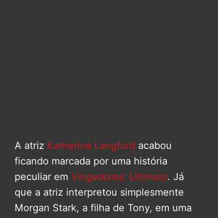
A atriz
Katherine Langford
acabou
ficando marcada por uma história
peculiar em
Vingadores: Ultimato
. Já
que a atriz interpretou simplesmente
Morgan Stark, a filha de Tony, em uma