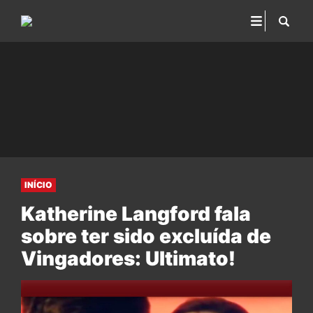
INÍCIO
Katherine Langford fala
sobre ter sido excluída de
Vingadores: Ultimato!