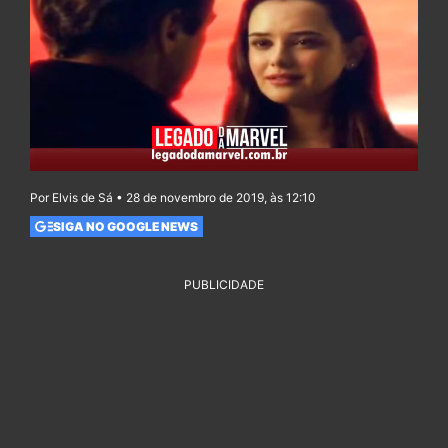
Por Elvis de Sá • 28 de novembro de 2019, às 12:10
SIGA NO GOOGLE NEWS
PUBLICIDADE