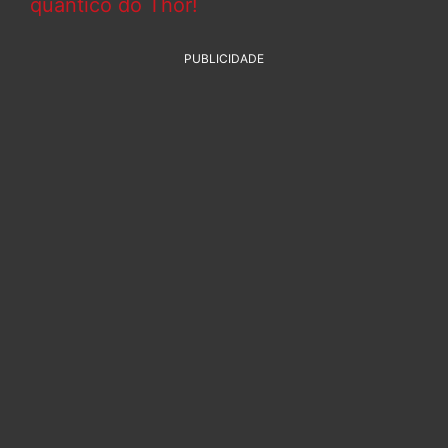
quântico do Thor!
PUBLICIDADE