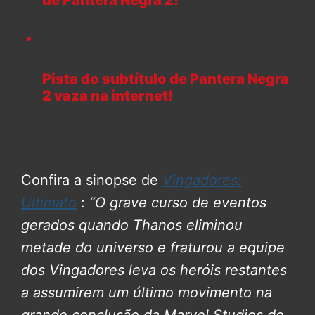
Pista do subtítulo de Pantera Negra
2 vaza na internet!
Confira a sinopse de
Vingadores:
Ultimato
:
“O grave curso de eventos
gerados quando Thanos eliminou
metade do universo e fraturou a equipe
dos Vingadores leva os heróis restantes
a assumirem um último movimento na