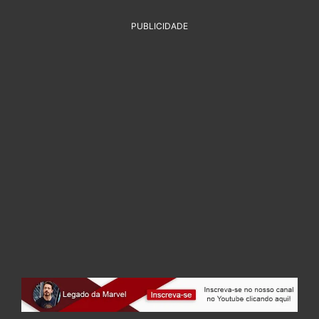
PUBLICIDADE