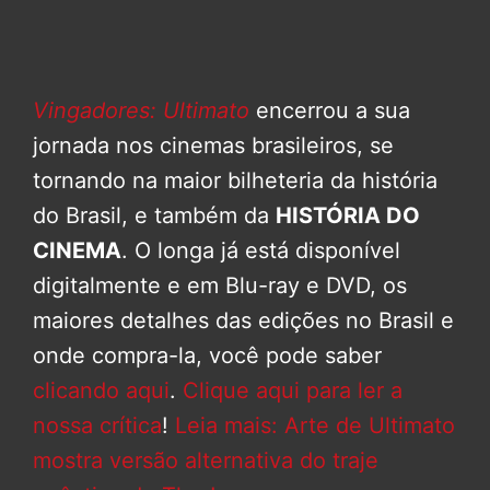
Vingadores: Ultimato
encerrou a sua
jornada nos cinemas brasileiros, se
tornando na maior bilheteria da história
do Brasil, e também da
HISTÓRIA DO
CINEMA
. O longa já está disponível
digitalmente e em Blu-ray e DVD, os
maiores detalhes das edições no Brasil e
onde compra-la, você pode saber
clicando aqui
.
Clique aqui para ler a
nossa crítica
!
Leia mais: Arte de Ultimato
mostra versão alternativa do traje