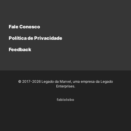
Fale Conosco
Política de Privacidade
Feedback
© 2017-2026 Legado da Marvel, uma empresa da Legado
Enterprises.
fabiolobo