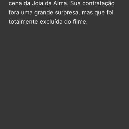
cena da Joia da Alma. Sua contratação
fora uma grande surpresa, mas que foi
totalmente excluída do filme.