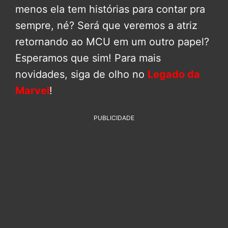
menos ela tem histórias para contar pra
sempre, né? Será que veremos a atriz
retornando ao MCU em um outro papel?
Esperamos que sim! Para mais
novidades, siga de olho no
Legado da
Marvel
!
PUBLICIDADE