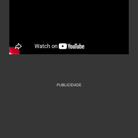
PUBLICIDADE