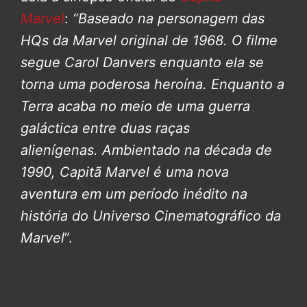
Marvel
:
“Baseado na personagem das
HQs da Marvel original de 1968. O filme
segue Carol Danvers enquanto ela se
torna uma poderosa heroína. Enquanto a
Terra acaba no meio de uma guerra
galáctica entre duas raças
alienígenas.
Ambientado na década de
1990, Capitã Marvel é uma nova
aventura em um período inédito na
história do Universo Cinematográfico da
Marvel
”.