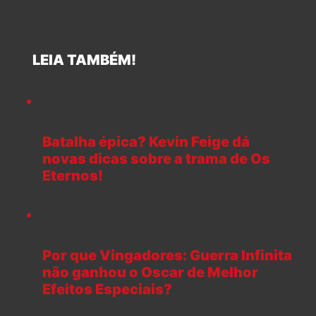
LEIA TAMBÉM!
Batalha épica? Kevin Feige dá
novas dicas sobre a trama de Os
Eternos!
Por que Vingadores: Guerra Infinita
não ganhou o Oscar de Melhor
Efeitos Especiais?