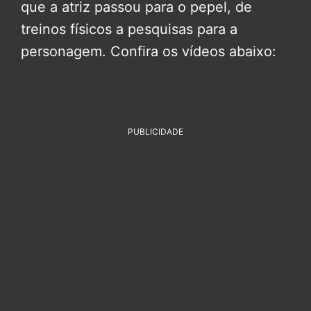
que a atriz passou para o pepel, de
treinos físicos a pesquisas para a
personagem. Confira os vídeos abaixo:
PUBLICIDADE