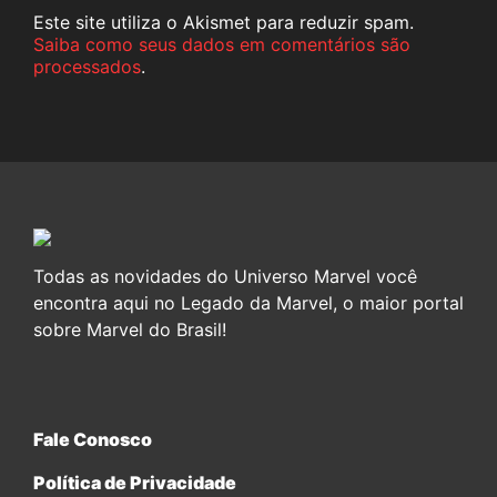
Este site utiliza o Akismet para reduzir spam.
Saiba como seus dados em comentários são
processados
.
Todas as novidades do Universo Marvel você
encontra aqui no Legado da Marvel, o maior portal
sobre Marvel do Brasil!
Fale Conosco
Política de Privacidade