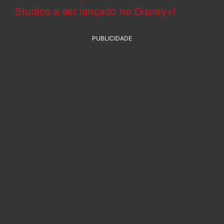
Studios a ser lançado no Disney+!
PUBLICIDADE