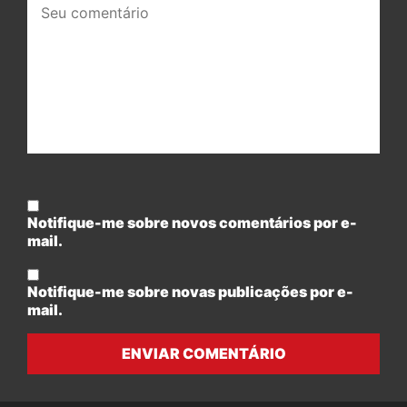
comentário:
Notifique-me sobre novos comentários por e-
mail.
Notifique-me sobre novas publicações por e-
mail.
ENVIAR COMENTÁRIO