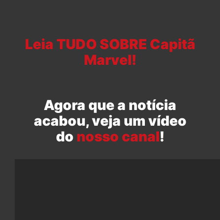
Leia TUDO SOBRE Capitã
Marvel!
Agora que a notícia
acabou, veja um vídeo
do
nosso canal
!