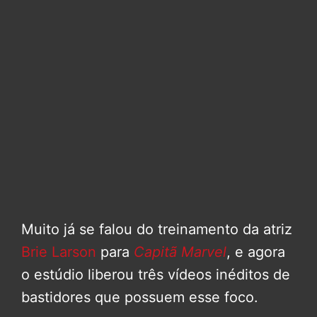
Muito já se falou do treinamento da atriz
Brie Larson
para
Capitã Marvel
, e agora
o estúdio liberou três vídeos inéditos de
bastidores que possuem esse foco.