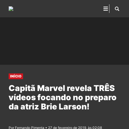
INÍCIO
Capitã Marvel revela TRÊS
vídeos focando no preparo
da atriz Brie Larson!
Por Fernando Pimenta • 27 de fevereiro de 2019, às 02:08