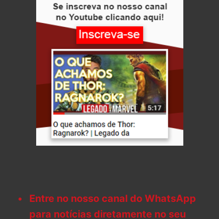
Entre no nosso canal do WhatsApp
para notícias diretamente no seu