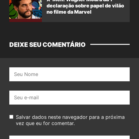
declaração sobre papel de vilão
no filme da Marvel
DEIXE SEU COMENTÁRIO
Nome:
E-
mail:
Salvar dados neste navegador para a próxima
vez que eu for comentar.
Seu