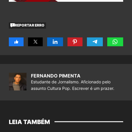
REPORTAR ERRO
FERNANDO PIMENTA
Estudante de Jornalismo. Aficionado pelo
assunto Cultura Pop. Escrever é um prazer.
LEIA TAMBÉM