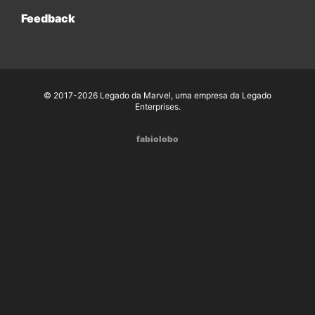
Feedback
© 2017-2026 Legado da Marvel, uma empresa da Legado
Enterprises.
fabiolobo