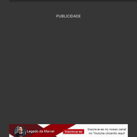
PUBLICIDADE