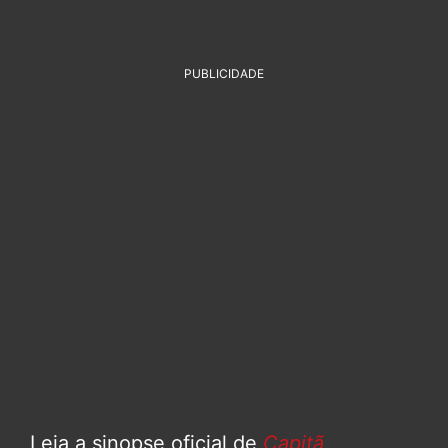
PUBLICIDADE
Leia a sinopse oficial de
Capitã