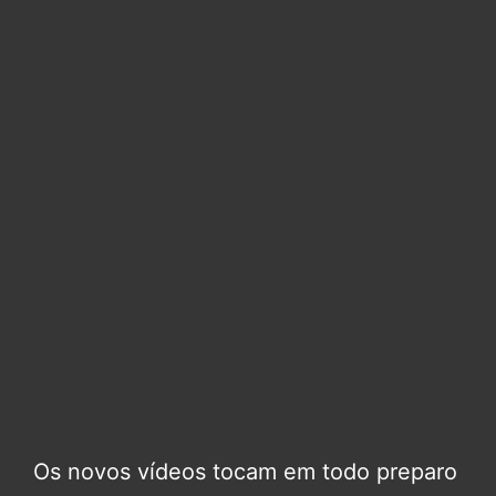
Os novos vídeos tocam em todo preparo