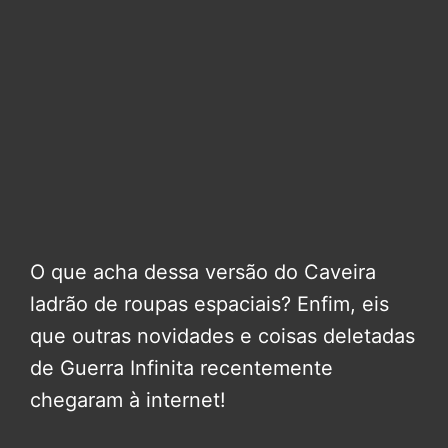
O que acha dessa versão do Caveira
ladrão de roupas espaciais? Enfim, eis
que outras novidades e coisas deletadas
de Guerra Infinita recentemente
chegaram à internet!