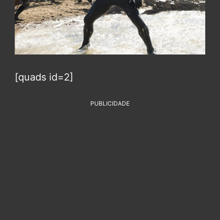
[quads id=2]
PUBLICIDADE