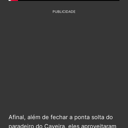
PUBLICIDADE
Afinal, além de fechar a ponta solta do
paradeiro do Caveira, eles aproveitaram