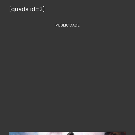
[quads id=2]
PUBLICIDADE