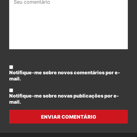
comentário:
Notifique-me sobre novos comentários por e-
mail.
Notifique-me sobre novas publicações por e-
mail.
ENVIAR COMENTÁRIO