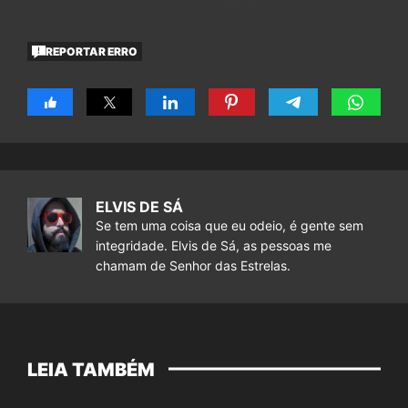
REPORTAR ERRO
ELVIS DE SÁ
Se tem uma coisa que eu odeio, é gente sem
integridade. Elvis de Sá, as pessoas me
chamam de Senhor das Estrelas.
LEIA TAMBÉM