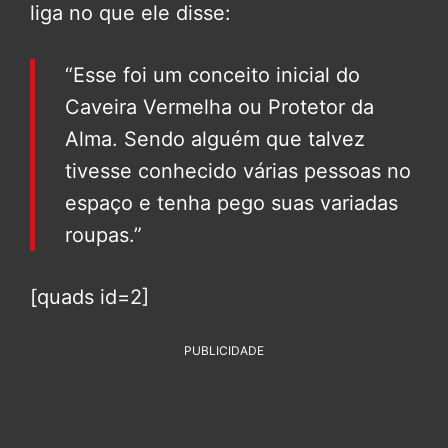
liga no que ele disse:
“Esse foi um conceito inicial do
Caveira Vermelha ou Protetor da
Alma. Sendo alguém que talvez
tivesse conhecido várias pessoas no
espaço e tenha pego suas variadas
roupas.”
[quads id=2]
PUBLICIDADE