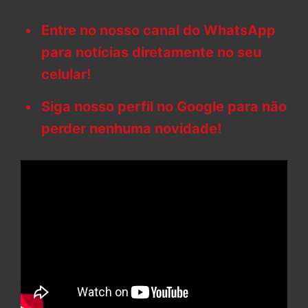
Entre no nosso canal do WhatsApp
para notícias diretamente no seu
celular!
Siga nosso perfil no Google para não
perder nenhuma novidade!