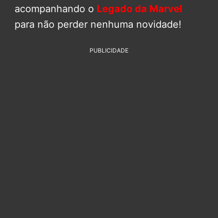
acompanhando o
Legado da Marvel
para não perder nenhuma novidade!
PUBLICIDADE