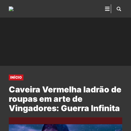
INÍCIO
Caveira Vermelha ladrão de
roupas em arte de
Vingadores: Guerra Infinita