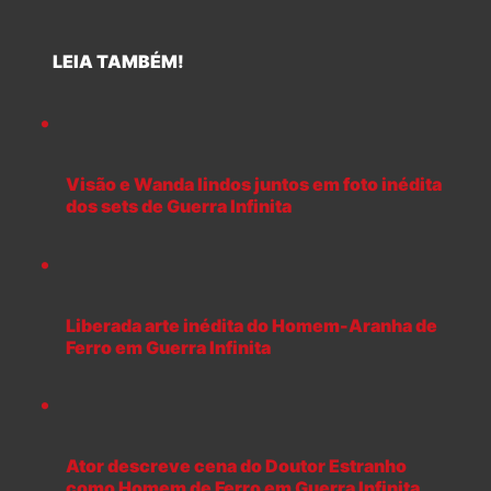
LEIA TAMBÉM!
Visão e Wanda lindos juntos em foto inédita
dos sets de Guerra Infinita
Liberada arte inédita do Homem-Aranha de
Ferro em Guerra Infinita
Ator descreve cena do Doutor Estranho
como Homem de Ferro em Guerra Infinita