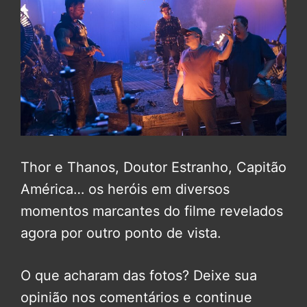
Thor e Thanos, Doutor Estranho, Capitão
América… os heróis em diversos
momentos marcantes do filme revelados
agora por outro ponto de vista.
O que acharam das fotos? Deixe sua
opinião nos comentários e continue