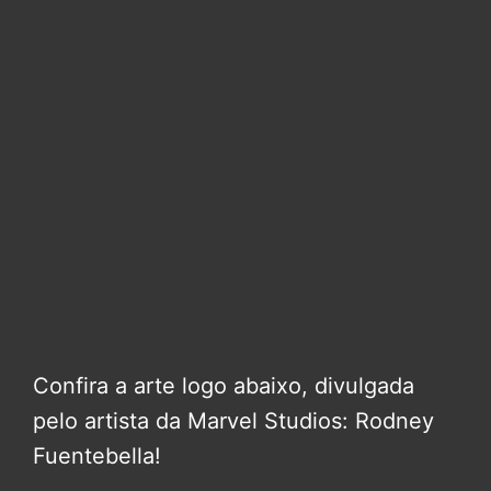
Confira a arte logo abaixo, divulgada
pelo artista da Marvel Studios: Rodney
Fuentebella!