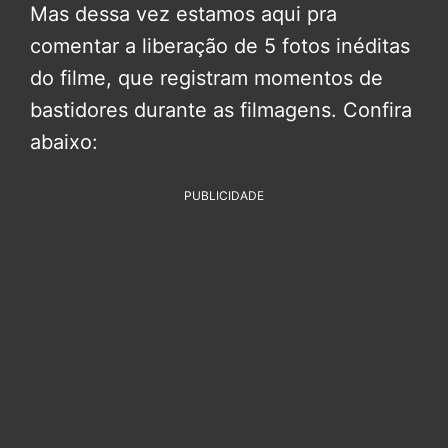
Mas dessa vez estamos aqui pra
comentar a liberação de 5 fotos inéditas
do filme, que registram momentos de
bastidores durante as filmagens. Confira
abaixo:
PUBLICIDADE