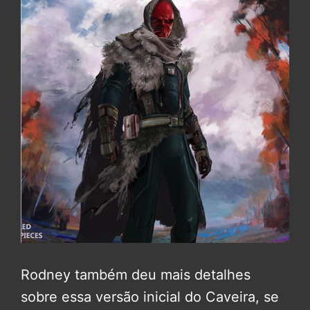
Rodney também deu mais detalhes
sobre essa versão inicial do Caveira, se