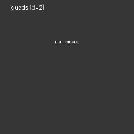
[quads id=2]
PUBLICIDADE