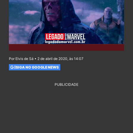
Por Elvis de Sá • 2 de abril de 2020, às 14:07
SIGA NO GOOGLE NEWS
PUBLICIDADE