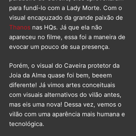
para fundí-lo com a Lady Morte. Com o
visual encapuzado da grande paixão de
Thanos
nas HQs. Já que ela não
apareceu no filme, essa foi a maneira de
evocar um pouco de sua presença.
Porém, o visual do Caveira protetor da
Joia da Alma quase foi bem, beeem
diferente! Já vimos artes conceituais
com visuais alternativos do vilão antes,
mas eis uma nova! Dessa vez, vemos o
vilão com uma aparência mais humana e
tecnológica.