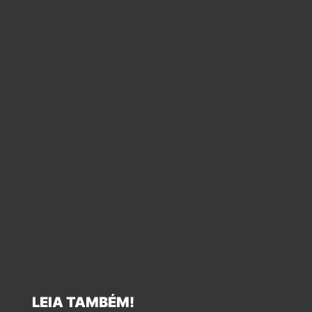
LEIA TAMBÉM!