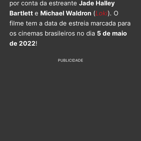
por conta da estreante
Jade Halley
Bartlett
e
Michael Waldron
(
Loki
). O
filme tem a data de estreia marcada para
os cinemas brasileiros no dia
5 de maio
de 2022
!
PUBLICIDADE