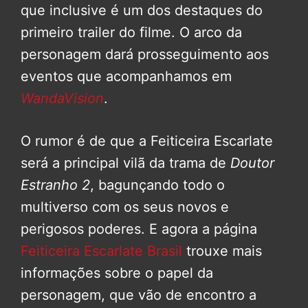
que inclusive é um dos destaques do
primeiro trailer do filme. O arco da
personagem dará prosseguimento aos
eventos que acompanhamos em
WandaVision
.
O rumor é de que a Feiticeira Escarlate
será a principal vilã da trama de
Doutor
Estranho 2
, bagunçando todo o
multiverso com os seus novos e
perigosos poderes. E agora a página
Feiticeira Escarlate Brasil
trouxe mais
informações sobre o papel da
personagem, que vão de encontro a