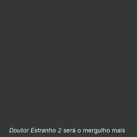
Doutor Estranho 2
será o mergulho mais