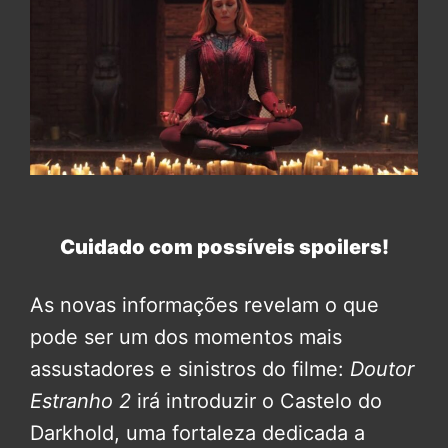
Cuidado com possíveis spoilers!
As novas informações revelam o que
pode ser um dos momentos mais
assustadores e sinistros do filme:
Doutor
Estranho 2
irá introduzir o Castelo do
Darkhold, uma fortaleza dedicada a