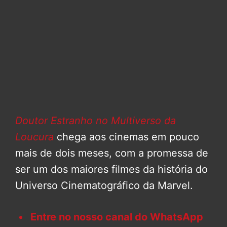
Doutor Estranho no Multiverso da
Loucura
chega aos cinemas em pouco
mais de dois meses, com a promessa de
ser um dos maiores filmes da história do
Universo Cinematográfico da Marvel.
Entre no nosso canal do WhatsApp