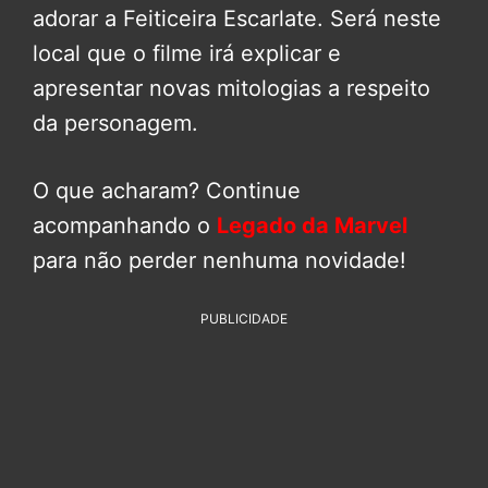
adorar a Feiticeira Escarlate. Será neste
local que o filme irá explicar e
apresentar novas mitologias a respeito
da personagem.
O que acharam? Continue
acompanhando o
Legado da Marvel
para não perder nenhuma novidade!
PUBLICIDADE