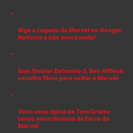
Siga o Legado da Marvel no Google
Notícias e não perca nada!
Sem Doutor Estranho 2, Ben Affleck
escolhe filme para voltar à Marvel
Vaza cena épica de Tom Cruise
como novo Homem de Ferro da
Marvel