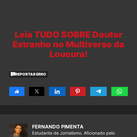
Leia TUDO SOBRE Doutor
Estranho no Multiverso da
Loucura!
REPORTAR ERRO
FERNANDO PIMENTA
Estudante de Jornalismo. Aficionado pelo