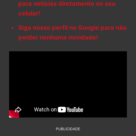
para notícias diretamente no seu
celular!
Siga nosso perfil no Google para não
perder nenhuma novidade!
PUBLICIDADE