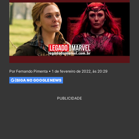
Por Fernando Pimenta • 1 de fevereiro de 2022, às 20:29
SIGA NO GOOGLE NEWS
PUBLICIDADE