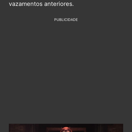
vazamentos anteriores.
PUBLICIDADE