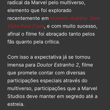
radical da Marvel pelo multiverso,
elemento que foi explorado
recentemente em
Homem-Aranha: Sem
Volta Para Casa
, e com muito sucesso,
afinal o filme foi abraçado tanto pelos
fãs quanto pela crítica.
Com isso a expectativa já se tornou
imensa para
Doutor Estranho 2
, filme
que promete contar com diversas
participações especiais através do
multiverso, participações que a Marvel
Studios deve manter em segredo até a
estreia.