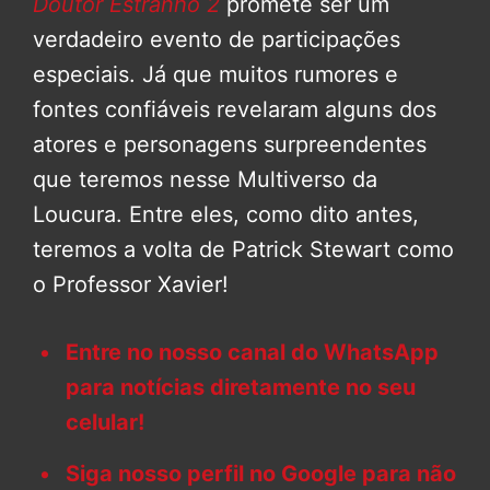
Doutor Estranho 2
promete ser um
verdadeiro evento de participações
especiais. Já que muitos rumores e
fontes confiáveis revelaram alguns dos
atores e personagens surpreendentes
que teremos nesse Multiverso da
Loucura. Entre eles, como dito antes,
teremos a volta de Patrick Stewart como
o Professor Xavier!
Entre no nosso canal do WhatsApp
para notícias diretamente no seu
celular!
Siga nosso perfil no Google para não