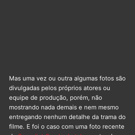
Mas uma vez ou outra algumas fotos são
divulgadas pelos próprios atores ou
equipe de produção, porém, não
mostrando nada demais e nem mesmo
entregando nenhum detalhe da trama do
filme. E foi o caso com uma foto recente