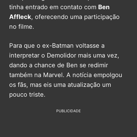
tinha entrado em contato com
Ben
Affleck
, oferecendo uma participação
no filme.
Para que o ex-Batman voltasse a
interpretar o Demolidor mais uma vez,
dando a chance de Ben se redimir
também na Marvel. A notícia empolgou
os fãs, mas eis uma atualização um
pouco triste.
PUBLICIDADE