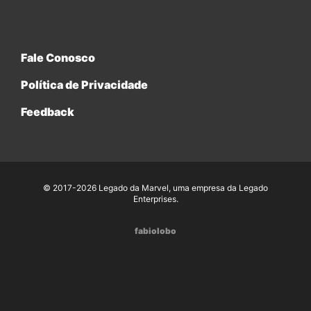
Fale Conosco
Política de Privacidade
Feedback
© 2017-2026 Legado da Marvel, uma empresa da Legado
Enterprises.
fabiolobo