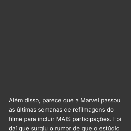
Além disso, parece que a Marvel passou
as últimas semanas de refilmagens do
filme para incluir MAIS participações. Foi
daí que surgiu o rumor de que o estúdio