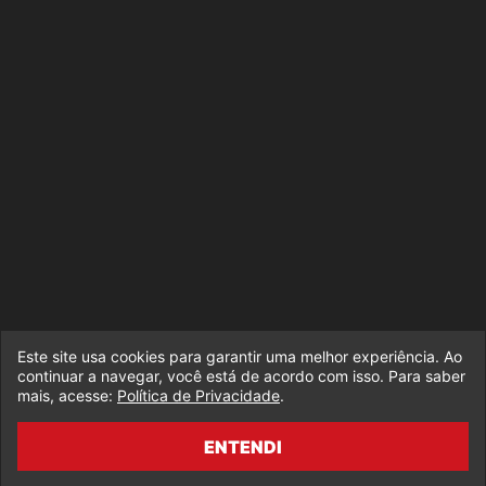
Este site usa cookies para garantir uma melhor experiência. Ao
continuar a navegar, você está de acordo com isso. Para saber
mais, acesse:
Política de Privacidade
.
ENTENDI