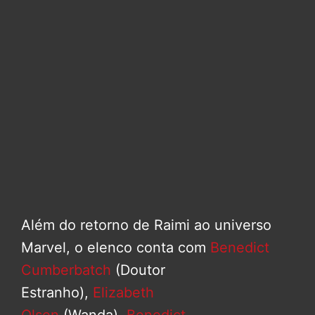
Além do retorno de Raimi ao universo
Marvel, o elenco conta com
Benedict
Cumberbatch
(Doutor
Estranho),
Elizabeth