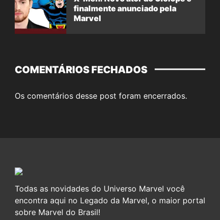
finalmente anunciado pela
Marvel
COMENTÁRIOS FECHADOS
Os comentários desse post foram encerrados.
Todas as novidades do Universo Marvel você
encontra aqui no Legado da Marvel, o maior portal
sobre Marvel do Brasil!