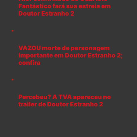
Fantástico fará sua estreia em
Doutor Estranho 2
VAZOU morte de personagem
importante em Doutor Estranho 2;
confira
Percebeu? A TVA apareceu no
trailer de Doutor Estranho 2