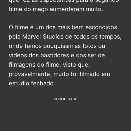
filme do mago aumentarem muito.
O filme é um dos mais bem escondidos
pela Marvel Studios de todos os tempos,
onde temos pouquíssimas fotos ou
vídeos dos bastidores e dos set de
filmagens do filme, visto que,
provavelmente, muito foi filmado em
estúdio fechado.
PUBLICIDADE