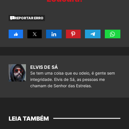
REPORTAR ERRO
ELVIS DE SÁ
Se tem uma coisa que eu odeio, é gente sem
integridade. Elvis de Sá, as pessoas me
chamam de Senhor das Estrelas.
LEIA TAMBÉM