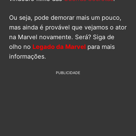
Ou seja, pode demorar mais um pouco,
mas ainda é provável que vejamos o ator
na Marvel novamente. Será? Siga de
olho no
Legado da Marvel
para mais
informações.
PUBLICIDADE