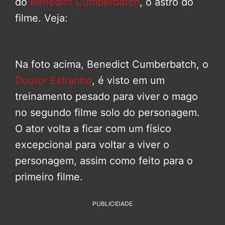
do
Benedict Cumberbatch
, o astro do
filme. Veja:
Na foto acima, Benedict Cumberbatch, o
Doutor Estranho
, é visto em um
treinamento pesado para viver o mago
no segundo filme solo do personagem.
O ator volta a ficar com um físico
excepcional para voltar a viver o
personagem, assim como feito para o
primeiro filme.
PUBLICIDADE