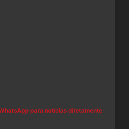
 WhatsApp para notícias diretamente