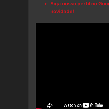
Siga nosso perfil no Go
novidade!