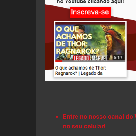
Entre no nosso canal do
no seu celular!