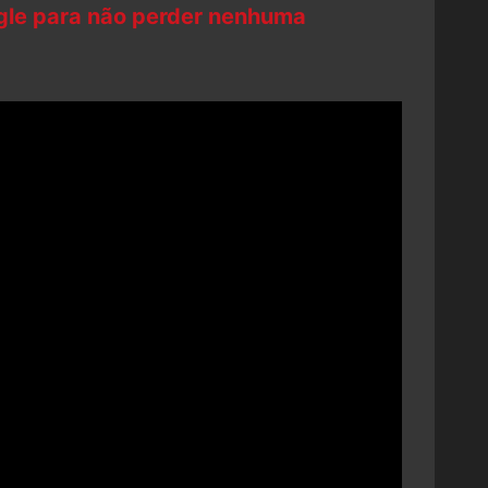
ogle para não perder nenhuma