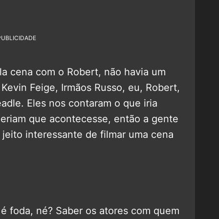
PUBLICIDADE
la cena com o Robert, não havia um
 Kevin Feige, Irmãos Russo, eu, Robert,
dle. Eles nos contaram o que iria
ueriam que acontecesse, então a gente
 jeito interessante de filmar uma cena
 é foda, né? Saber os atores com quem