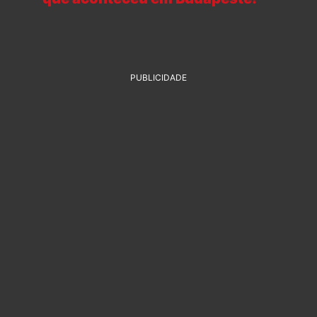
PUBLICIDADE