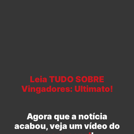
Leia TUDO SOBRE
Vingadores: Ultimato!
Agora que a notícia
acabou, veja um vídeo do