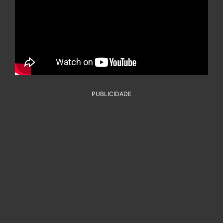
PUBLICIDADE