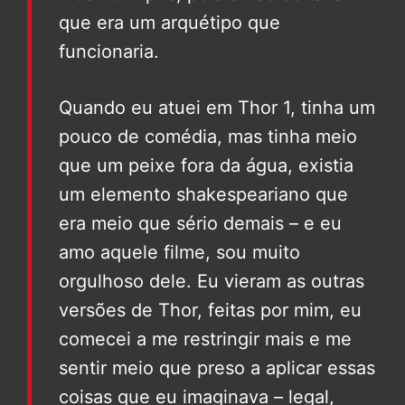
que era um arquétipo que
funcionaria.
Quando eu atuei em Thor 1, tinha um
pouco de comédia, mas tinha meio
que um peixe fora da água, existia
um elemento shakespeariano que
era meio que sério demais – e eu
amo aquele filme, sou muito
orgulhoso dele. Eu vieram as outras
versões de Thor, feitas por mim, eu
comecei a me restringir mais e me
sentir meio que preso a aplicar essas
coisas que eu imaginava – legal,