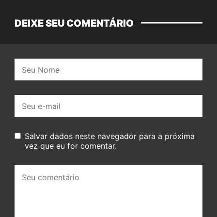
DEIXE SEU COMENTÁRIO
Nome:
E-
mail:
Salvar dados neste navegador para a próxima
vez que eu for comentar.
Seu
comentário: