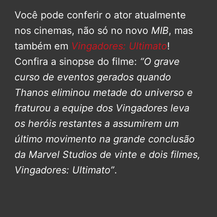
Você pode conferir o ator atualmente
nos cinemas, não só no novo
MIB
, mas
também em
Vingadores: Ultimato
!
Confira a sinopse do filme:
“O grave
curso de eventos gerados quando
Thanos eliminou metade do universo e
fraturou a equipe dos Vingadores leva
os heróis restantes a assumirem um
último movimento na grande conclusão
da Marvel Studios de vinte e dois filmes,
Vingadores: Ultimato”
.