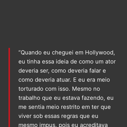
“Quando eu cheguei em Hollywood,
eu tinha essa ideia de como um ator
deveria ser, como deveria falar e
como deveria atuar. E eu era meio
torturado com isso. Mesmo no
trabalho que eu estava fazendo, eu
me sentia meio restrito em ter que
viver sob essas regras que eu
mesmo impus, pois eu acreditava