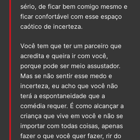
sério, de ficar bem comigo mesmo e
ficar confortável com esse espaço
caótico de incerteza.
Você tem que ter um parceiro que
acredita e queira ir com você,
porque pode ser meio assustador.
Mas se não sentir esse medo e
incerteza, eu acho que você não
terá a espontaneidade que a
comédia requer. É como alcançar a
criança que vive em você e não se
importar com todas coisas, apenas
fazer o que você quer fazer, rir do