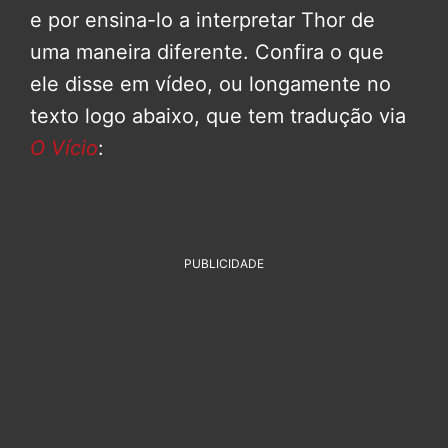
e por ensina-lo a interpretar Thor de
uma maneira diferente. Confira o que
ele disse em vídeo, ou longamente no
texto logo abaixo, que tem tradução via
O Vício
:
PUBLICIDADE