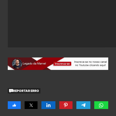
REPORTAR ERRO