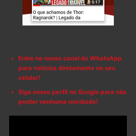
Entre no nosso canal do WhatsApp
para notícias diretamente no seu
celular!
Siga nosso perfil no Google para não
perder nenhuma novidade!