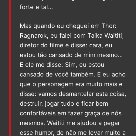
forte e tal…
Mas quando eu cheguei em Thor:
Ragnarok, eu falei com Taika Waititi,
diretor do filme e disse: cara, eu
estou tão cansado de mim mesmo…
E ele me disse: Sim, eu estou
cansado de você também. E eu acho
que o personagem era muito mais e
disse: vamos desmantelar esta coisa,
destruir, jogar tudo e ficar bem
confortáveis em fazer graça de nós
mesmos. Waititi me ajudou a pegar
esse humor, de não me levar muito a