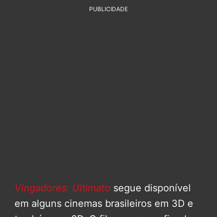
PUBLICIDADE
Vingadores: Ultimato
segue disponível
em alguns cinemas brasileiros em 3D e