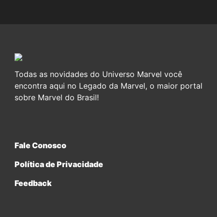
Todas as novidades do Universo Marvel você
encontra aqui no Legado da Marvel, o maior portal
sobre Marvel do Brasil!
Fale Conosco
Política de Privacidade
Feedback