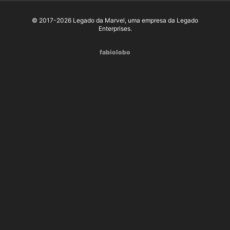
© 2017-2026 Legado da Marvel, uma empresa da Legado
Enterprises.
fabiolobo