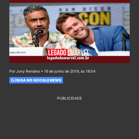
Por Jony Rendrex • 16 de junho de 2019, às 18:04
SIGA NO GOOGLE NEWS
PUBLICIDADE