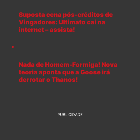
Suposta cena pós-créditos de
Vingadores: Ultimato cai na
internet – assista!
Nada de Homem-Formiga! Nova
teoria aponta que a Goose irá
derrotar o Thanos!
PUBLICIDADE