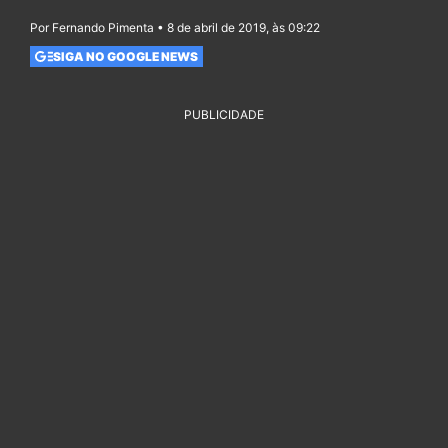
Por Fernando Pimenta • 8 de abril de 2019, às 09:22
SIGA NO GOOGLE NEWS
PUBLICIDADE