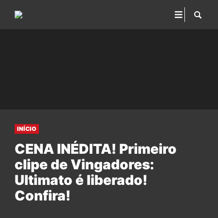
INÍCIO
CENA INÉDITA! Primeiro
clipe de Vingadores:
Ultimato é liberado!
Confira!