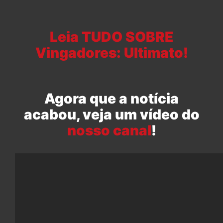
Leia TUDO SOBRE
Vingadores: Ultimato!
Agora que a notícia
acabou, veja um vídeo do
nosso canal
!