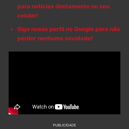
para notícias diretamente no seu
celular!
Siga nosso perfil no Google para não
perder nenhuma novidade!
PUBLICIDADE