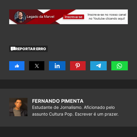
REPORTAR ERRO
FERNANDO PIMENTA
Estudante de Jornalismo. Aficionado pelo
assunto Cultura Pop. Escrever é um prazer.