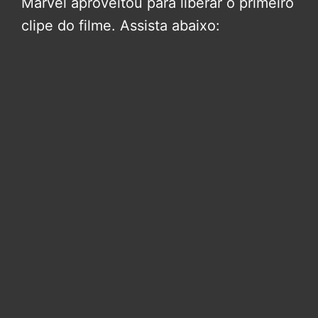
Marvel aproveitou para liberar o primeiro
clipe do filme. Assista abaixo: