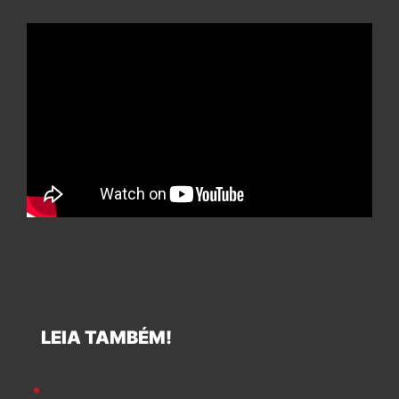
LEIA TAMBÉM!