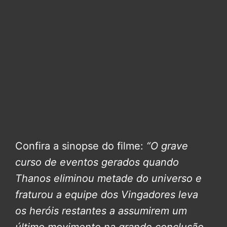
Confira a sinopse do filme:
“O grave
curso de eventos gerados quando
Thanos eliminou metade do universo e
fraturou a equipe dos Vingadores leva
os heróis restantes a assumirem um