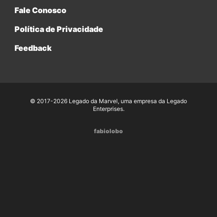
Fale Conosco
Política de Privacidade
Feedback
© 2017-2026 Legado da Marvel, uma empresa da Legado
Enterprises.
fabiolobo