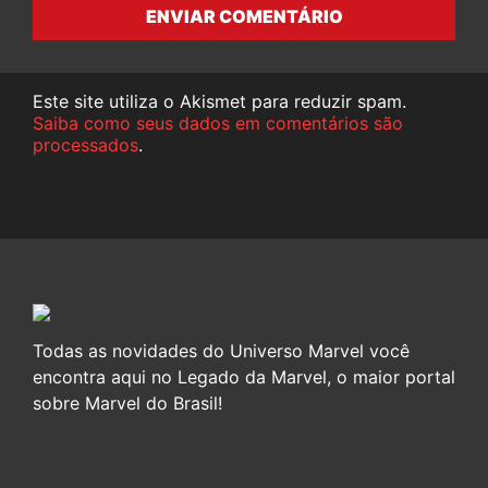
ENVIAR COMENTÁRIO
Este site utiliza o Akismet para reduzir spam.
Saiba como seus dados em comentários são
processados
.
Todas as novidades do Universo Marvel você
encontra aqui no Legado da Marvel, o maior portal
sobre Marvel do Brasil!