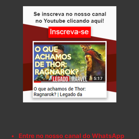
Entre no nosso canal do WhatsApp