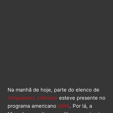
Na manhã de hoje, parte do elenco de
Vingadores: Ultimato
esteve presente no
programa americano
GMA
. Por lá, a