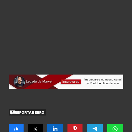
REPORTAR ERRO