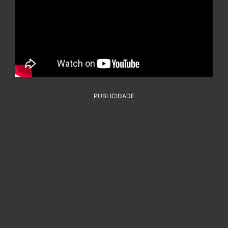
PUBLICIDADE