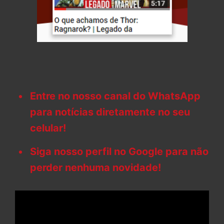
Entre no nosso canal do WhatsApp
para notícias diretamente no seu
celular!
Siga nosso perfil no Google para não
perder nenhuma novidade!