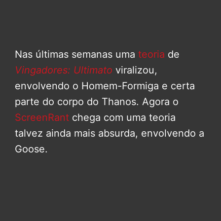
Nas últimas semanas uma
teoria
de
Vingadores: Ultimato
viralizou,
envolvendo o Homem-Formiga e certa
parte do corpo do Thanos. Agora o
ScreenRant
chega com uma teoria
talvez ainda mais absurda, envolvendo a
Goose.