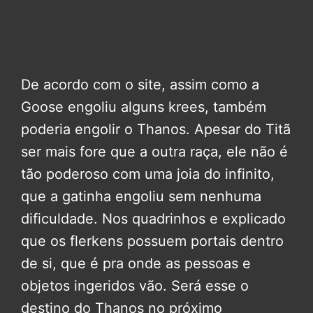
De acordo com o site, assim como a
Goose engoliu alguns krees, também
poderia engolir o Thanos. Apesar do Titã
ser mais fore que a outra raça, ele não é
tão poderoso com uma joia do infinito,
que a gatinha engoliu sem nenhuma
dificuldade. Nos quadrinhos e explicado
que os flerkens possuem portais dentro
de si, que é pra onde as pessoas e
objetos ingeridos vão. Será esse o
destino do Thanos no próximo