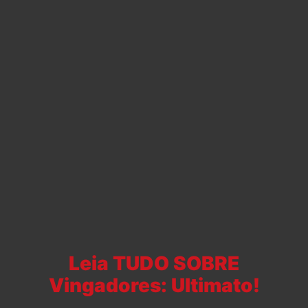
Leia TUDO SOBRE
Vingadores: Ultimato!