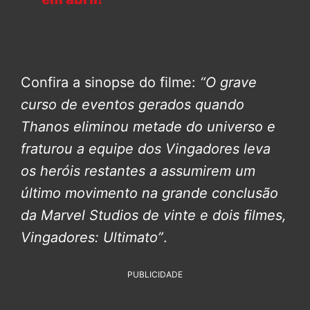
Confira a sinopse do filme:
“O grave
curso de eventos gerados quando
Thanos eliminou metade do universo e
fraturou a equipe dos Vingadores leva
os heróis restantes a assumirem um
último movimento na grande conclusão
da Marvel Studios de vinte e dois filmes,
Vingadores: Ultimato”
.
PUBLICIDADE