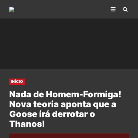
INÍCIO
Nada de Homem-Formiga!
Nova teoria aponta que a
Goose irá derrotar o
Thanos!