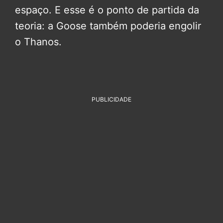
espaço. E esse é o ponto de partida da
teoria: a Goose também poderia engolir
o Thanos.
PUBLICIDADE