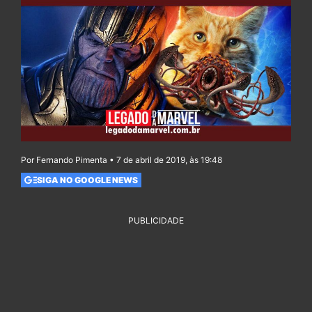
Por Fernando Pimenta • 7 de abril de 2019, às 19:48
SIGA NO GOOGLE NEWS
PUBLICIDADE