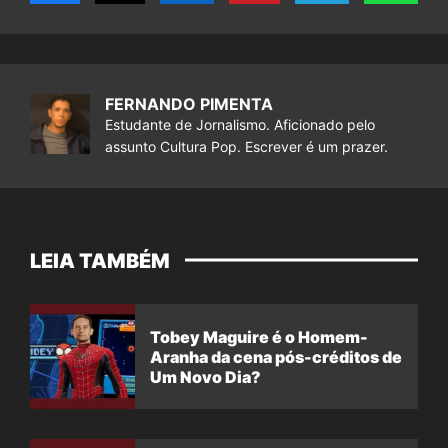
FERNANDO PIMENTA
Estudante de Jornalismo. Aficionado pelo
assunto Cultura Pop. Escrever é um prazer.
LEIA TAMBÉM
Tobey Maguire é o Homem-
Aranha da cena pós-créditos de
Um Novo Dia?