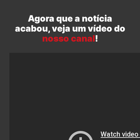
Agora que a notícia
acabou, veja um vídeo do
nosso canal
!