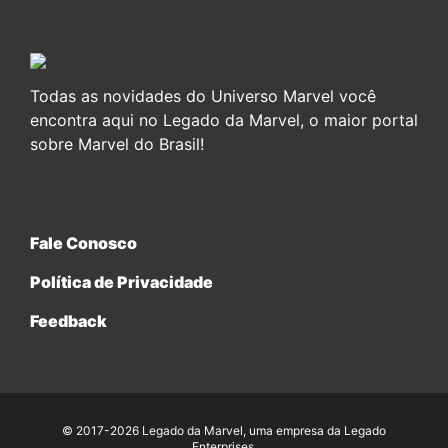
Todas as novidades do Universo Marvel você
encontra aqui no Legado da Marvel, o maior portal
sobre Marvel do Brasil!
Fale Conosco
Política de Privacidade
Feedback
© 2017-2026 Legado da Marvel, uma empresa da Legado
Enterprises.