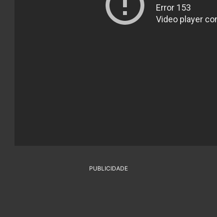
PUBLICIDADE