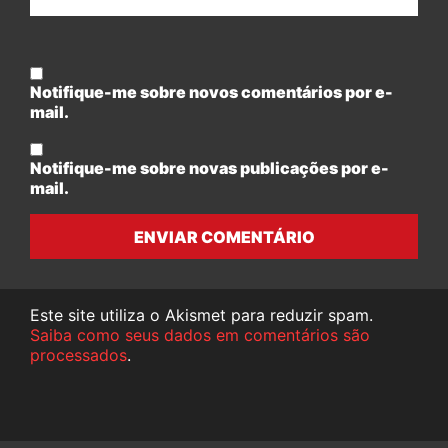
Notifique-me sobre novos comentários por e-
mail.
Notifique-me sobre novas publicações por e-
mail.
ENVIAR COMENTÁRIO
Este site utiliza o Akismet para reduzir spam.
Saiba como seus dados em comentários são
processados
.