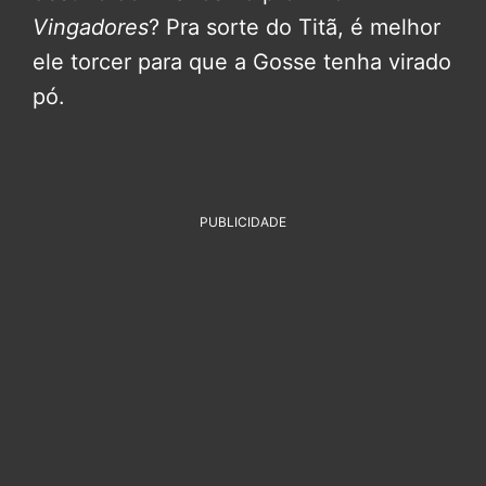
Vingadores
? Pra sorte do Titã, é melhor
ele torcer para que a Gosse tenha virado
pó.
PUBLICIDADE