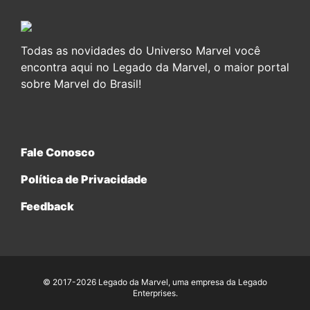
Todas as novidades do Universo Marvel você
encontra aqui no Legado da Marvel, o maior portal
sobre Marvel do Brasil!
Fale Conosco
Política de Privacidade
Feedback
© 2017-2026 Legado da Marvel, uma empresa da Legado
Enterprises.