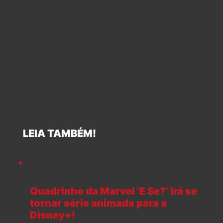
LEIA TAMBÉM!
Quadrinho da Marvel ‘E Se?’ irá se
tornar série animada para a
Disney+!