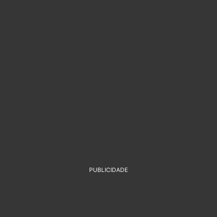
PUBLICIDADE