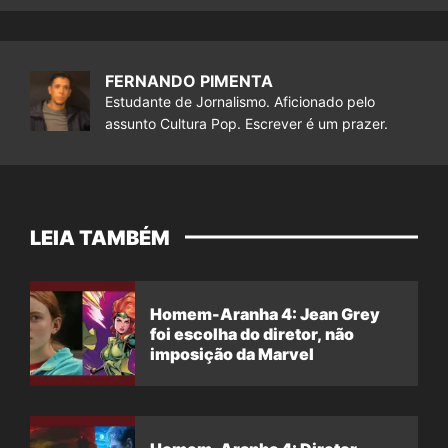
FERNANDO PIMENTA
Estudante de Jornalismo. Aficionado pelo
assunto Cultura Pop. Escrever é um prazer.
LEIA TAMBÉM
Homem-Aranha 4: Jean Grey
foi escolha do diretor, não
imposição da Marvel