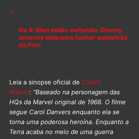
Os X-Men estão voltando: Disney
anuncia data para fechar aquisição
da Fox!
Leia a sinopse oficial de
Capitã
Marvel
:
“Baseado na personagem das
HQs da Marvel original de 1968. O filme
segue Carol Danvers enquanto ela se
torna uma poderosa heroína. Enquanto a
Terra acaba no meio de uma guerra