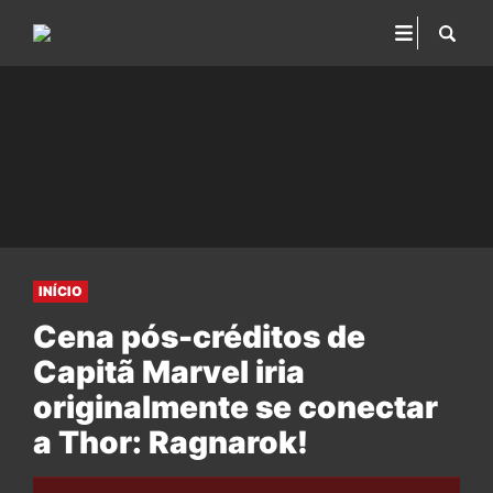
INÍCIO
Cena pós-créditos de
Capitã Marvel iria
originalmente se conectar
a Thor: Ragnarok!