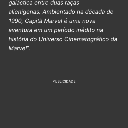
galáctica entre duas raças
alienígenas.
Ambientado na década de
1990, Capitã Marvel é uma nova
aventura em um período inédito na
história do Universo Cinematográfico da
Marvel
”.
PUBLICIDADE