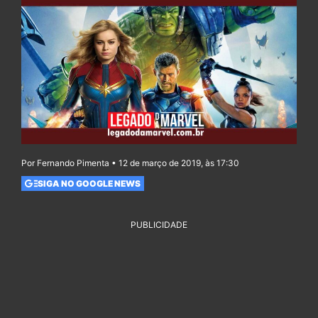
Por Fernando Pimenta • 12 de março de 2019, às 17:30
SIGA NO GOOGLE NEWS
PUBLICIDADE