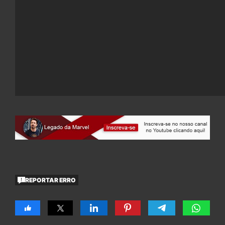
REPORTAR ERRO