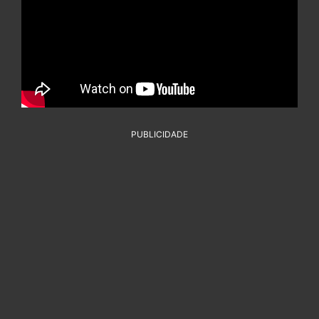
PUBLICIDADE