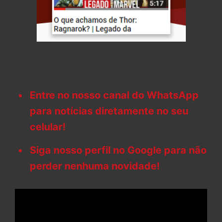
Entre no nosso canal do WhatsApp
para notícias diretamente no seu
celular!
Siga nosso perfil no Google para não
perder nenhuma novidade!