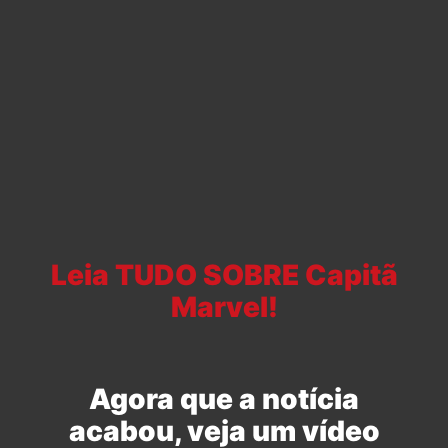
Leia TUDO SOBRE Capitã
Marvel!
Agora que a notícia
acabou, veja um vídeo