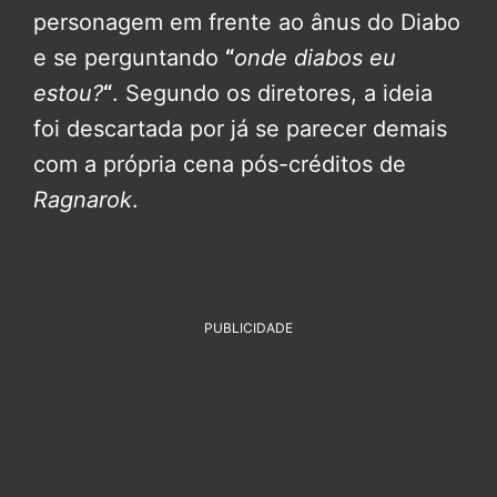
personagem em frente ao ânus do Diabo
e se perguntando
“
onde diabos eu
estou?
“
. Segundo os diretores, a ideia
foi descartada por já se parecer demais
com a própria cena pós-créditos de
Ragnarok
.
PUBLICIDADE