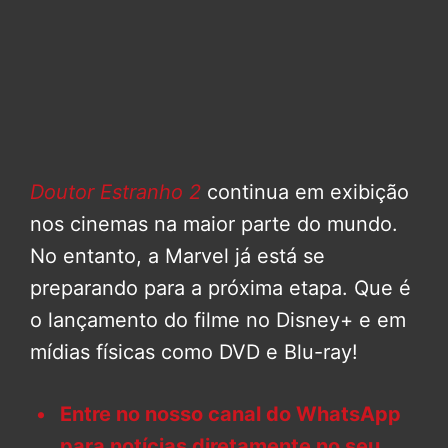
Doutor Estranho 2
continua em exibição
nos cinemas na maior parte do mundo.
No entanto, a Marvel já está se
preparando para a próxima etapa. Que é
o lançamento do filme no Disney+ e em
mídias físicas como DVD e Blu-ray!
Entre no nosso canal do WhatsApp
para notícias diretamente no seu