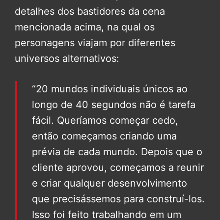
detalhes dos bastidores da cena
mencionada acima, na qual os
personagens viajam por diferentes
universos alternativos:
“20 mundos individuais únicos ao
longo de 40 segundos não é tarefa
fácil. Queríamos começar cedo,
então começamos criando uma
prévia de cada mundo. Depois que o
cliente aprovou, começamos a reunir
e criar qualquer desenvolvimento
que precisássemos para construí-los.
Isso foi feito trabalhando em um