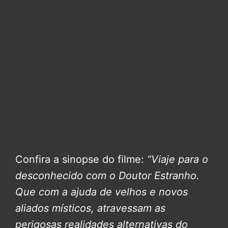
Confira a sinopse do filme:
“Viaje para o
desconhecido com o Doutor Estranho.
Que com a ajuda de velhos e novos
aliados místicos, atravessam as
perigosas realidades alternativas do