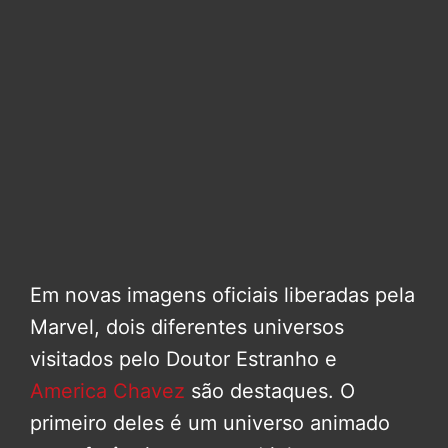
Em novas imagens oficiais liberadas pela
Marvel, dois diferentes universos
visitados pelo Doutor Estranho e
America Chavez
são destaques. O
primeiro deles é um universo animado