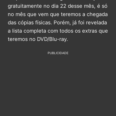
gratuitamente no dia 22 desse mês, é só
no mês que vem que teremos a chegada
das cópias físicas. Porém, já foi revelada
a lista completa com todos os extras que
teremos no DVD/Blu-ray.
PUBLICIDADE