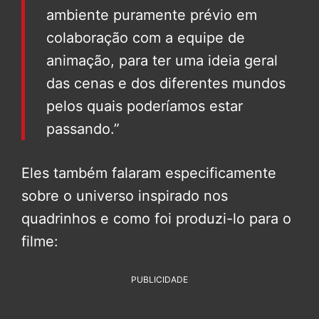
ambiente puramente prévio em
colaboração com a equipe de
animação, para ter uma ideia geral
das cenas e dos diferentes mundos
pelos quais poderíamos estar
passando.”
Eles também falaram especificamente
sobre o universo inspirado nos
quadrinhos e como foi produzi-lo para o
filme:
PUBLICIDADE