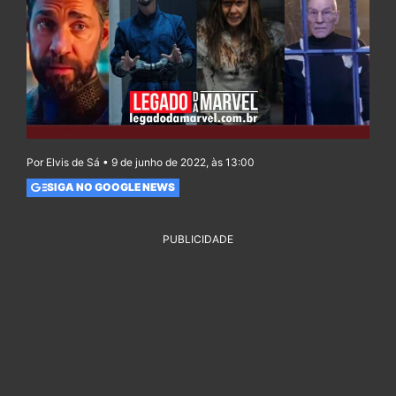
Por Elvis de Sá • 9 de junho de 2022, às 13:00
SIGA NO GOOGLE NEWS
PUBLICIDADE