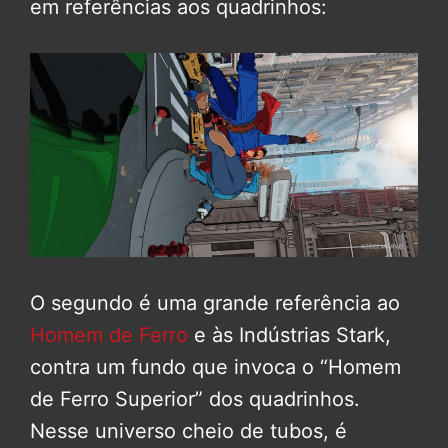
em referências aos quadrinhos:
O segundo é uma grande referência ao
Homem de Ferro
e às Indústrias Stark,
contra um fundo que invoca o “Homem
de Ferro Superior” dos quadrinhos.
Nesse universo cheio de tubos, é