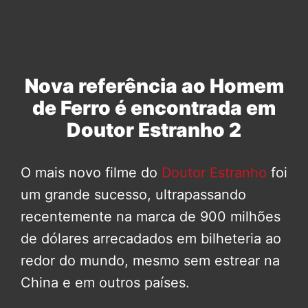
Nova referência ao Homem
de Ferro é encontrada em
Doutor Estranho 2
O mais novo filme do
Doutor Estranho
foi
um grande sucesso, ultrapassando
recentemente na marca de 900 milhões
de dólares arrecadados em bilheteria ao
redor do mundo, mesmo sem estrear na
China e em outros países.