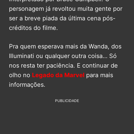
personagem já revoltou muita gente por
ser a breve piada da última cena pós-
créditos do filme.
Pra quem esperava mais da Wanda, dos
Illuminati ou qualquer outra coisa… Só
nos resta ter paciência. E continuar de
olho no
Legado da Marvel
para mais
informações.
PUBLICIDADE