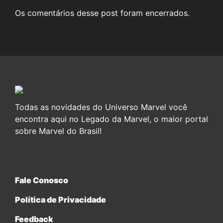
Os comentários desse post foram encerrados.
Todas as novidades do Universo Marvel você
encontra aqui no Legado da Marvel, o maior portal
sobre Marvel do Brasil!
Fale Conosco
Política de Privacidade
Feedback