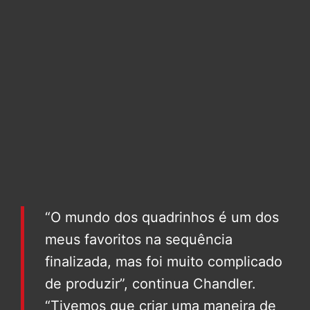
“O mundo dos quadrinhos é um dos
meus favoritos na sequência
finalizada, mas foi muito complicado
de produzir”, continua Chandler.
“Tivemos que criar uma maneira de