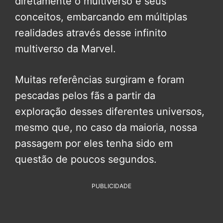
diretamente o multiverso e seus
conceitos, embarcando em múltiplas
realidades através desse infinito
multiverso da Marvel.
Muitas referências surgiram e foram
pescadas pelos fãs a partir da
exploração desses diferentes universos,
mesmo que, no caso da maioria, nossa
passagem por eles tenha sido em
questão de poucos segundos.
PUBLICIDADE