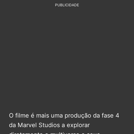
PUBLICIDADE
O filme é mais uma produção da fase 4
da Marvel Studios a explorar