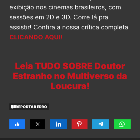
exibição nos cinemas brasileiros, com
sessões em 2D e 3D. Corre lá pra
assistir! Confira a nossa crítica completa
CLICANDO AQUI!
Leia TUDO SOBRE Doutor
Estranho no Multiverso da
Loucura!
REPORTAR ERRO