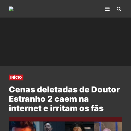
INÍCIO
Cenas deletadas de Doutor
Estranho 2 caem na
internet e irritam os fãs