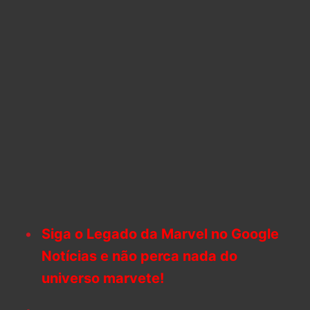
Siga o Legado da Marvel no Google
Notícias e não perca nada do
universo marvete!