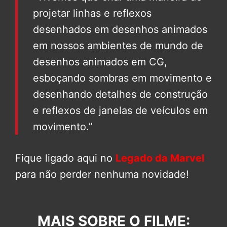
projetar linhas e reflexos
desenhados em desenhos animados
em nossos ambientes de mundo de
desenhos animados em CG,
esboçando sombras em movimento e
desenhando detalhes de construção
e reflexos de janelas de veículos em
movimento.”
Fique ligado aqui no
Legado da Marvel
para não perder nenhuma novidade!
MAIS SOBRE O FILME: