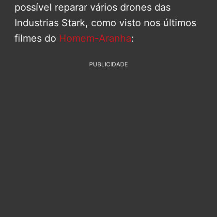
possível reparar vários drones das
Industrias Stark, como visto nos últimos
filmes do
Homem-Aranha
:
PUBLICIDADE