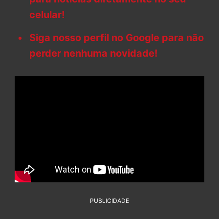
celular!
Siga nosso perfil no Google para não
perder nenhuma novidade!
PUBLICIDADE