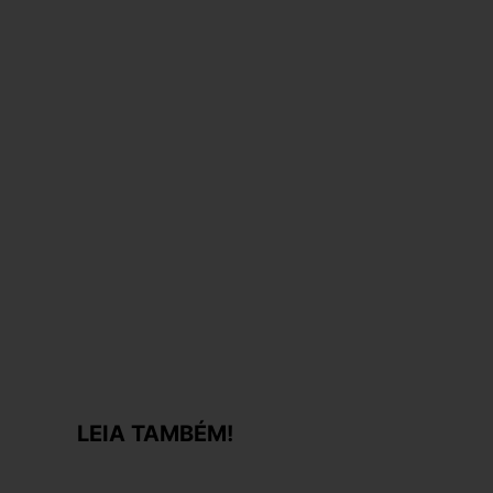
LEIA TAMBÉM!