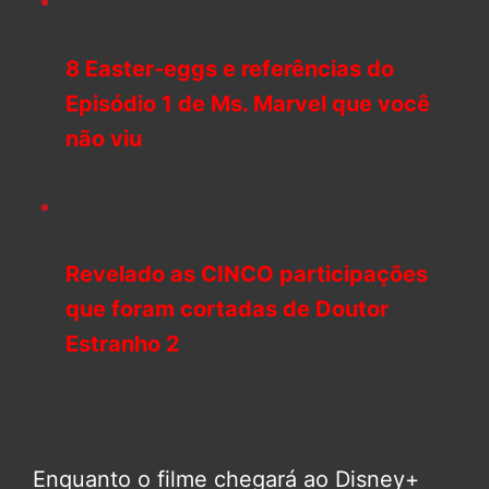
8 Easter-eggs e referências do
Episódio 1 de Ms. Marvel que você
não viu
Revelado as CINCO participações
que foram cortadas de Doutor
Estranho 2
Enquanto o filme chegará ao Disney+