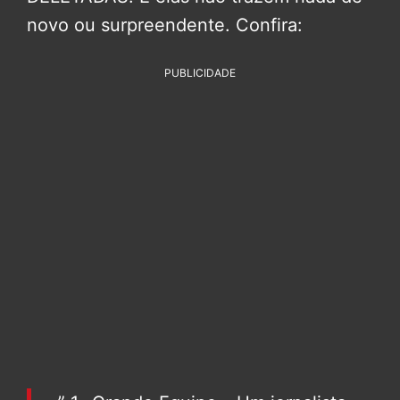
novo ou surpreendente. Confira:
PUBLICIDADE