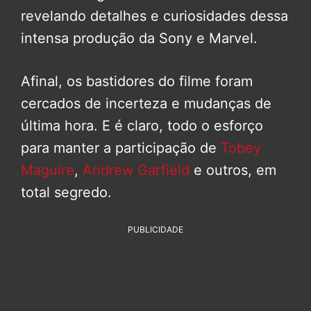
revelando detalhes e curiosidades dessa
intensa produção da Sony e Marvel.
Afinal, os bastidores do filme foram
cercados de incerteza e mudanças de
última hora. E é claro, todo o esforço
para manter a participação de
Tobey
Maguire
,
Andrew Garfield
e outros, em
total segredo.
PUBLICIDADE