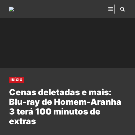
INÍCIO
Cenas deletadas e mais:
Blu-ray de Homem-Aranha
3 terá 100 minutos de
extras