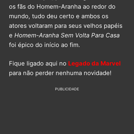
os fãs do Homem-Aranha ao redor do
mundo, tudo deu certo e ambos os
atores voltaram para seus velhos papéis
e
Homem-Aranha Sem Volta Para Casa
foi épico do início ao fim.
Fique ligado aqui no
Legado da Marvel
para não perder nenhuma novidade!
PUBLICIDADE