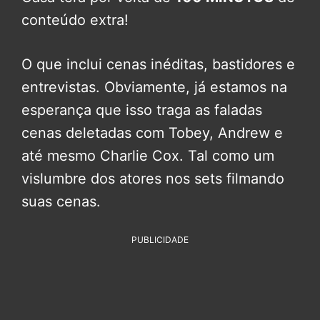
conteúdo extra!
O que inclui cenas inéditas, bastidores e
entrevistas. Obviamente, já estamos na
esperança que isso traga as faladas
cenas deletadas com Tobey, Andrew e
até mesmo Charlie Cox. Tal como um
vislumbre dos atores nos sets filmando
suas cenas.
PUBLICIDADE