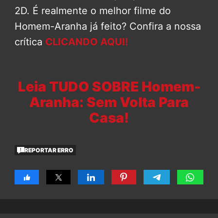
2D. É realmente o melhor filme do
Homem-Aranha já feito? Confira a nossa
crítica
CLICANDO AQUI!
Leia TUDO SOBRE Homem-
Aranha: Sem Volta Para
Casa!
REPORTAR ERRO