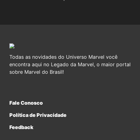
Todas as novidades do Universo Marvel você
encontra aqui no Legado da Marvel, o maior portal
sobre Marvel do Brasil!
Fale Conosco
Política de Privacidade
Feedback