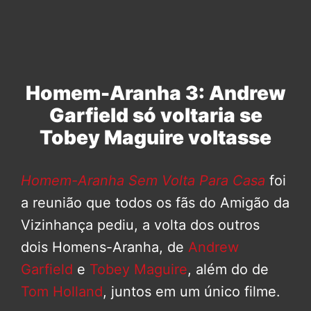
Homem-Aranha 3: Andrew
Garfield só voltaria se
Tobey Maguire voltasse
Homem-Aranha Sem Volta Para Casa
foi
a reunião que todos os fãs do Amigão da
Vizinhança pediu, a volta dos outros
dois Homens-Aranha, de
Andrew
Garfield
e
Tobey Maguire
, além do de
Tom Holland
, juntos em um único filme.