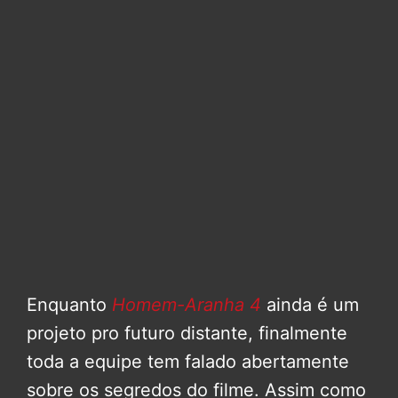
Enquanto
Homem-Aranha 4
ainda é um
projeto pro futuro distante, finalmente
toda a equipe tem falado abertamente
sobre os segredos do filme. Assim como