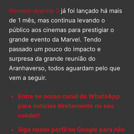
Homem-Aranha 3
já foi lançado há mais
de 1 mês, mas continua levando o
público aos cinemas para prestigiar o
grande evento da Marvel. Tendo
passado um pouco do impacto e
surpresa da grande reunião do
Aranhaverso, todos aguardam pelo que
vem a seguir.
Entre no nosso canal do WhatsApp
para notícias diretamente no seu
celular!
Siga nosso perfil no Google para não