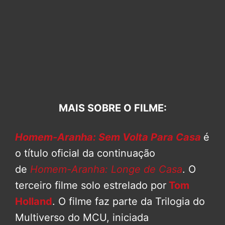
MAIS SOBRE O FILME:
Homem-Aranha: Sem Volta Para Casa
é
o título oficial da continuação
de
Homem-Aranha: Longe de Casa
. O
terceiro filme solo estrelado por
Tom
Holland
. O filme faz parte da Trilogia do
Multiverso do MCU, iniciada