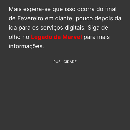
Mais espera-se que isso ocorra do final
de Fevereiro em diante, pouco depois da
ida para os serviços digitais. Siga de
olho no
Legado da Marvel
para mais
informações.
PUBLICIDADE