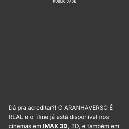
PUBLICIDADE
Dá pra acreditar?! O ARANHAVERSO É
REAL e o filme já está disponível nos
cinemas em
IMAX 3D
, 3D, e também em