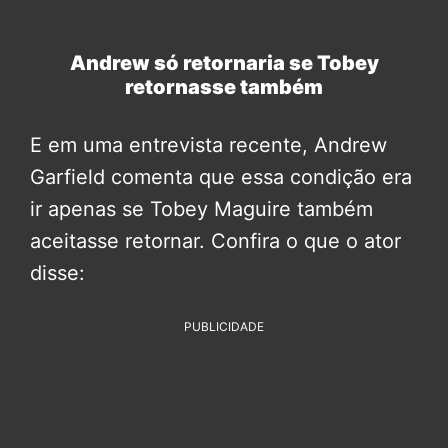
Andrew só retornaria se Tobey
retornasse também
E em uma entrevista recente, Andrew
Garfield comenta que essa condição era
ir apenas se Tobey Maguire também
aceitasse retornar. Confira o que o ator
disse:
PUBLICIDADE