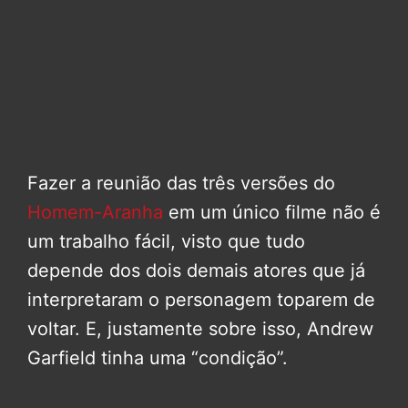
Fazer a reunião das três versões do
Homem-Aranha
em um único filme não é
um trabalho fácil, visto que tudo
depende dos dois demais atores que já
interpretaram o personagem toparem de
voltar. E, justamente sobre isso, Andrew
Garfield tinha uma “condição”.