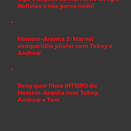
Notícias e não perca nada!
Homem-Aranha 3: Marvel
compartilha pôster com Tobey e
Andrew
Sony quer filme INTEIRO do
Homem-Aranha com Tobey,
Andrew e Tom