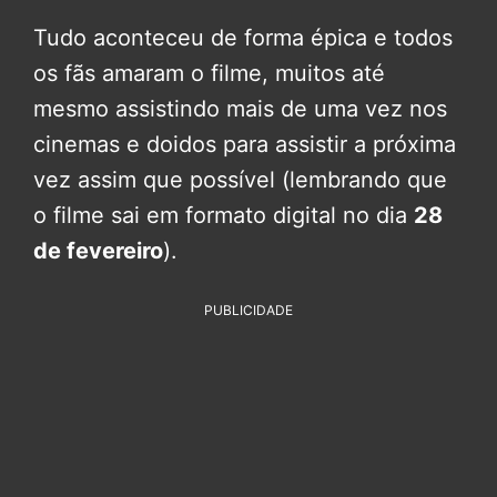
Tudo aconteceu de forma épica e todos
os fãs amaram o filme, muitos até
mesmo assistindo mais de uma vez nos
cinemas e doidos para assistir a próxima
vez assim que possível (lembrando que
o filme sai em formato digital no dia
28
de fevereiro
).
PUBLICIDADE