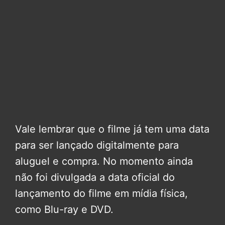
Vale lembrar que o filme já tem uma data
para ser lançado digitalmente para
aluguel e compra. No momento ainda
não foi divulgada a data oficial do
lançamento do filme em mídia física,
como Blu-ray e DVD.