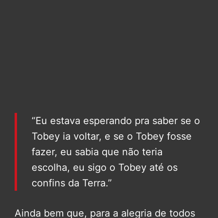
“Eu estava esperando pra saber se o
Tobey ia voltar, e se o Tobey fosse
fazer, eu sabia que não teria
escolha, eu sigo o Tobey até os
confins da Terra.”
Ainda bem que, para a alegria de todos