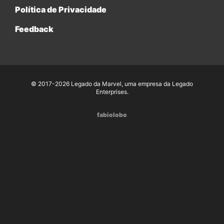
Política de Privacidade
Feedback
© 2017-2026 Legado da Marvel, uma empresa da Legado
Enterprises.
fabiolobo