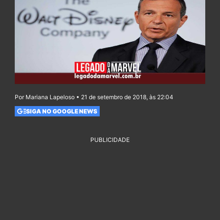
Por Mariana Lapeloso • 21 de setembro de 2018, às 22:04
SIGA NO GOOGLE NEWS
PUBLICIDADE