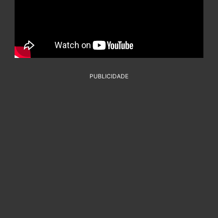
PUBLICIDADE