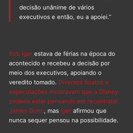
decisão unânime de vários
executivos e então, eu a apoiei.”
Bob Iger
estava de férias na época do
acontecido e recebeu a decisão por
meio dos executivos, apoiando o
veredito tomado.
Diversos boatos e
especulações mostravam que a Disney
poderia estar pensando em recontratar
James Gunn
, mas
Iger
afirmou que
nunca sequer pensou na possibilidade.