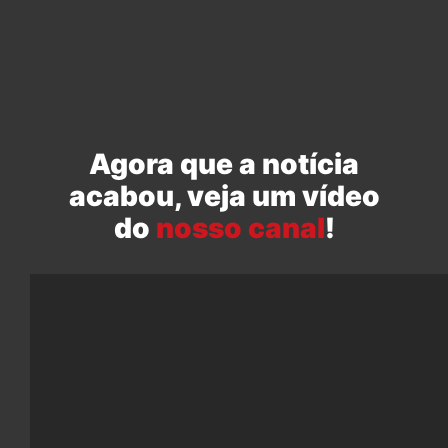
Agora que a notícia
acabou, veja um vídeo
do
nosso canal
!