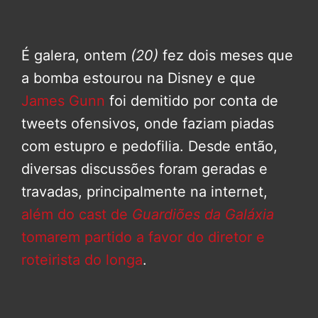
É galera, ontem
(20)
fez dois meses que
a bomba estourou na Disney e que
James Gunn
foi demitido por conta de
tweets ofensivos, onde faziam piadas
com estupro e pedofilia. Desde então,
diversas discussões foram geradas e
travadas, principalmente na internet,
além do cast de
Guardiões da Galáxia
tomarem partido a favor do diretor e
roteirista do longa
.