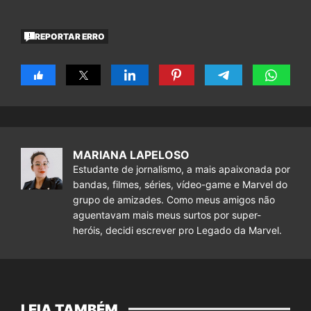
REPORTAR ERRO
MARIANA LAPELOSO
Estudante de jornalismo, a mais apaixonada por
bandas, filmes, séries, vídeo-game e Marvel do
grupo de amizades. Como meus amigos não
aguentavam mais meus surtos por super-
heróis, decidi escrever pro Legado da Marvel.
LEIA TAMBÉM