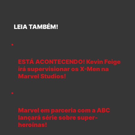
LEIA TAMBÉM!
ESTÁ ACONTECENDO! Kevin Feige
irá supervisionar os X-Men na
Marvel Studios!
Marvel em parceria com a ABC
lançará série sobre super-
heroínas!