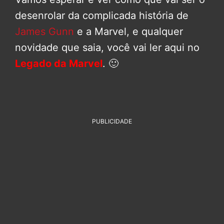
desenrolar da complicada história de
James Gunn
e a Marvel, e qualquer
novidade que saia, você vai ler aqui no
Legado da Marvel
. 🙂
PUBLICIDADE