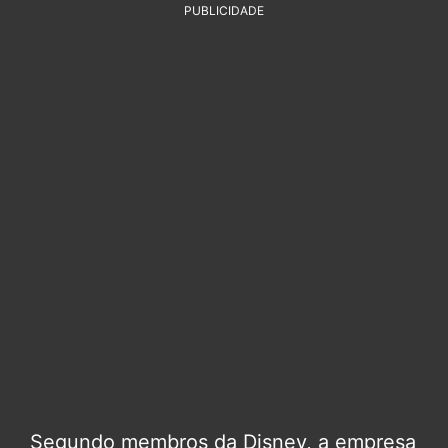
PUBLICIDADE
Segundo membros da Disney, a empresa