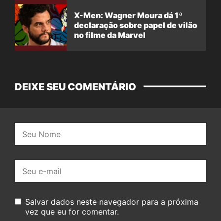
X-Men: Wagner Moura dá 1ª
declaração sobre papel de vilão
no filme da Marvel
DEIXE SEU COMENTÁRIO
Nome:
E-
mail:
Salvar dados neste navegador para a próxima
vez que eu for comentar.