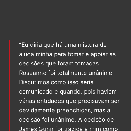
“Eu diria que há uma mistura de
ajuda minha para tomar e apoiar as
decisões que foram tomadas.
Roseanne foi totalmente unânime.
Discutimos como isso seria
comunicado e quando, pois haviam
várias entidades que precisavam ser
devidamente preenchidas, mas a
decisão foi unânime. A decisão de
James Gunn foi trazida a mim como