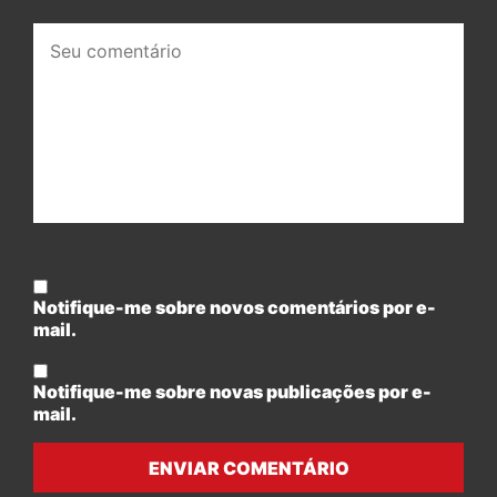
Seu
comentário:
Notifique-me sobre novos comentários por e-
mail.
Notifique-me sobre novas publicações por e-
mail.
ENVIAR COMENTÁRIO