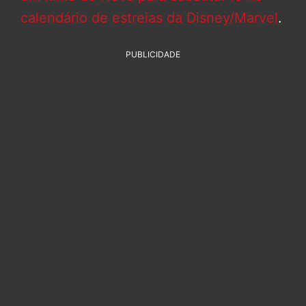
calendário de estreias da Disney/Marvel
.
PUBLICIDADE