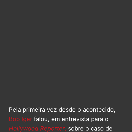
Pela primeira vez desde o acontecido,
Bob Iger
falou, em entrevista para o
Hollywood Reporter
,
sobre o caso de