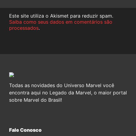
Este site utiliza o Akismet para reduzir spam.
Saiba como seus dados em comentários são
processados
.
Todas as novidades do Universo Marvel você
encontra aqui no Legado da Marvel, o maior portal
sobre Marvel do Brasil!
Fale Conosco