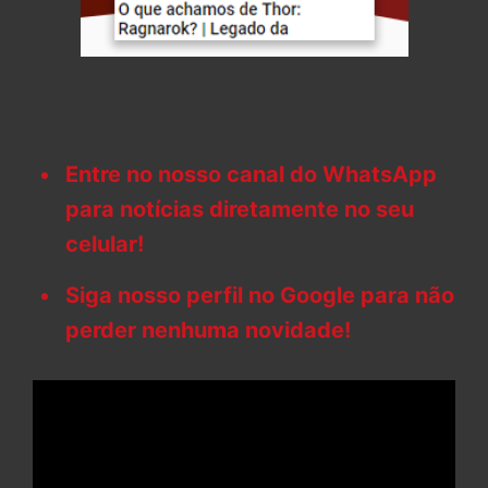
Entre no nosso canal do WhatsApp
para notícias diretamente no seu
celular!
Siga nosso perfil no Google para não
perder nenhuma novidade!