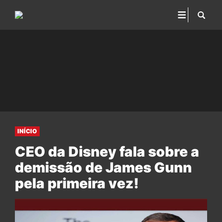
INÍCIO
CEO da Disney fala sobre a
demissão de James Gunn
pela primeira vez!