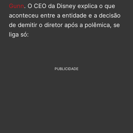
Gunn
. O CEO da Disney explica o que
aconteceu entre a entidade e a decisão
de demitir o diretor após a polêmica, se
liga só:
PUBLICIDADE