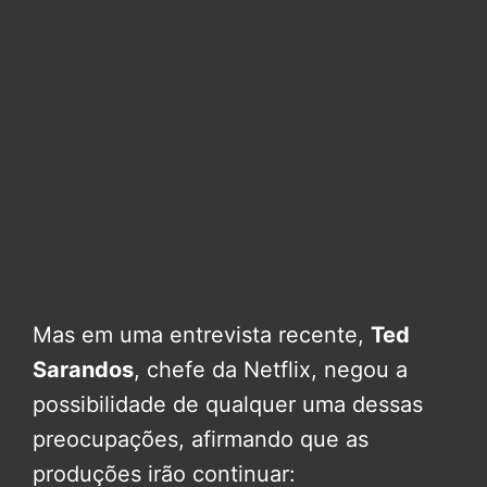
Mas em uma entrevista recente,
Ted
Sarandos
, chefe da Netflix, negou a
possibilidade de qualquer uma dessas
preocupações, afirmando que as
produções irão continuar: