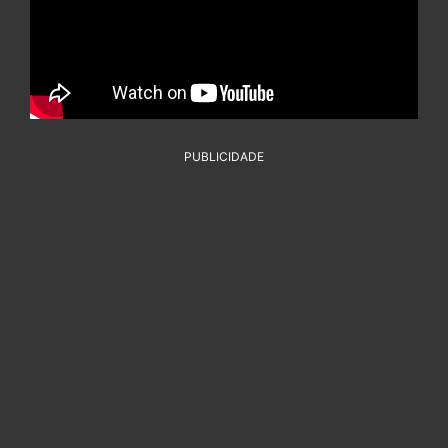
PUBLICIDADE