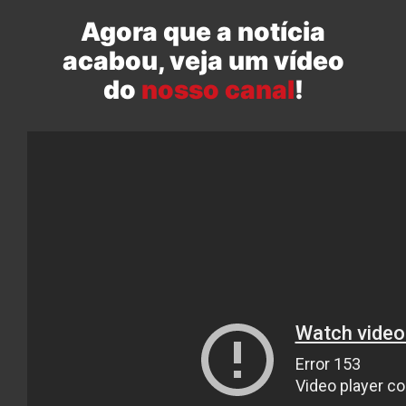
Agora que a notícia
acabou, veja um vídeo
do
nosso canal
!