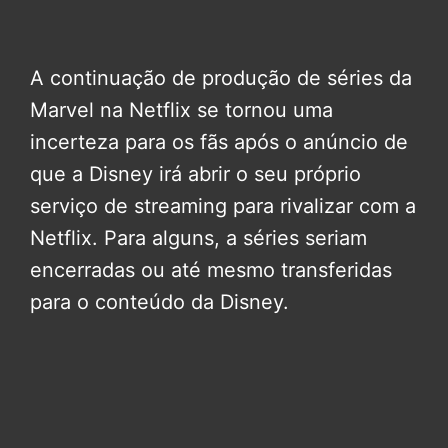
A continuação de produção de séries da
Marvel na Netflix se tornou uma
incerteza para os fãs após o anúncio de
que a Disney irá abrir o seu próprio
serviço de streaming para rivalizar com a
Netflix. Para alguns, a séries seriam
encerradas ou até mesmo transferidas
para o conteúdo da Disney.