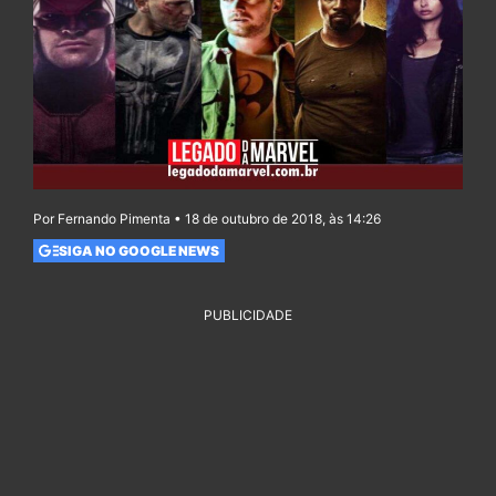
Por Fernando Pimenta • 18 de outubro de 2018, às 14:26
SIGA NO GOOGLE NEWS
PUBLICIDADE