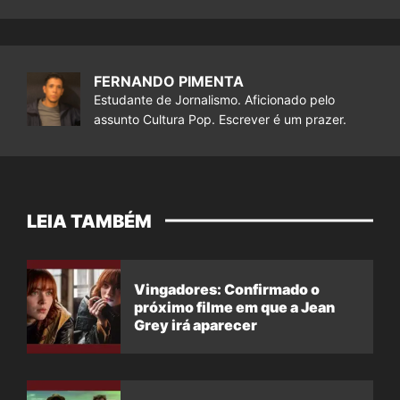
FERNANDO PIMENTA
Estudante de Jornalismo. Aficionado pelo
assunto Cultura Pop. Escrever é um prazer.
LEIA TAMBÉM
Vingadores: Confirmado o
próximo filme em que a Jean
Grey irá aparecer