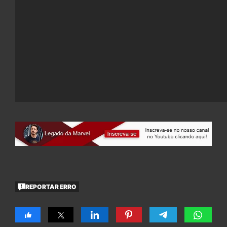
REPORTAR ERRO