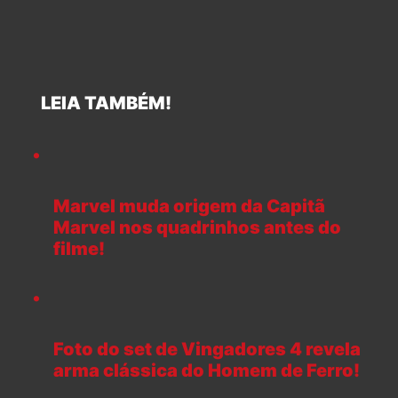
LEIA TAMBÉM!
Marvel muda origem da Capitã
Marvel nos quadrinhos antes do
filme!
Foto do set de Vingadores 4 revela
arma clássica do Homem de Ferro!