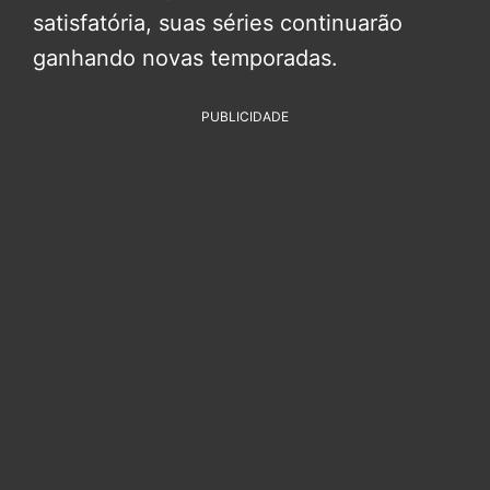
satisfatória, suas séries continuarão
ganhando novas temporadas.
PUBLICIDADE