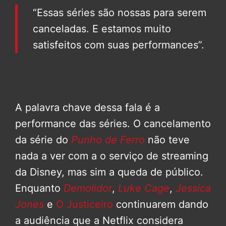
“Essas séries são nossas para serem
canceladas. E estamos muito
satisfeitos com suas performances”.
A palavra chave dessa fala é a
performance das séries. O cancelamento
da série do
Punho de Ferro
não teve
nada a ver com a o serviço de streaming
da Disney, mas sim a queda de público.
Enquanto
Demolidor
,
Luke Cage
,
Jessica
Jones
e
O Justiceiro
continuarem dando
a audiência que a Netflix considera