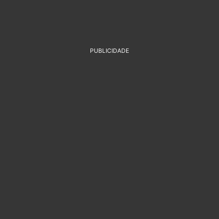
PUBLICIDADE