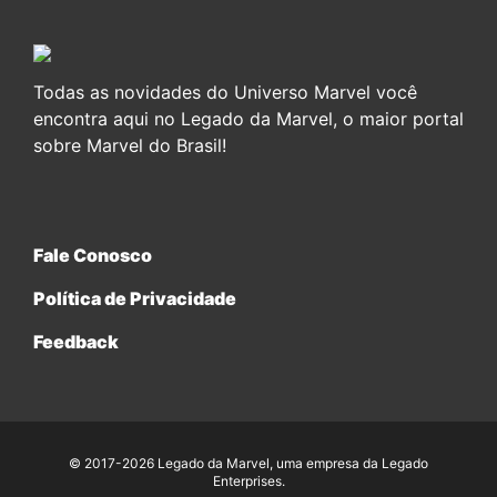
Todas as novidades do Universo Marvel você
encontra aqui no Legado da Marvel, o maior portal
sobre Marvel do Brasil!
Fale Conosco
Política de Privacidade
Feedback
© 2017-2026 Legado da Marvel, uma empresa da Legado
Enterprises.