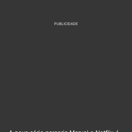
PUBLICIDADE