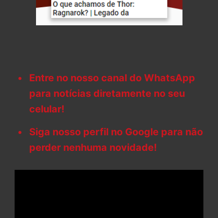
Entre no nosso canal do WhatsApp
para notícias diretamente no seu
celular!
Siga nosso perfil no Google para não
perder nenhuma novidade!