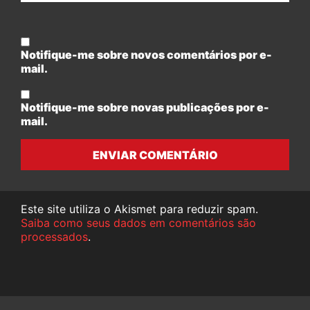
Notifique-me sobre novos comentários por e-
mail.
Notifique-me sobre novas publicações por e-
mail.
ENVIAR COMENTÁRIO
Este site utiliza o Akismet para reduzir spam.
Saiba como seus dados em comentários são
processados
.