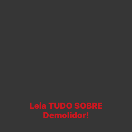
Leia TUDO SOBRE
Demolidor!