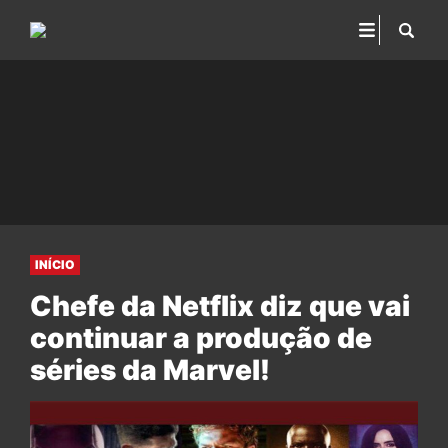
INÍCIO
Chefe da Netflix diz que vai
continuar a produção de
séries da Marvel!