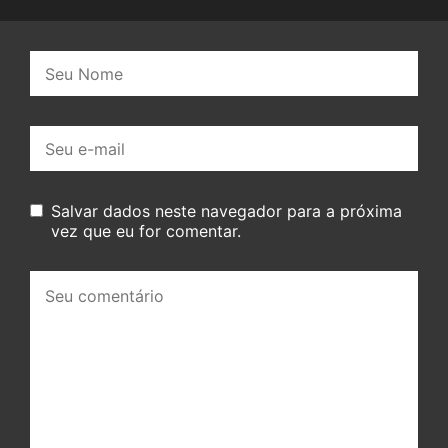
Nome:
E-
mail:
Salvar dados neste navegador para a próxima
vez que eu for comentar.
Seu
comentário: