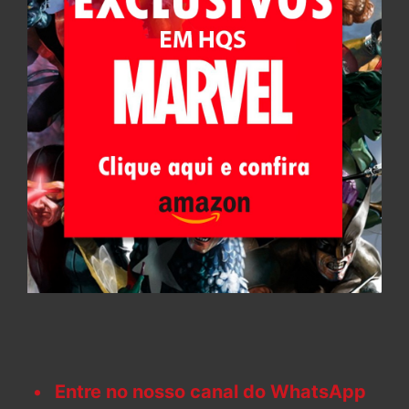
Entre no nosso canal do WhatsApp