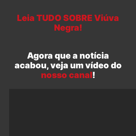
Leia TUDO SOBRE Viúva
Negra!
Agora que a notícia
acabou, veja um vídeo do
nosso canal
!