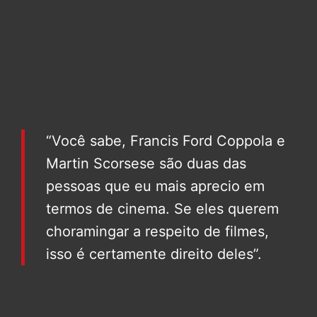
“Você sabe, Francis Ford Coppola e
Martin Scorsese são duas das
pessoas que eu mais aprecio em
termos de cinema. Se eles querem
choramingar a respeito de filmes,
isso é certamente direito deles”.