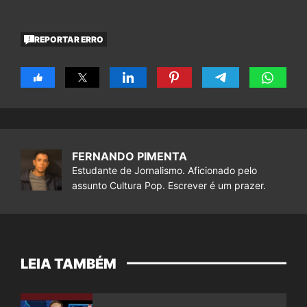
REPORTAR ERRO
FERNANDO PIMENTA
Estudante de Jornalismo. Aficionado pelo
assunto Cultura Pop. Escrever é um prazer.
LEIA TAMBÉM