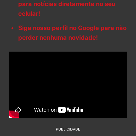
para notícias diretamente no seu
celular!
Siga nosso perfil no Google para não
perder nenhuma novidade!
PUBLICIDADE