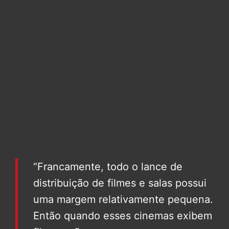
“Francamente, todo o lance de
distribuição de filmes e salas possui
uma margem relativamente pequena.
Então quando esses cinemas exibem