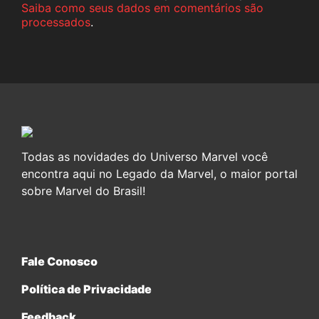
Saiba como seus dados em comentários são
processados
.
Todas as novidades do Universo Marvel você
encontra aqui no Legado da Marvel, o maior portal
sobre Marvel do Brasil!
Fale Conosco
Política de Privacidade
Feedback