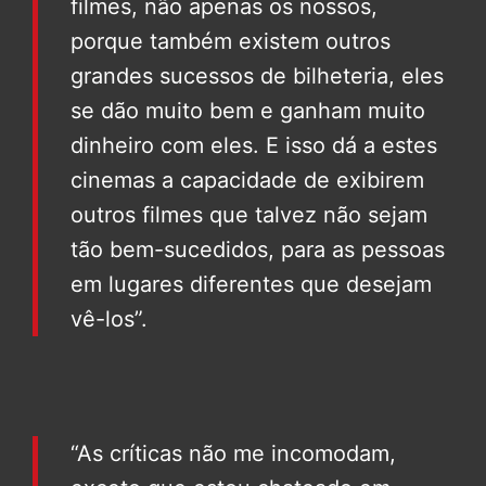
filmes, não apenas os nossos,
porque também existem outros
grandes sucessos de bilheteria, eles
se dão muito bem e ganham muito
dinheiro com eles. E isso dá a estes
cinemas a capacidade de exibirem
outros filmes que talvez não sejam
tão bem-sucedidos, para as pessoas
em lugares diferentes que desejam
vê-los”.
“As críticas não me incomodam,