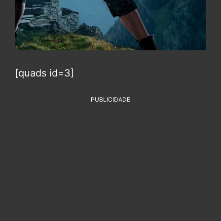
[quads id=3]
PUBLICIDADE