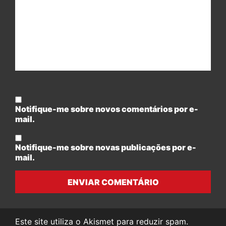
Notifique-me sobre novos comentários por e-
mail.
Notifique-me sobre novas publicações por e-
mail.
ENVIAR COMENTÁRIO
Este site utiliza o Akismet para reduzir spam.