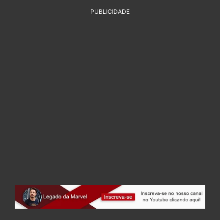
PUBLICIDADE