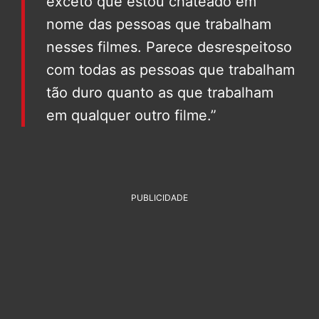
exceto que estou chateado em
nome das pessoas que trabalham
nesses filmes. Parece desrespeitoso
com todas as pessoas que trabalham
tão duro quanto as que trabalham
em qualquer outro filme.”
PUBLICIDADE