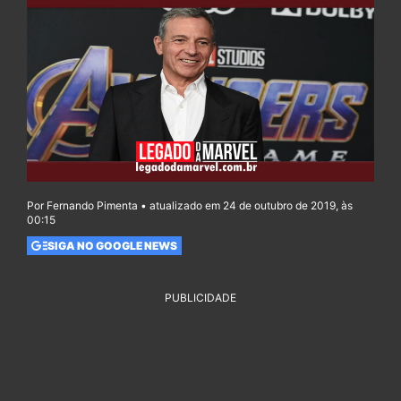
Por Fernando Pimenta • atualizado em 24 de outubro de 2019, às
00:15
SIGA NO GOOGLE NEWS
PUBLICIDADE