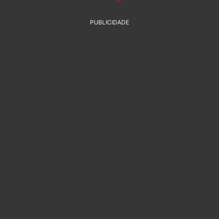
PUBLICIDADE