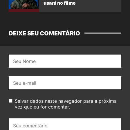
usará no filme
DEIXE SEU COMENTÁRIO
Nome:
E-
mail:
Salvar dados neste navegador para a próxima
vez que eu for comentar.
Seu
comentário: