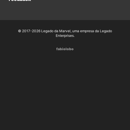
© 2017-2026 Legado da Marvel, uma empresa da Legado
Enterprises.
fabiolobo