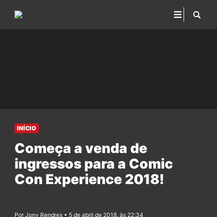
INÍCIO
Começa a venda de
ingressos para a Comic
Con Experience 2018!
Por Jony Rendrex • 5 de abril de 2018, às 22:34