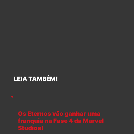
LEIA TAMBÉM!
Os Eternos vão ganhar uma
franquia na Fase 4 da Marvel
Studios!