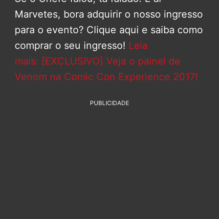
Marvetes, bora adquirir o nosso ingresso
para o evento? Clique aqui e saiba como
comprar o seu ingresso!
Leia
mais: [EXCLUSIVO] Veja o painel de
Venom na Comic Con Experience 2017!
PUBLICIDADE