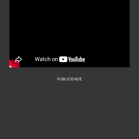
PUBLICIDADE