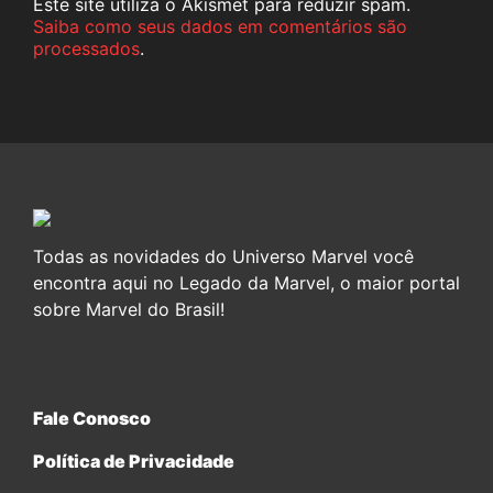
Este site utiliza o Akismet para reduzir spam.
Saiba como seus dados em comentários são
processados
.
Todas as novidades do Universo Marvel você
encontra aqui no Legado da Marvel, o maior portal
sobre Marvel do Brasil!
Fale Conosco
Política de Privacidade