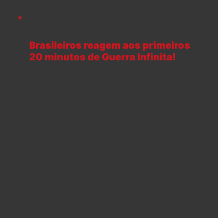
Brasileiros reagem aos primeiros
20 minutos de Guerra Infinita!