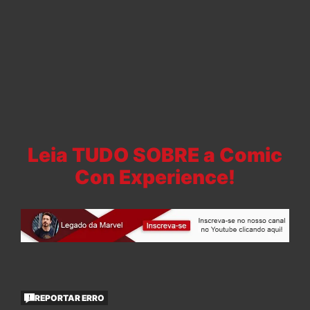
Leia TUDO SOBRE a Comic
Con Experience!
REPORTAR ERRO