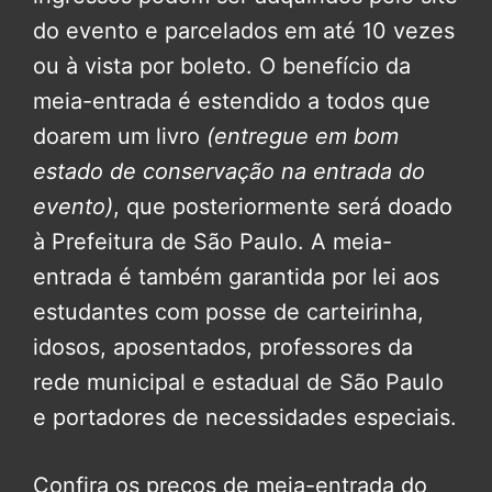
do evento e parcelados em até 10 vezes
ou à vista por boleto. O benefício da
meia-entrada é estendido a todos que
doarem um livro
(entregue em bom
estado de conservação na entrada do
evento)
, que posteriormente será doado
à Prefeitura de São Paulo. A meia-
entrada é também garantida por lei aos
estudantes com posse de carteirinha,
idosos, aposentados, professores da
rede municipal e estadual de São Paulo
e portadores de necessidades especiais.
Confira os preços de meia-entrada do