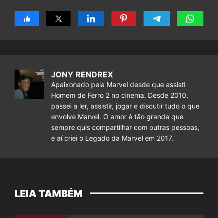
JONY RENDREX
Apaixonado pela Marvel desde que assisti
Homem de Ferro 2 no cinema. Desde 2010,
passei a ler, assistir, jogar e discutir tudo o que
envolve Marvel. O amor é tão grande que
sempre quis compartilhar com outras pessoas,
e aí criei o Legado da Marvel em 2017.
LEIA TAMBÉM