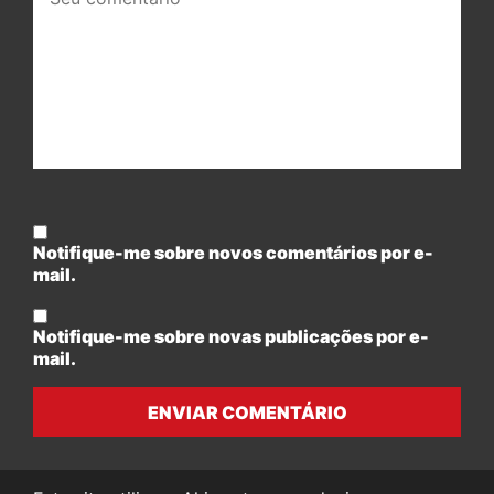
comentário:
Notifique-me sobre novos comentários por e-
mail.
Notifique-me sobre novas publicações por e-
mail.
ENVIAR COMENTÁRIO