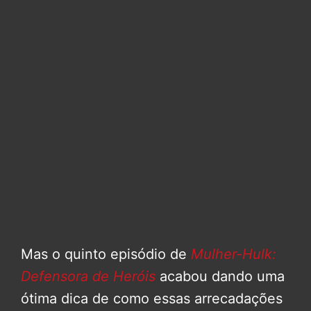
Mas o quinto episódio de
Mulher-Hulk:
Defensora de Heróis
acabou dando uma
ótima dica de como essas arrecadações