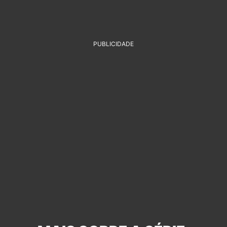
PUBLICIDADE