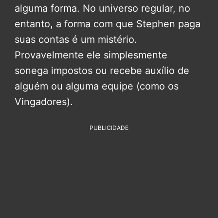
alguma forma. No universo regular, no
entanto, a forma com que Stephen paga
suas contas é um mistério.
Provavelmente ele simplesmente
sonega impostos ou recebe auxílio de
alguém ou alguma equipe (como os
Vingadores).
PUBLICIDADE