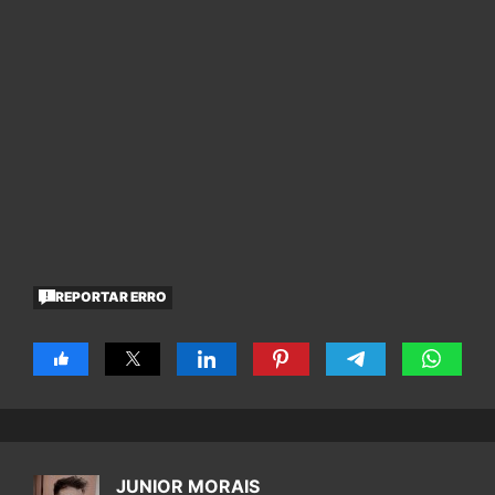
REPORTAR ERRO
JUNIOR MORAIS