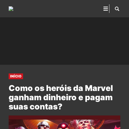
INÍCIO
Como os heróis da Marvel
ganham dinheiro e pagam
suas contas?