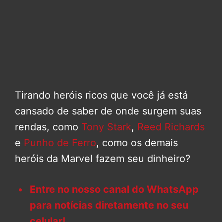
Tirando heróis ricos que você já está
cansado de saber de onde surgem suas
rendas, como
Tony Stark
,
Reed Richards
e
Punho de Ferro
, como os demais
heróis da Marvel fazem seu dinheiro?
Entre no nosso canal do WhatsApp
para notícias diretamente no seu
celular!