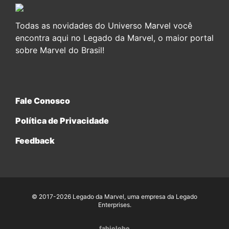
Todas as novidades do Universo Marvel você
encontra aqui no Legado da Marvel, o maior portal
sobre Marvel do Brasil!
Fale Conosco
Política de Privacidade
Feedback
© 2017-2026 Legado da Marvel, uma empresa da Legado
Enterprises.
fabiolobo