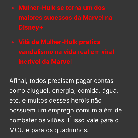
Mulher-Hulk se torna um dos
maiores sucessos da Marvel na
Disney+
Vilã de Mulher-Hulk pratica
vandalismo na vida real em viral
incrível da Marvel
Afinal, todos precisam pagar contas
como aluguel, energia, comida, água,
etc, e muitos desses heróis não
possuem um emprego comum além de
combater os vilões. É isso vale para o
MCU e para os quadrinhos.