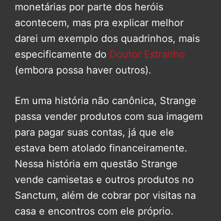
monetárias por parte dos heróis
acontecem, mas pra explicar melhor
darei um exemplo dos quadrinhos, mais
especificamente do
Doutor Estranho
(embora possa haver outros).
Em uma história não canônica, Strange
passa vender produtos com sua imagem
para pagar suas contas, já que ele
estava bem atolado financeiramente.
Nessa história em questão Strange
vende camisetas e outros produtos no
Sanctum, além de cobrar por visitas na
casa e encontros com ele próprio.