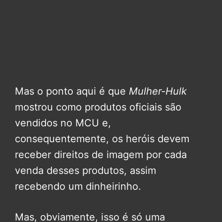
Mas o ponto aqui é que
Mulher-Hulk
mostrou como produtos oficiais são
vendidos no MCU e,
consequentemente, os heróis devem
receber direitos de imagem por cada
venda desses produtos, assim
recebendo um dinheirinho.
Mas, obviamente, isso é só uma