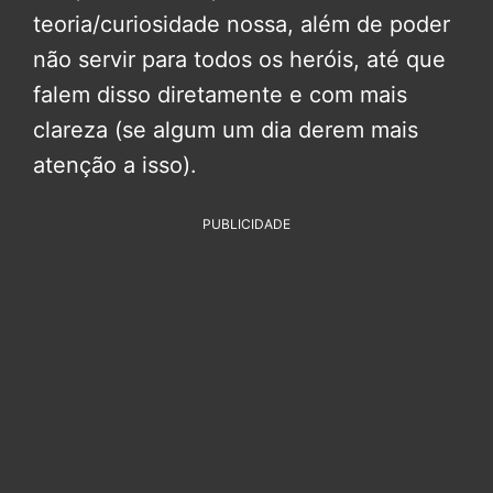
teoria/curiosidade nossa, além de poder
não servir para todos os heróis, até que
falem disso diretamente e com mais
clareza (se algum um dia derem mais
atenção a isso).
PUBLICIDADE