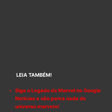
LEIA TAMBÉM!
Siga o Legado da Marvel no Google
Notícias e não perca nada do
universo marvete!