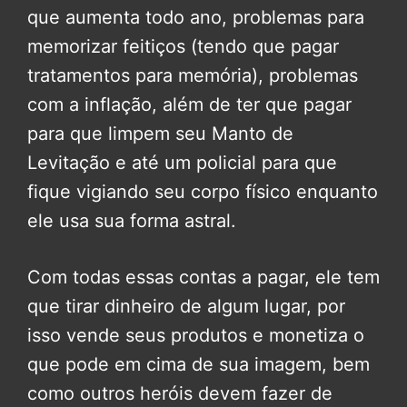
que aumenta todo ano, problemas para
memorizar feitiços (tendo que pagar
tratamentos para memória), problemas
com a inflação, além de ter que pagar
para que limpem seu Manto de
Levitação e até um policial para que
fique vigiando seu corpo físico enquanto
ele usa sua forma astral.
Com todas essas contas a pagar, ele tem
que tirar dinheiro de algum lugar, por
isso vende seus produtos e monetiza o
que pode em cima de sua imagem, bem
como outros heróis devem fazer de