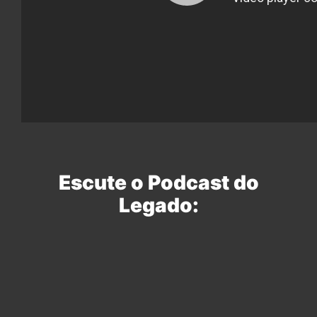
Escute o Podcast do
Legado: