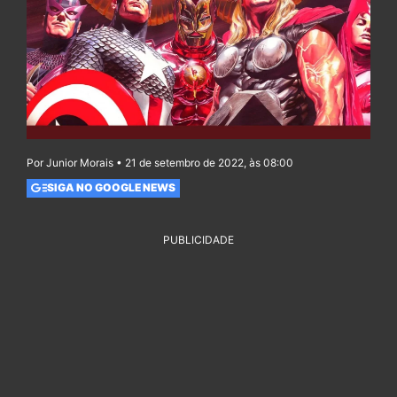
Por Junior Morais • 21 de setembro de 2022, às 08:00
SIGA NO GOOGLE NEWS
PUBLICIDADE