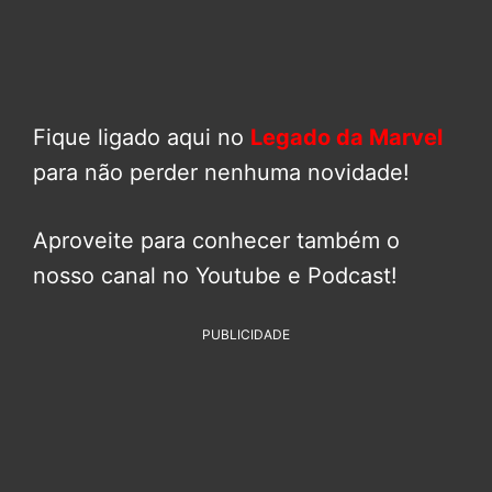
Fique ligado aqui no
Legado da Marvel
para não perder nenhuma novidade!
Aproveite para conhecer também o
nosso canal no Youtube e Podcast!
PUBLICIDADE