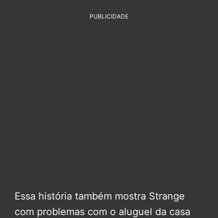
PUBLICIDADE
Essa história também mostra Strange
com problemas com o aluguel da casa