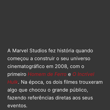
A Marvel Studios fez história quando
começou a construir o seu universo
cinematográfico em 2008, com o
primeiro
Homem de Ferro
e
O Incrível
Hulk
. Na época, os dois filmes trouxeram
algo que chocou o grande público,
fazendo referências diretas aos seus
eventos.