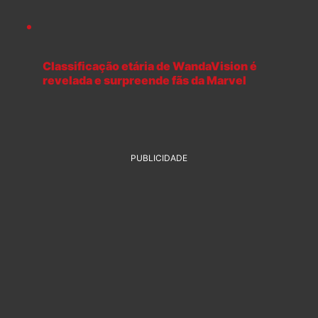
Classificação etária de WandaVision é
revelada e surpreende fãs da Marvel
PUBLICIDADE