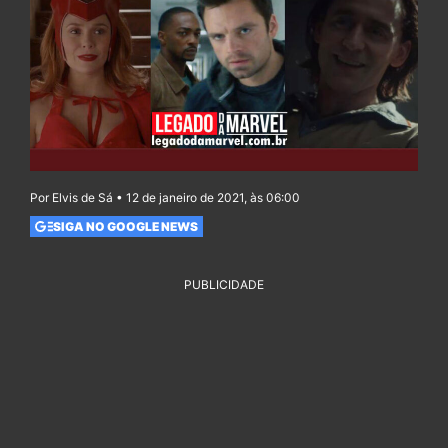
Por Elvis de Sá • 12 de janeiro de 2021, às 06:00
SIGA NO GOOGLE NEWS
PUBLICIDADE