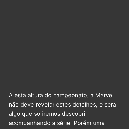
A esta altura do campeonato, a Marvel
não deve revelar estes detalhes, e será
algo que só iremos descobrir
acompanhando a série. Porém uma