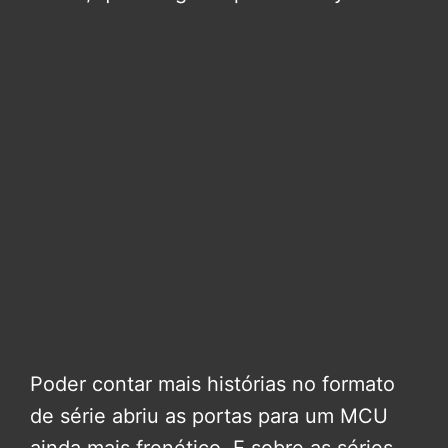
Poder contar mais histórias no formato
de série abriu as portas para um MCU