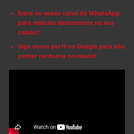
Entre no nosso canal do WhatsApp
para notícias diretamente no seu
celular!
Siga nosso perfil no Google para não
perder nenhuma novidade!