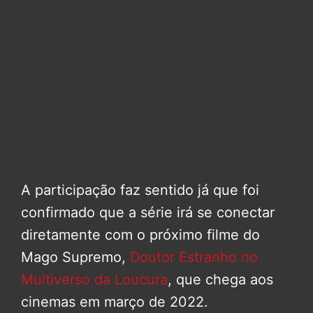
A participação faz sentido já que foi
confirmado que a série irá se conectar
diretamente com o próximo filme do
Mago Supremo,
Doutor Estranho no
Multiverso da Loucura
, que chega aos
cinemas em março de 2022.