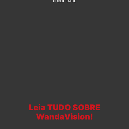
PUBLICIDADE
Leia TUDO SOBRE
WandaVision!