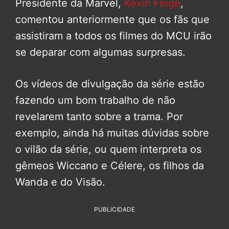
Presidente da Marvel,
Kevin Feige
,
comentou anteriormente que os fãs que
assistiram a todos os filmes do MCU irão
se deparar com algumas surpresas.
Os vídeos de divulgação da série estão
fazendo um bom trabalho de não
revelarem tanto sobre a trama. Por
exemplo, ainda há muitas dúvidas sobre
o vilão da série, ou quem interpreta os
gêmeos Wiccano e Célere, os filhos da
Wanda e do Visão.
PUBLICIDADE