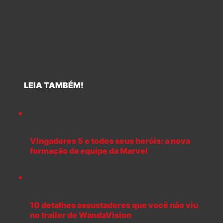
LEIA TAMBÉM!
Vingadores 5 e todos seus heróis: a nova
formação da equipe da Marvel
10 detalhes assustadores que você não viu
no trailer de WandaVision