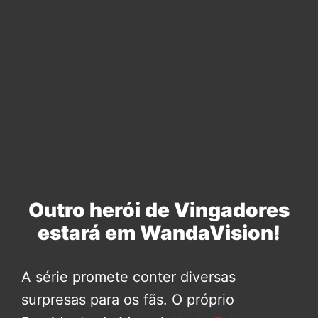
Outro herói de Vingadores
estará em WandaVision!
A série promete conter diversas
surpresas para os fãs. O próprio