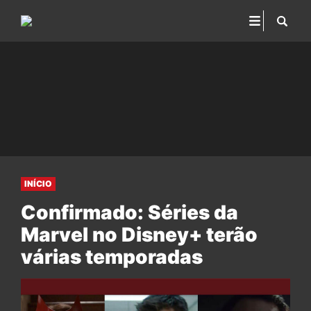
INÍCIO
Confirmado: Séries da
Marvel no Disney+ terão
várias temporadas