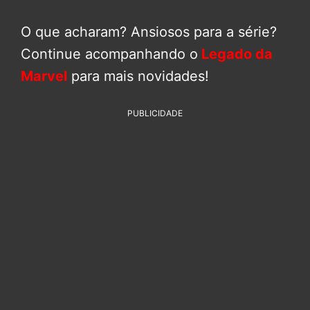
O que acharam? Ansiosos para a série?
Continue acompanhando o
Legado da
Marvel
para mais novidades!
PUBLICIDADE