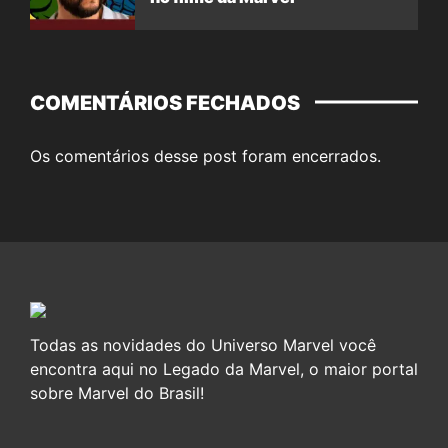
COMENTÁRIOS FECHADOS
Os comentários desse post foram encerrados.
Todas as novidades do Universo Marvel você
encontra aqui no Legado da Marvel, o maior portal
sobre Marvel do Brasil!