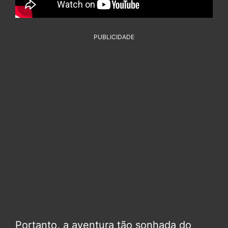
PUBLICIDADE
Portanto, a aventura tão sonhada do