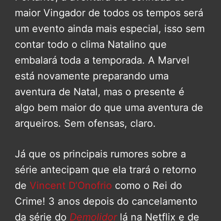
maior Vingador de todos os tempos será
um evento ainda mais especial, isso sem
contar todo o clima Natalino que
embalará toda a temporada. A Marvel
está novamente preparando uma
aventura de Natal, mas o presente é
algo bem maior do que uma aventura de
arqueiros. Sem ofensas, claro.
Já que os principais rumores sobre a
série antecipam que ela trará o retorno
de
Vincent D’Onofrio
como o Rei do
Crime! 3 anos depois do cancelamento
da série do
Demolidor
lá na Netflix e de