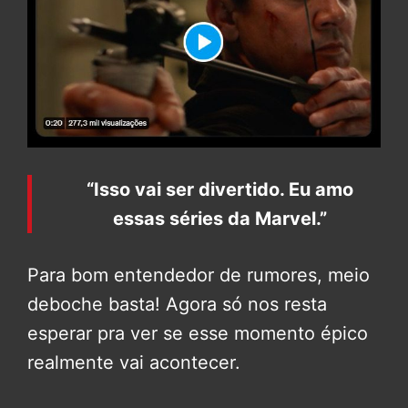
“Isso vai ser divertido. Eu amo
essas séries da Marvel.”
Para bom entendedor de rumores, meio
deboche basta! Agora só nos resta
esperar pra ver se esse momento épico
realmente vai acontecer.