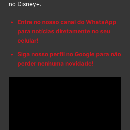
no Disney+.
Entre no nosso canal do WhatsApp
para notícias diretamente no seu
celular!
Siga nosso perfil no Google para não
perder nenhuma novidade!