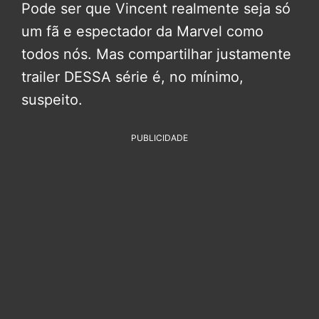
Pode ser que Vincent realmente seja só
um fã e espectador da Marvel como
todos nós. Mas compartilhar justamente
trailer DESSA série é, no mínimo,
suspeito.
PUBLICIDADE