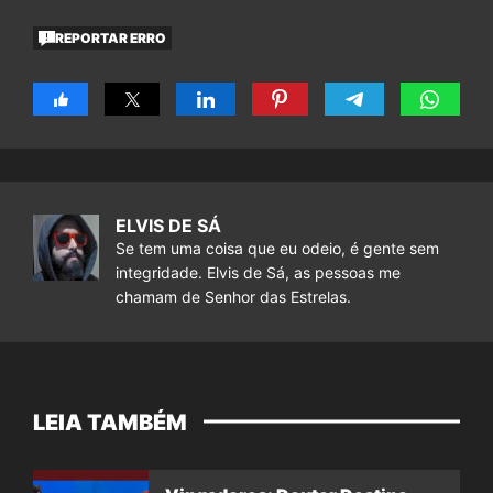
REPORTAR ERRO
ELVIS DE SÁ
Se tem uma coisa que eu odeio, é gente sem
integridade. Elvis de Sá, as pessoas me
chamam de Senhor das Estrelas.
LEIA TAMBÉM