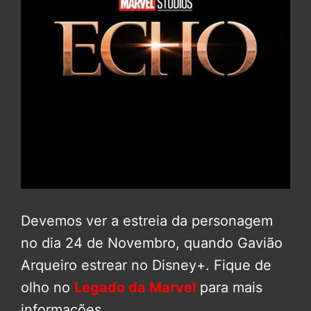
Devemos ver a estreia da personagem
no dia 24 de Novembro, quando Gavião
Arqueiro estrear no Disney+. Fique de
olho no
Legado da Marvel
para mais
informações.