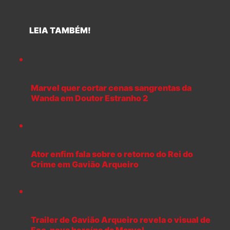
LEIA TAMBÉM!
Marvel quer cortar cenas sangrentas da
Wanda em Doutor Estranho 2
Ator enfim fala sobre o retorno do Rei do
Crime em Gavião Arqueiro
Trailer de Gavião Arqueiro revela o visual de