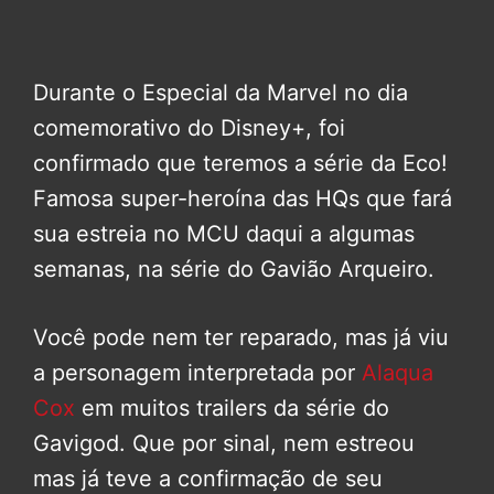
Durante o Especial da Marvel no dia
comemorativo do Disney+, foi
confirmado que teremos a série da Eco!
Famosa super-heroína das HQs que fará
sua estreia no MCU daqui a algumas
semanas, na série do Gavião Arqueiro.
Você pode nem ter reparado, mas já viu
a personagem interpretada por
Alaqua
Cox
em muitos trailers da série do
Gavigod. Que por sinal, nem estreou
mas já teve a confirmação de seu