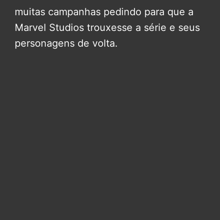
muitas campanhas pedindo para que a
Marvel Studios trouxesse a série e seus
personagens de volta.