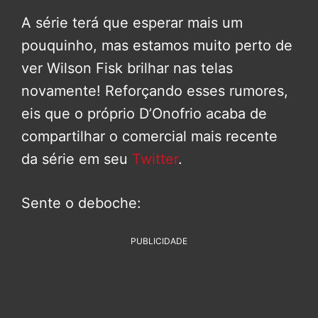
A série terá que esperar mais um
pouquinho, mas estamos muito perto de
ver Wilson Fisk brilhar nas telas
novamente! Reforçando esses rumores,
eis que o próprio D’Onofrio acaba de
compartilhar o comercial mais recente
da série em seu
Twitter
.
Sente o deboche:
PUBLICIDADE