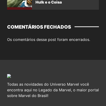
Hulk e o Coisa
COMENTÁRIOS FECHADOS
Os comentários desse post foram encerrados.
Todas as novidades do Universo Marvel você
encontra aqui no Legado da Marvel, o maior portal
sobre Marvel do Brasil!