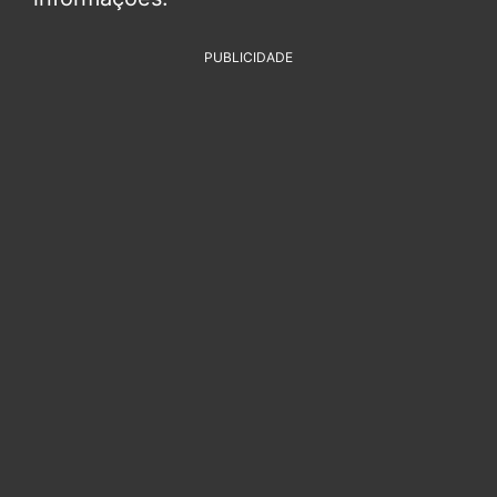
PUBLICIDADE