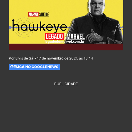
Por Elvis de Sá • 17 de novembro de 2021, às 18:44
SIGA NO GOOGLE NEWS
PUBLICIDADE