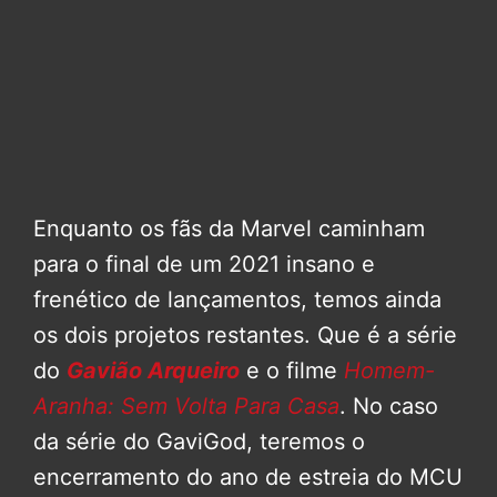
Enquanto os fãs da Marvel caminham
para o final de um 2021 insano e
frenético de lançamentos, temos ainda
os dois projetos restantes. Que é a série
do
Gavião Arqueiro
e o filme
Homem-
Aranha: Sem Volta Para Casa
. No caso
da série do GaviGod, teremos o
encerramento do ano de estreia do MCU