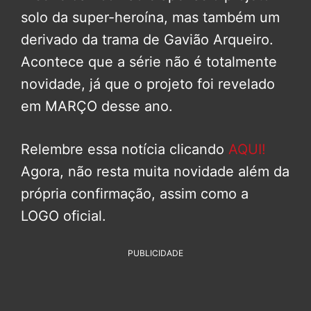
solo da super-heroína, mas também um
derivado da trama de Gavião Arqueiro.
Acontece que a série não é totalmente
novidade, já que o projeto foi revelado
em MARÇO desse ano.
Relembre essa notícia clicando
AQUI!
Agora, não resta muita novidade além da
própria confirmação, assim como a
LOGO oficial.
PUBLICIDADE