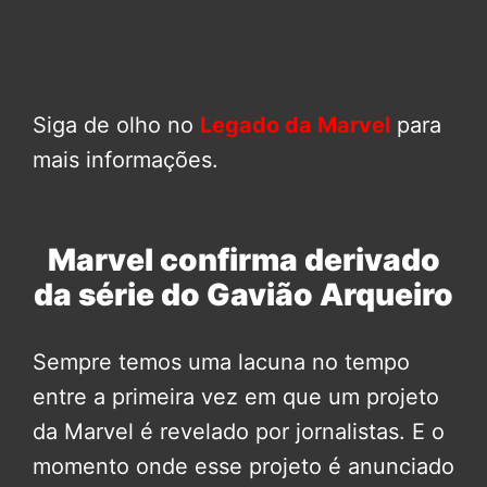
Siga de olho no
Legado da Marvel
para
mais informações.
Marvel confirma derivado
da série do Gavião Arqueiro
Sempre temos uma lacuna no tempo
entre a primeira vez em que um projeto
da Marvel é revelado por jornalistas. E o
momento onde esse projeto é anunciado