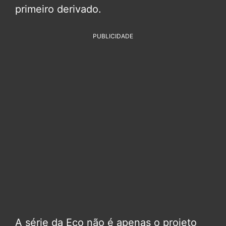
primeiro derivado.
PUBLICIDADE
A série da Eco não é apenas o projeto