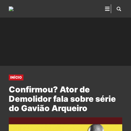
INÍCIO
Confirmou? Ator de
Demolidor fala sobre série
do Gavião Arqueiro