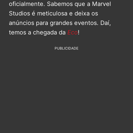
oficialmente. Sabemos que a Marvel
Studios é meticulosa e deixa os
anúncios para grandes eventos. Daí,
temos a chegada da
Eco
!
PUBLICIDADE