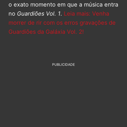
o exato momento em que a música entra
no
Guardiões Vol. 1
.
Leia mais: Venha
morrer de rir com os erros gravações de
Guardiões da Galáxia Vol. 2!
PUBLICIDADE