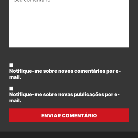
comentário:
Notifique-me sobre novos comentários por e-
mail.
Notifique-me sobre novas publicações por e-
mail.
ENVIAR COMENTÁRIO