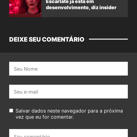
Escarlate já está em
desenvolvimento, diz insider
DEIXE SEU COMENTÁRIO
Nome:
E-
mail:
Salvar dados neste navegador para a próxima
vez que eu for comentar.
Seu