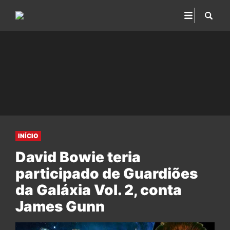
INÍCIO
David Bowie teria
participado de Guardiões
da Galáxia Vol. 2, conta
James Gunn