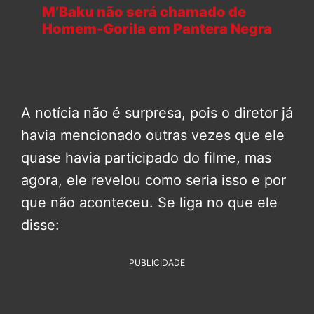
M’Baku não será chamado de
Homem-Gorila em Pantera Negra
A notícia não é surpresa, pois o diretor já
havia mencionado outras vezes que ele
quase havia participado do filme, mas
agora, ele revelou como seria isso e por
que não aconteceu. Se liga no que ele
disse:
PUBLICIDADE