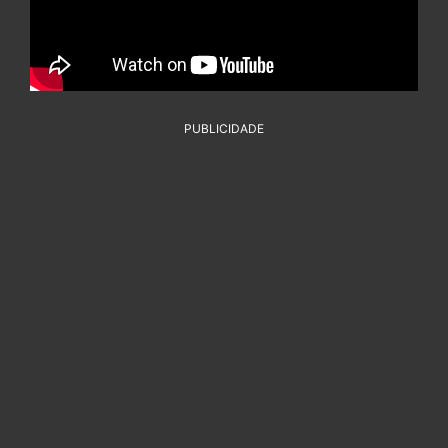
PUBLICIDADE