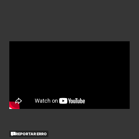
REPORTAR ERRO