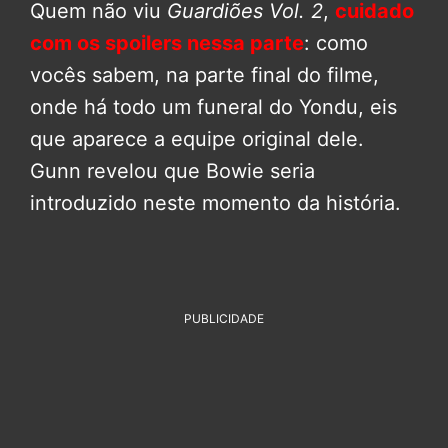
Quem não viu
Guardiões Vol. 2
,
cuidado
com os spoilers nessa parte
: como
vocês sabem, na parte final do filme,
onde há todo um funeral do Yondu, eis
que aparece a equipe original dele.
Gunn revelou que Bowie seria
introduzido neste momento da história.
PUBLICIDADE