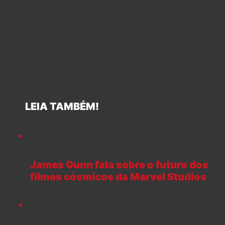
LEIA TAMBÉM!
James Gunn fala sobre o futuro dos
filmes cósmicos da Marvel Studios