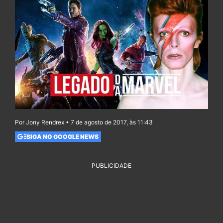
Por Jony Rendrex • 7 de agosto de 2017, às 11:43
SIGA NO GOOGLE NEWS
PUBLICIDADE