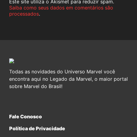
Este site utiliza o Akismet para reduzir spam.
Saiba como seus dados em comentários são
processados
.
Todas as novidades do Universo Marvel você
encontra aqui no Legado da Marvel, o maior portal
sobre Marvel do Brasil!
Fale Conosco
Política de Privacidade