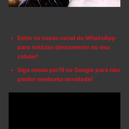
Entre no nosso canal do WhatsApp
para notícias diretamente no seu
celular!
Siga nosso perfil no Google para não
perder nenhuma novidade!