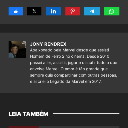
JONY RENDREX
Apaixonado pela Marvel desde que assisti
Homem de Ferro 2 no cinema. Desde 2010,
passei a ler, assistir, jogar e discutir tudo o que
envolve Marvel. O amor é tão grande que
sempre quis compartilhar com outras pessoas,
e aí criei o Legado da Marvel em 2017.
LEIA TAMBÉM