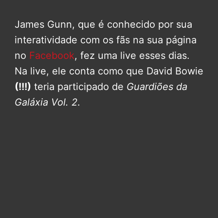
James Gunn, que é conhecido por sua
interatividade com os fãs na sua página
no
Facebook
, fez uma live esses dias.
Na live, ele conta como que David Bowie
(!!!)
teria participado de
Guardiões da
Galáxia Vol. 2
.