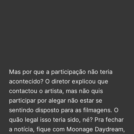
Mas por que a participação não teria
acontecido? O diretor explicou que
contactou o artista, mas não quis
participar por alegar não estar se
sentindo disposto para as filmagens. O
quão legal isso teria sido, né? Pra fechar
a notícia, fique com Moonage Daydream,