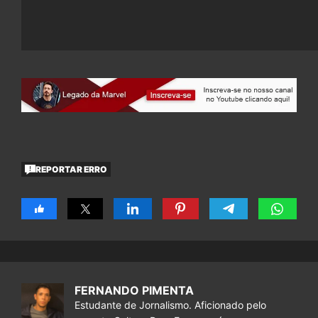
REPORTAR ERRO
FERNANDO PIMENTA
Estudante de Jornalismo. Aficionado pelo