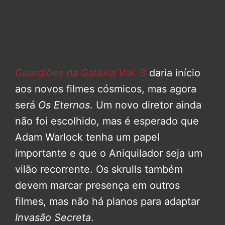
Guardiões da Galáxia Vol. 3
daria início
aos novos filmes cósmicos, mas agora
será
Os Eternos
. Um novo diretor ainda
não foi escolhido, mas é esperado que
Adam Warlock tenha um papel
importante e que o Aniquilador seja um
vilão recorrente. Os skrulls também
devem marcar presença em outros
filmes, mas não há planos para adaptar
Invasão Secreta
.