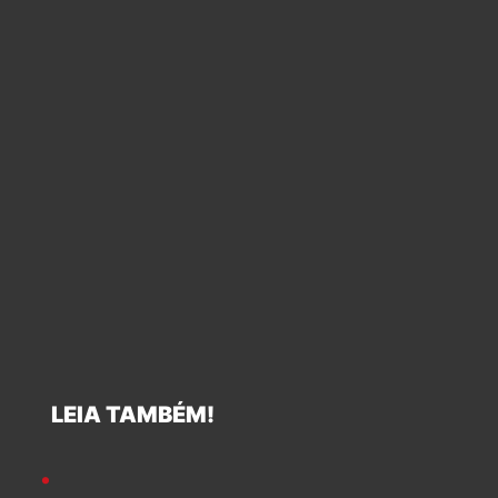
LEIA TAMBÉM!