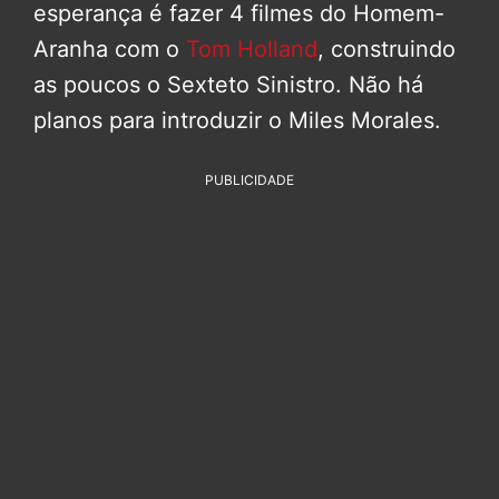
esperança é fazer 4 filmes do Homem-
Aranha com o
Tom Holland
, construindo
as poucos o Sexteto Sinistro. Não há
planos para introduzir o Miles Morales.
PUBLICIDADE