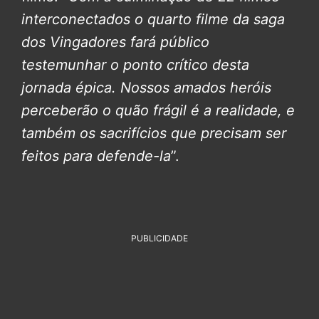
interconectados o quarto filme da saga
dos Vingadores fará público
testemunhar o ponto crítico desta
jornada épica.
Nossos amados heróis
perceberão o quão frágil é a realidade, e
também os sacrifícios que precisam ser
feitos para defende-la
”.
PUBLICIDADE