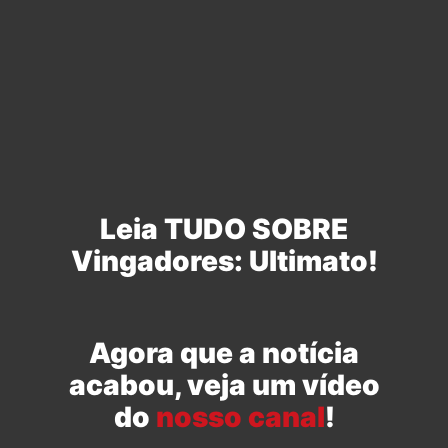
Leia TUDO SOBRE
Vingadores: Ultimato!
Agora que a notícia
acabou, veja um vídeo
do
nosso canal
!