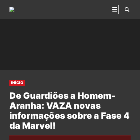
INÍCIO
De Guardiões a Homem-
Aranha: VAZA novas
informações sobre a Fase 4
da Marvel!