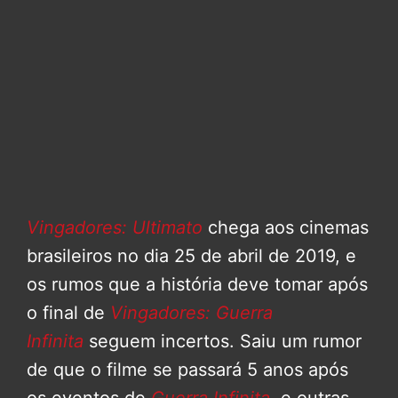
Vingadores: Ultimato
chega aos cinemas
brasileiros no dia 25 de abril de 2019, e
os rumos que a história deve tomar após
o final de
Vingadores: Guerra
Infinita
seguem incertos. Saiu um rumor
de que o filme se passará 5 anos após