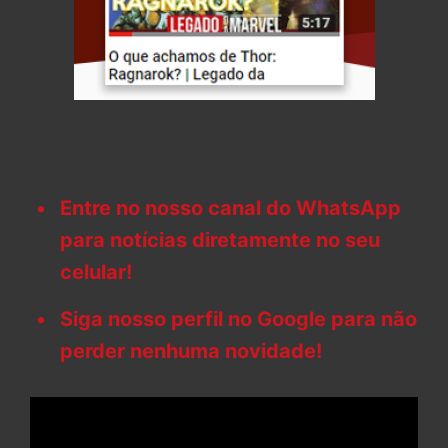
Entre no nosso canal do WhatsApp
para notícias diretamente no seu
celular!
Siga nosso perfil no Google para não
perder nenhuma novidade!