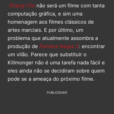
Shang-Chi
não será um filme com tanta
computação gráfica, e sim uma
homenagem aos filmes clássicos de
artes marciais. E por último, um
problema que atualmente assombra a
produção de
Pantera Negra 2
: encontrar
um vilão. Parece que substituir o
Killmonger não é uma tarefa nada fácil e
eles ainda não se decidiram sobre quem
pode se a ameaça do próximo filme.
PUBLICIDADE