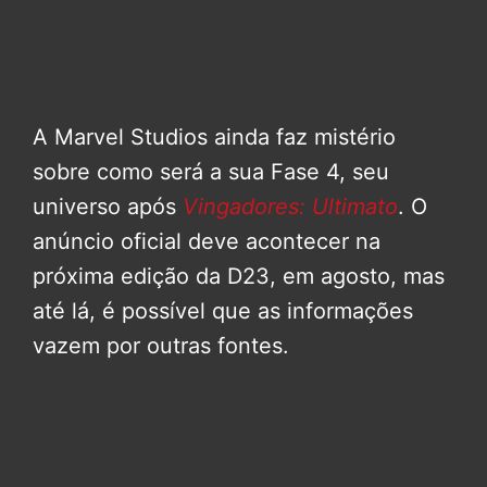
A Marvel Studios ainda faz mistério
sobre como será a sua Fase 4, seu
universo após
Vingadores: Ultimato
. O
anúncio oficial deve acontecer na
próxima edição da D23, em agosto, mas
até lá, é possível que as informações
vazem por outras fontes.