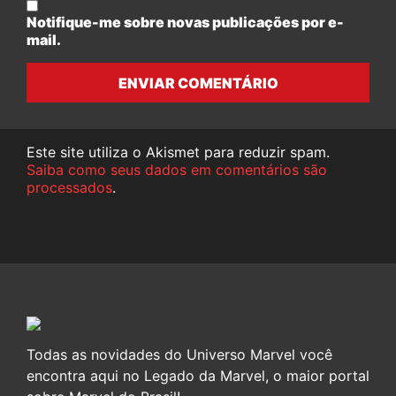
Notifique-me sobre novas publicações por e-
mail.
ENVIAR COMENTÁRIO
Este site utiliza o Akismet para reduzir spam.
Saiba como seus dados em comentários são
processados
.
Todas as novidades do Universo Marvel você
encontra aqui no Legado da Marvel, o maior portal