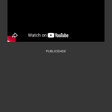
PUBLICIDADE