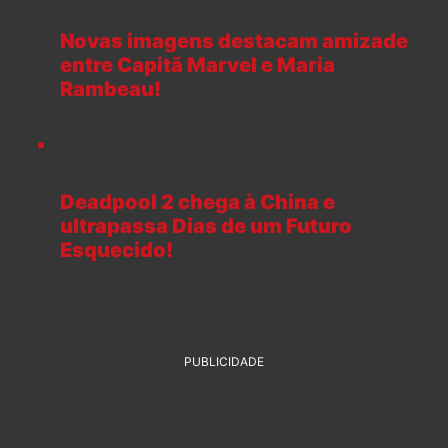
Novas imagens destacam amizade
entre Capitã Marvel e Maria
Rambeau!
Deadpool 2 chega à China e
ultrapassa Dias de um Futuro
Esquecido!
PUBLICIDADE