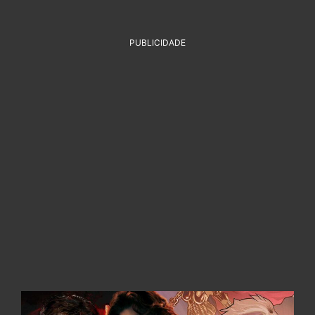
PUBLICIDADE