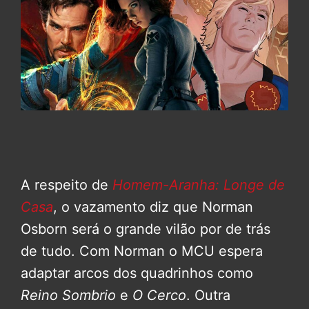
A respeito de
Homem-Aranha: Longe de
Casa
, o vazamento diz que Norman
Osborn será o grande vilão por de trás
de tudo. Com Norman o MCU espera
adaptar arcos dos quadrinhos como
Reino Sombrio
e
O Cerco
. Outra