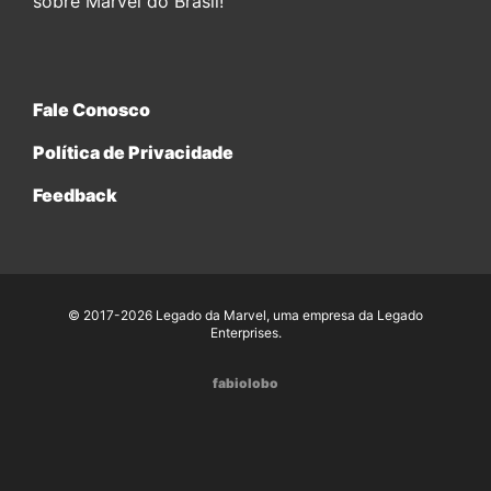
sobre Marvel do Brasil!
Fale Conosco
Política de Privacidade
Feedback
© 2017-2026 Legado da Marvel, uma empresa da Legado
Enterprises.
fabiolobo