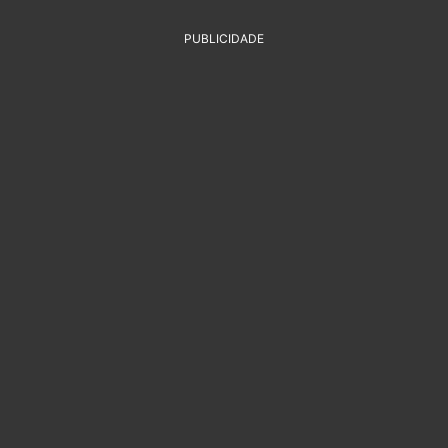
PUBLICIDADE