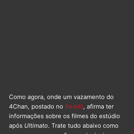
Como agora, onde um vazamento do
4Chan, postado no
Reddit
, afirma ter
informações sobre os filmes do estúdio
após
Ultimato
. Trate tudo abaixo como