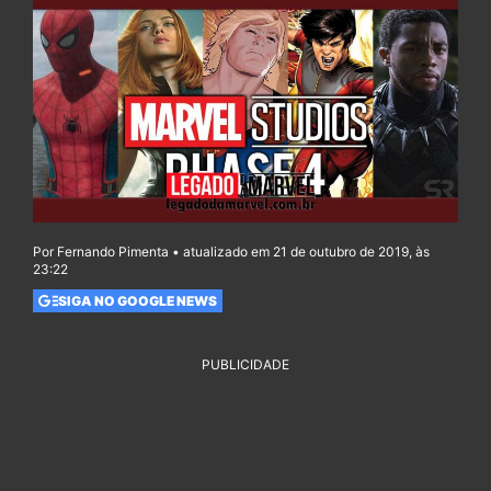
Por Fernando Pimenta • atualizado em 21 de outubro de 2019, às
23:22
SIGA NO GOOGLE NEWS
PUBLICIDADE