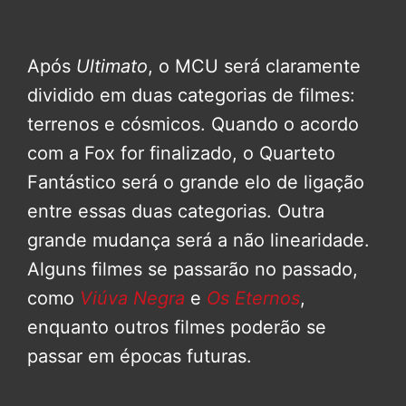
Após
Ultimato
, o MCU será claramente
dividido em duas categorias de filmes:
terrenos e cósmicos. Quando o acordo
com a Fox for finalizado, o Quarteto
Fantástico será o grande elo de ligação
entre essas duas categorias. Outra
grande mudança será a não linearidade.
Alguns filmes se passarão no passado,
como
Viúva Negra
e
Os Eternos
,
enquanto outros filmes poderão se
passar em épocas futuras.