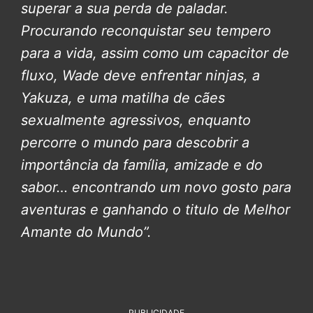
superar a sua perda de paladar.
Procurando reconquistar seu tempero
para a vida, assim como um capacitor de
fluxo, Wade deve enfrentar ninjas, a
Yakuza, e uma matilha de cães
sexualmente agressivos, enquanto
percorre o mundo para descobrir a
importância da família, amizade e do
sabor… encontrando um novo gosto para
aventuras e ganhando o titulo de Melhor
Amante do Mundo”.
PUBLICIDADE