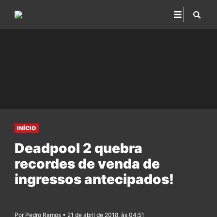
INÍCIO
Deadpool 2 quebra
recordes de venda de
ingressos antecipados!
Por Pedro Ramos • 21 de abril de 2018, às 04:51