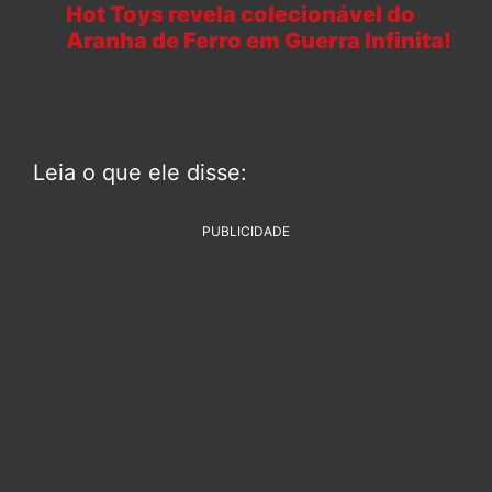
Hot Toys revela colecionável do
Aranha de Ferro em Guerra Infinita!
Leia o que ele disse:
PUBLICIDADE