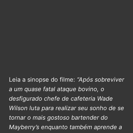
Leia a sinopse do filme:
“Após sobreviver
a um quase fatal ataque bovino, o
desfigurado chefe de cafeteria Wade
Wilson luta para realizar seu sonho de se
tornar o mais gostoso bartender do
Mayberry’s enquanto também aprende a