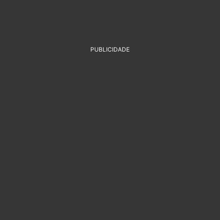
PUBLICIDADE