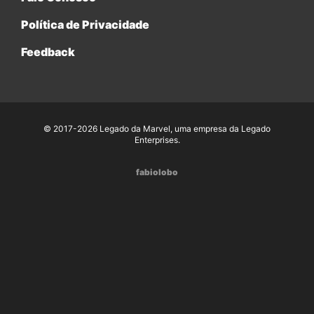
Política de Privacidade
Feedback
© 2017-2026 Legado da Marvel, uma empresa da Legado
Enterprises.
fabiolobo