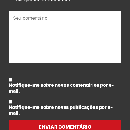
Seu
comentário:
Notifique-me sobre novos comentários por e-
mail.
Notifique-me sobre novas publicações por e-
mail.
ENVIAR COMENTÁRIO