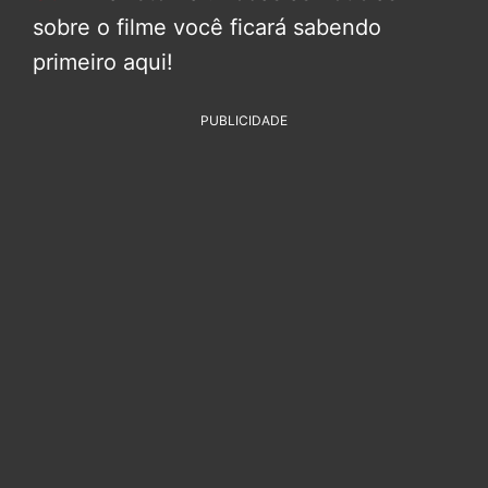
sobre o filme você ficará sabendo
primeiro aqui!
PUBLICIDADE