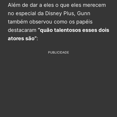
Além de dar a eles o que eles merecem
no especial da Disney Plus, Gunn
também observou como os papéis
destacaram
“quão talentosos esses dois
atores são”
:
PUBLICIDADE