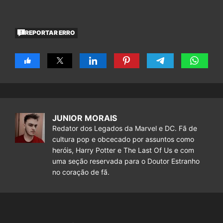
REPORTAR ERRO
JUNIOR MORAIS
Redator dos Legados da Marvel e DC. Fã de
cultura pop e obcecado por assuntos como
heróis, Harry Potter e The Last Of Us e com
uma seção reservada para o Doutor Estranho
no coração de fã.