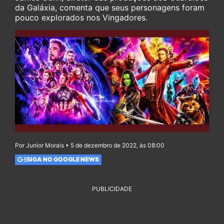
da Galáxia, comenta que seus personagens foram
pouco explorados nos Vingadores.
Por Junior Morais • 5 de dezembro de 2022, às 08:00
SIGA NO GOOGLE NEWS
PUBLICIDADE