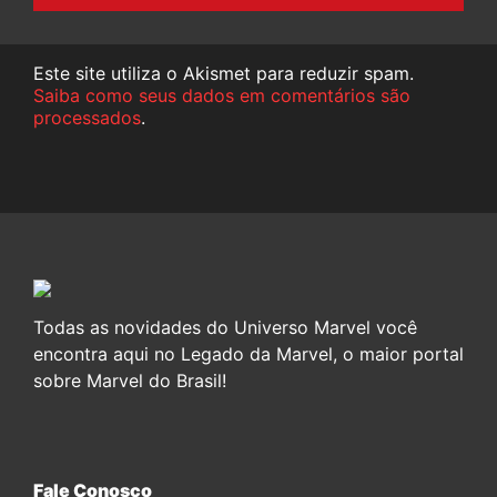
Este site utiliza o Akismet para reduzir spam.
Saiba como seus dados em comentários são
processados
.
Todas as novidades do Universo Marvel você
encontra aqui no Legado da Marvel, o maior portal
sobre Marvel do Brasil!
Fale Conosco