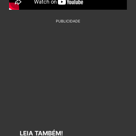
PUBLICIDADE
LEIA TAMBÉM!