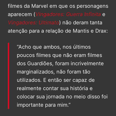
filmes da Marvel em que os personagens
aparecem (
Vingadores: Guerra Infinita
e
Vingadores:
Ultimato
) não deram tanta
atenção para a relação de Mantis e Drax:
“Acho que ambos, nos últimos
poucos filmes que não eram filmes
dos Guardiões, foram incrivelmente
marginalizados, não foram tão
utilizados. E então ser capaz de
realmente contar sua história e
colocar sua jornada no meio disso foi
importante para mim.”