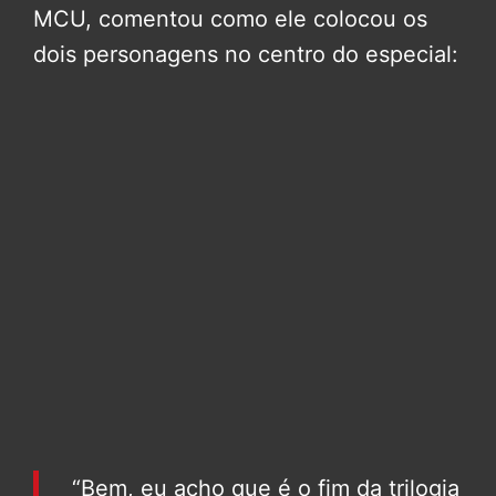
MCU, comentou como ele colocou os
dois personagens no centro do especial:
“Bem, eu acho que é o fim da trilogia