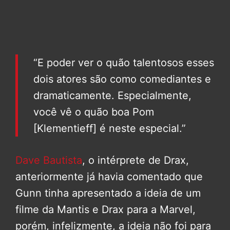
“E poder ver o quão talentosos esses
dois atores são como comediantes e
dramaticamente. Especialmente,
você vê o quão boa Pom
[Klementieff] é neste especial.”
Dave Bautista
, o intérprete de Drax,
anteriormente já havia comentado que
Gunn tinha apresentado a ideia de um
filme da Mantis e Drax para a Marvel,
porém, infelizmente, a ideia não foi para