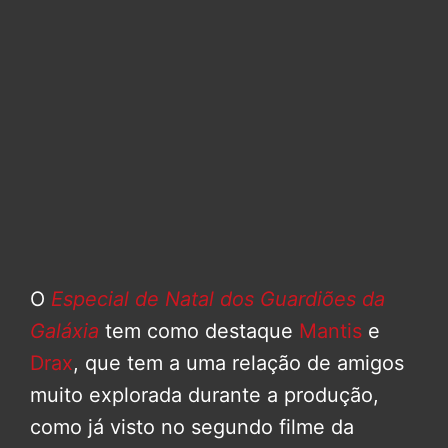
O
Especial de Natal dos Guardiões da
Galáxia
tem como destaque
Mantis
e
Drax
, que tem a uma relação de amigos
muito explorada durante a produção,
como já visto no segundo filme da