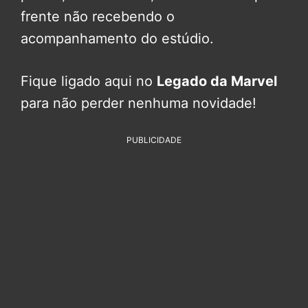
frente não recebendo o
acompanhamento do estúdio.
Fique ligado aqui no
Legado da Marvel
para não perder nenhuma novidade!
PUBLICIDADE