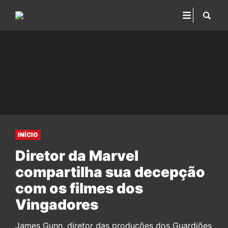
INÍCIO
Diretor da Marvel
compartilha sua decepção
com os filmes dos
Vingadores
James Gunn, diretor das produções dos Guardiões