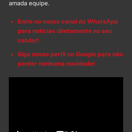
amada equipe.
Entre no nosso canal do WhatsApp
para notícias diretamente no seu
celular!
Siga nosso perfil no Google para não
perder nenhuma novidade!