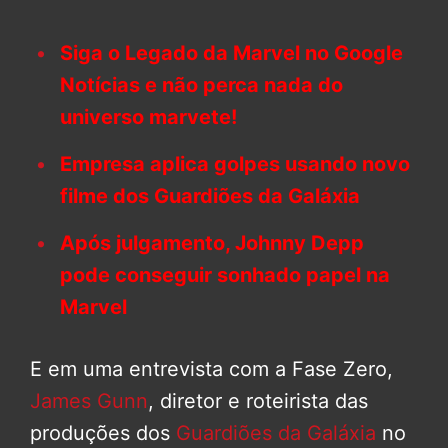
Siga o Legado da Marvel no Google
Notícias e não perca nada do
universo marvete!
Empresa aplica golpes usando novo
filme dos Guardiões da Galáxia
Após julgamento, Johnny Depp
pode conseguir sonhado papel na
Marvel
E em uma entrevista com a Fase Zero,
James Gunn
, diretor e roteirista das
produções dos
Guardiões da Galáxia
no