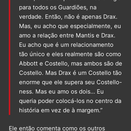
para todos os Guardiões, na
verdade. Então, não é apenas Drax.
Mas, eu acho que especialmente, eu
amo a relação entre Mantis e Drax.
Eu acho que é um relacionamento
tão único e eles realmente são como
Abbott e Costello, mas ambos são de
Costello. Mas Drax é um Costello tão
enorme que ele supera seu Costello-
ness. Mas eu amo os dois… Eu
queria poder colocá-los no centro da
história em vez de à margem.”
Ele então comenta como os outros