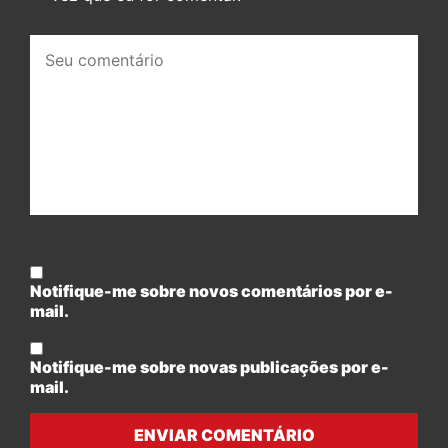
Seu
comentário:
Notifique-me sobre novos comentários por e-
mail.
Notifique-me sobre novas publicações por e-
mail.
ENVIAR COMENTÁRIO