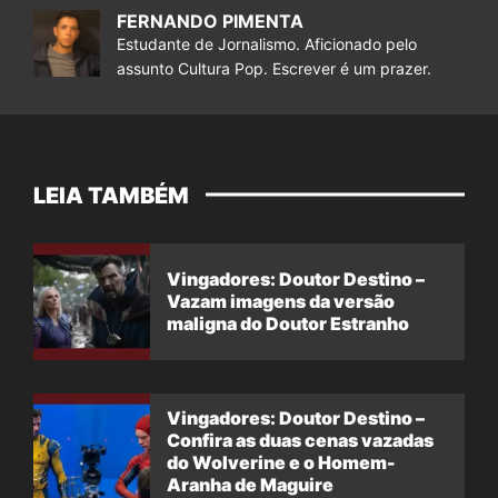
FERNANDO PIMENTA
Estudante de Jornalismo. Aficionado pelo
assunto Cultura Pop. Escrever é um prazer.
LEIA TAMBÉM
Vingadores: Doutor Destino –
Vazam imagens da versão
maligna do Doutor Estranho
Vingadores: Doutor Destino –
Confira as duas cenas vazadas
do Wolverine e o Homem-
Aranha de Maguire