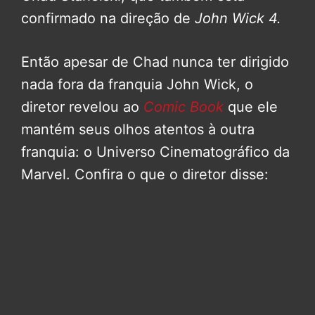
confirmado na direção de
John Wick 4.
Então apesar de Chad nunca ter dirigido
nada fora da franquia John Wick, o
diretor revelou ao
Comic Book
que ele
mantém seus olhos atentos à outra
franquia: o Universo Cinematográfico da
Marvel. Confira o que o diretor disse: