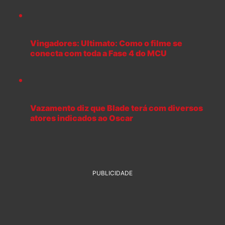
Vingadores: Ultimato: Como o filme se
conecta com toda a Fase 4 do MCU
Vazamento diz que Blade terá com diversos
atores indicados ao Oscar
PUBLICIDADE