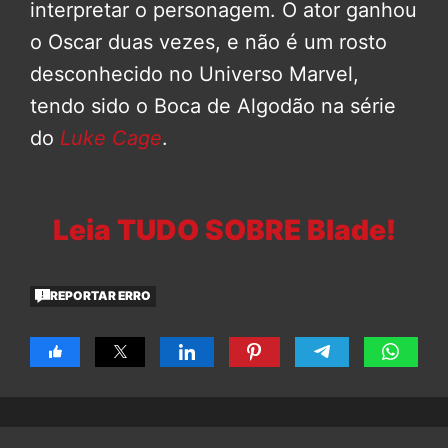
interpretar o personagem. O ator ganhou
o Oscar duas vezes, e não é um rosto
desconhecido no Universo Marvel,
tendo sido o Boca de Algodão na série
do
Luke Cage
.
Leia TUDO SOBRE Blade!
REPORTAR ERRO