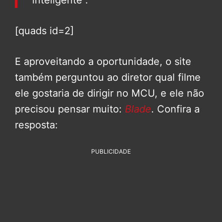
inteligente”.
[quads id=2]
E aproveitando a oportunidade, o site
também perguntou ao diretor qual filme
ele gostaria de dirigir no MCU, e ele não
precisou pensar muito:
Blade
. Confira a
resposta:
PUBLICIDADE