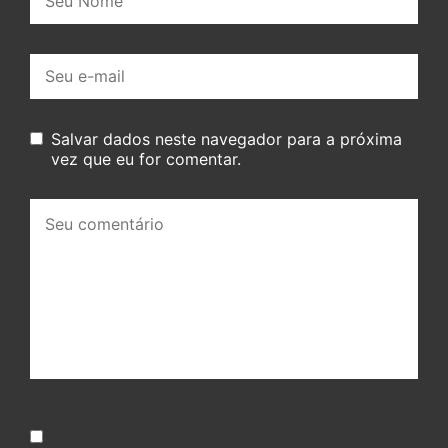
E-
mail:
Salvar dados neste navegador para a próxima
vez que eu for comentar.
Seu
comentário: