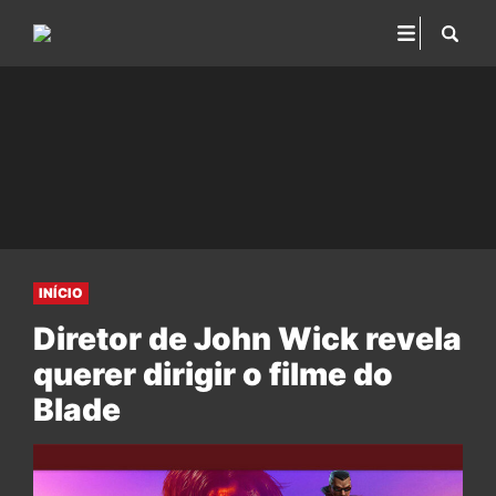
INÍCIO
Diretor de John Wick revela
querer dirigir o filme do
Blade