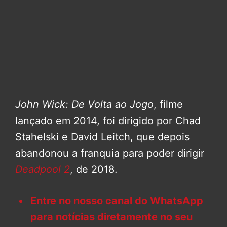
John Wick: De Volta ao Jogo
, filme
lançado em 2014, foi dirigido por Chad
Stahelski e David Leitch, que depois
abandonou a franquia para poder dirigir
Deadpool 2
, de 2018.
Entre no nosso canal do WhatsApp
para notícias diretamente no seu