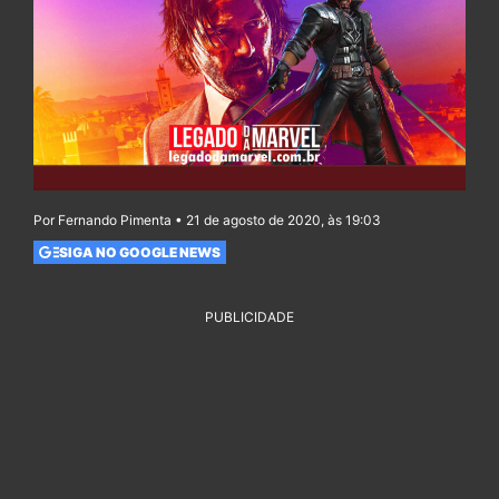
Por Fernando Pimenta • 21 de agosto de 2020, às 19:03
SIGA NO GOOGLE NEWS
PUBLICIDADE