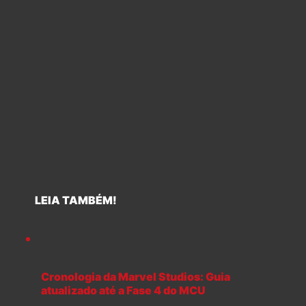
LEIA TAMBÉM!
Cronologia da Marvel Studios: Guia
atualizado até a Fase 4 do MCU