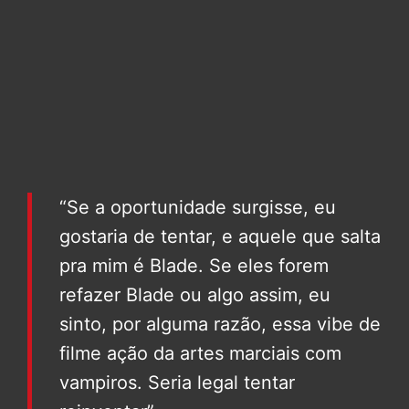
“Se a oportunidade surgisse, eu
gostaria de tentar, e aquele que salta
pra mim é Blade. Se eles forem
refazer Blade ou algo assim, eu
sinto, por alguma razão, essa vibe de
filme ação da artes marciais com
vampiros. Seria legal tentar