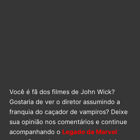
Você é fã dos filmes de John Wick?
Gostaria de ver o diretor assumindo a
franquia do caçador de vampiros? Deixe
sua opinião nos comentários e continue
acompanhando o
Legado da Marvel