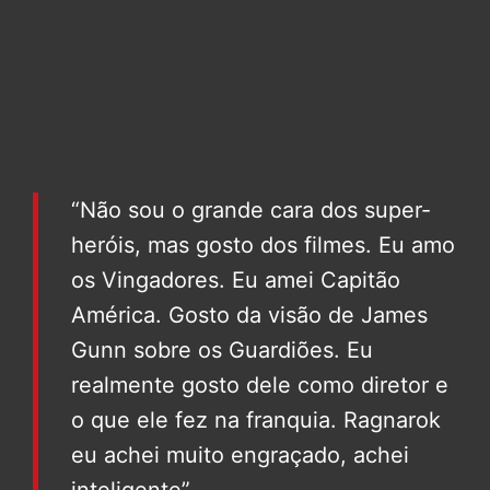
“Não sou o grande cara dos super-
heróis, mas gosto dos filmes. Eu amo
os Vingadores. Eu amei Capitão
América. Gosto da visão de James
Gunn sobre os Guardiões. Eu
realmente gosto dele como diretor e
o que ele fez na franquia. Ragnarok
eu achei muito engraçado, achei