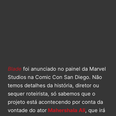
Blade
foi anunciado no painel da Marvel
Studios na Comic Con San Diego. Não
temos detalhes da história, diretor ou
sequer roteirista, só sabemos que o
projeto está acontecendo por conta da
vontade do ator
Mahershala Ali
, que irá