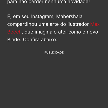
para não perder nenhuma novidade!
E, em seu Instagram, Mahershala
compartilhou uma arte do ilustrador
Max
Beech
, que imagina o ator como o novo
Blade. Confira abaixo:
PUBLICIDADE