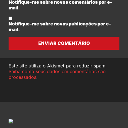
Notifique-me sobre novos comentários por e-
mail.
Notifique-me sobre novas publicações por e-
mail.
ENVIAR COMENTÁRIO
Este site utiliza o Akismet para reduzir spam.
Saiba como seus dados em comentários são
processados
.