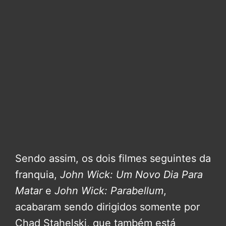
Sendo assim, os dois filmes seguintes da
franquia,
John Wick: Um Novo Dia Para
Matar
e
John Wick: Parabellum
,
acabaram sendo dirigidos somente por
Chad Stahelski, que também está