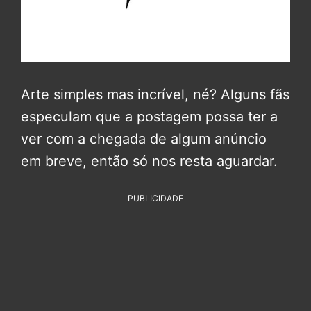
Arte simples mas incrível, né? Alguns fãs
especulam que a postagem possa ter a
ver com a chegada de algum anúncio
em breve, então só nos resta aguardar.
PUBLICIDADE