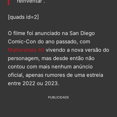
reinventar”.
[quads id=2]
O filme foi anunciado na San Diego
Comic-Con do ano passado, com
Mahershala Ali
vivendo a nova versão do
personagem, mas desde então não
contou com mais nenhum anúncio
oficial, apenas rumores de uma estreia
entre 2022 ou 2023.
PUBLICIDADE