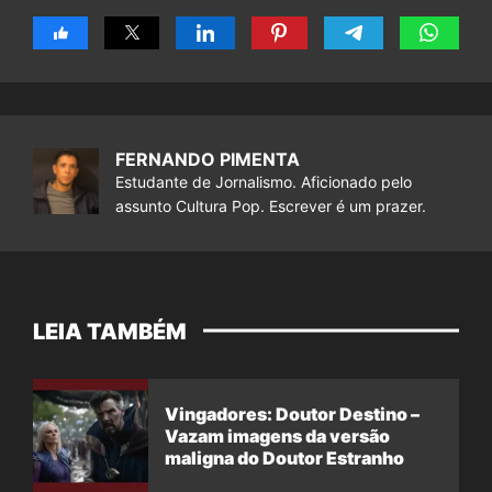
FERNANDO PIMENTA
Estudante de Jornalismo. Aficionado pelo
assunto Cultura Pop. Escrever é um prazer.
LEIA TAMBÉM
Vingadores: Doutor Destino –
Vazam imagens da versão
maligna do Doutor Estranho