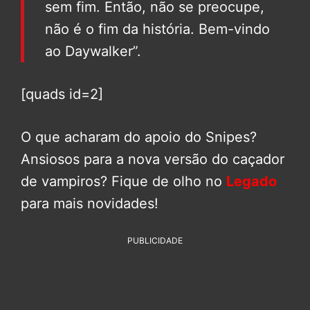
sem fim. Então, não se preocupe,
não é o fim da história. Bem-vindo
ao Daywalker”.
[quads id=2]
O que acharam do apoio do Snipes?
Ansiosos para a nova versão do caçador
de vampiros? Fique de olho no
Legado
para mais novidades!
PUBLICIDADE