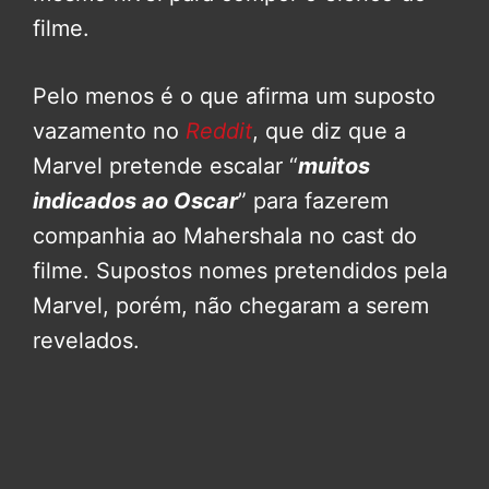
filme.
Pelo menos é o que afirma um suposto
vazamento no
Reddit
, que diz que a
Marvel pretende escalar “
muitos
indicados ao Oscar
” para fazerem
companhia ao Mahershala no cast do
filme. Supostos nomes pretendidos pela
Marvel, porém, não chegaram a serem
revelados.