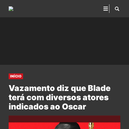
INÍCIO
Vazamento diz que Blade
terá com diversos atores
indicados ao Oscar