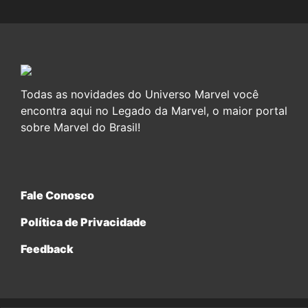
Todas as novidades do Universo Marvel você
encontra aqui no Legado da Marvel, o maior portal
sobre Marvel do Brasil!
Fale Conosco
Política de Privacidade
Feedback