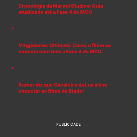
Cronologia da Marvel Studios: Guia
atualizado até a Fase 4 do MCU
Vingadores: Ultimato: Como o filme se
conecta com toda a Fase 4 do MCU
Rumor diz que Cavaleiro da Lua irá se
conectar ao filme do Blade!
PUBLICIDADE