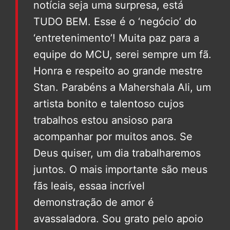
notícia seja uma surpresa, está
TUDO BEM. Esse é o ‘negócio’ do
‘entretenimento’! Muita paz para a
equipe do MCU, serei sempre um fã.
Honra e respeito ao grande mestre
Stan. Parabéns a Mahershala Ali, um
artista bonito e talentoso cujos
trabalhos estou ansioso para
acompanhar por muitos anos. Se
Deus quiser, um dia trabalharemos
juntos. O mais importante são meus
fãs leais, essaa incrível
demonstração de amor é
avassaladora. Sou grato pelo apoio