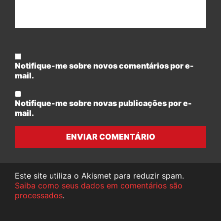
Notifique-me sobre novos comentários por e-
mail.
Notifique-me sobre novas publicações por e-
mail.
ENVIAR COMENTÁRIO
Este site utiliza o Akismet para reduzir spam.
Saiba como seus dados em comentários são
processados
.