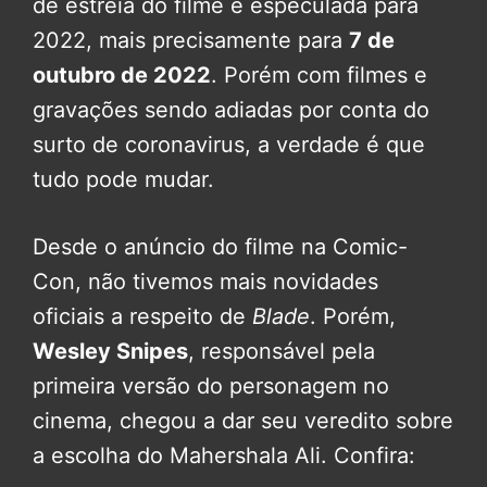
de estreia do filme é especulada para
2022, mais precisamente para
7 de
outubro de 2022
. Porém com filmes e
gravações sendo adiadas por conta do
surto de coronavirus, a verdade é que
tudo pode mudar.
Desde o anúncio do filme na Comic-
Con, não tivemos mais novidades
oficiais a respeito de
Blade
. Porém,
Wesley Snipes
, responsável pela
primeira versão do personagem no
cinema, chegou a dar seu veredito sobre
a escolha do Mahershala Ali. Confira: