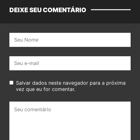
DEIXE SEU COMENTÁRIO
Nome:
E-
mail:
Salvar dados neste navegador para a próxima
vez que eu for comentar.
Seu
comentário: