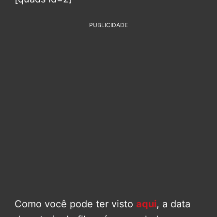
PUBLICIDADE
Como você pode ter visto
aqui
, a data