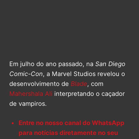
Em julho do ano passado, na
San Diego
Comic-Con
, a Marvel Studios revelou o
desenvolvimento de
Blade
, com
Mahershala Ali
interpretando o caçador
de vampiros.
Entre no nosso canal do WhatsApp
para notícias diretamente no seu