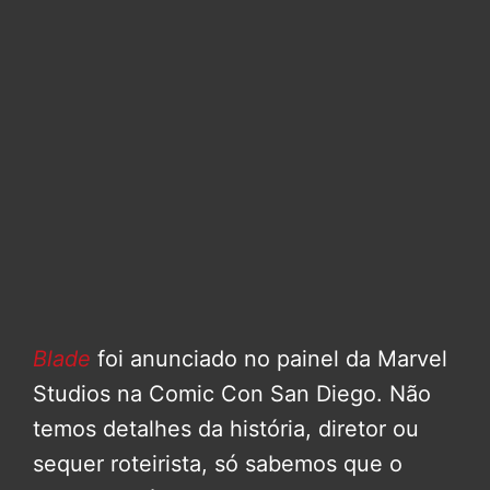
Blade
foi anunciado no painel da Marvel
Studios na Comic Con San Diego. Não
temos detalhes da história, diretor ou
sequer roteirista, só sabemos que o