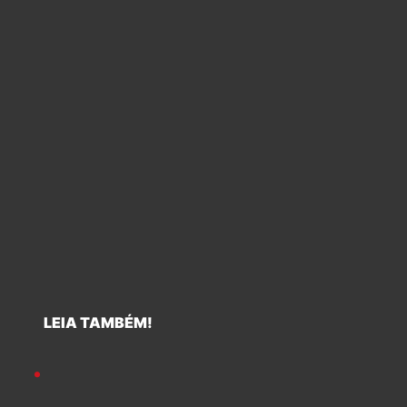
LEIA TAMBÉM!