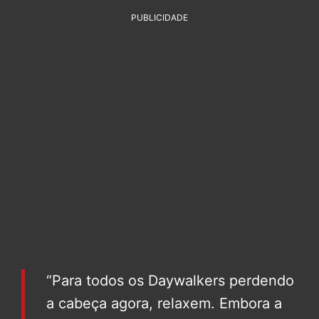
PUBLICIDADE
“Para todos os Daywalkers perdendo
a cabeça agora, relaxem. Embora a