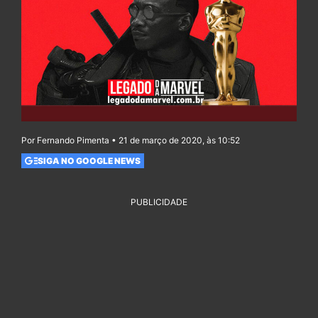
Por Fernando Pimenta • 21 de março de 2020, às 10:52
SIGA NO GOOGLE NEWS
PUBLICIDADE