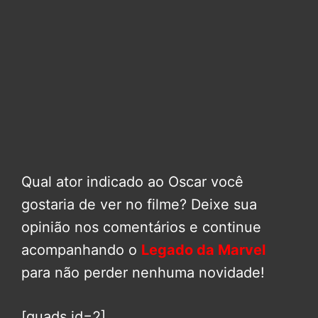
Qual ator indicado ao Oscar você
gostaria de ver no filme? Deixe sua
opinião nos comentários e continue
acompanhando o
Legado da Marvel
para não perder nenhuma novidade!
[quads id=2]