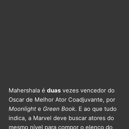
Mahershala é
duas
vezes vencedor do
Oscar de Melhor Ator Coadjuvante, por
Moonlight
e
Green Book
. E ao que tudo
indica, a Marvel deve buscar atores do
mesmo nível para compor o elenco do