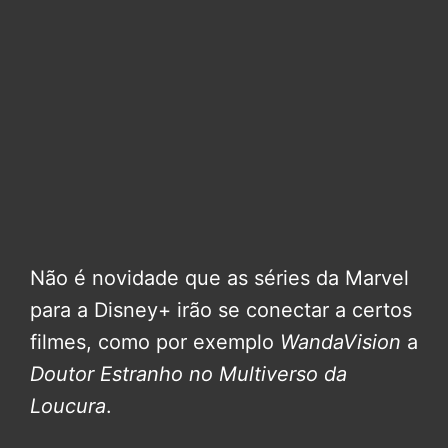
Não é novidade que as séries da Marvel
para a Disney+ irão se conectar a certos
filmes, como por exemplo
WandaVision
a
Doutor Estranho no Multiverso da
Loucura
.