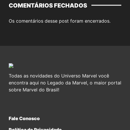
COMENTÁRIOS FECHADOS
Os comentários desse post foram encerrados.
Todas as novidades do Universo Marvel você
encontra aqui no Legado da Marvel, o maior portal
sobre Marvel do Brasil!
Fale Conosco
Política de Privacidade