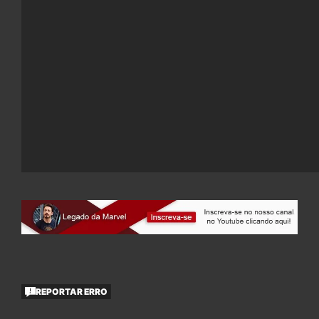
REPORTAR ERRO