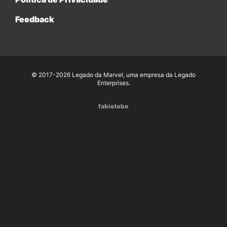
Feedback
© 2017-2026 Legado da Marvel, uma empresa da Legado
Enterprises.
fabiolobo