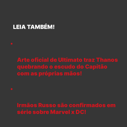
LEIA TAMBÉM!
Arte oficial de Ultimato traz Thanos
quebrando o escudo do Capitão
com as próprias mãos!
Irmãos Russo são confirmados em
série sobre Marvel x DC!