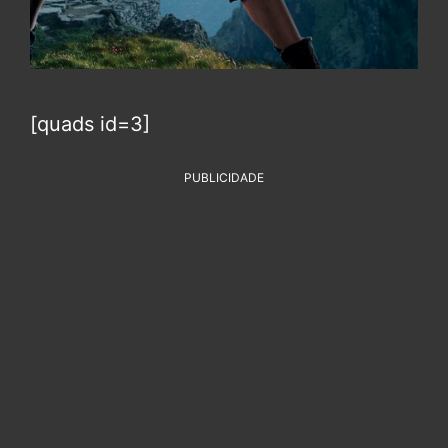
[quads id=3]
PUBLICIDADE