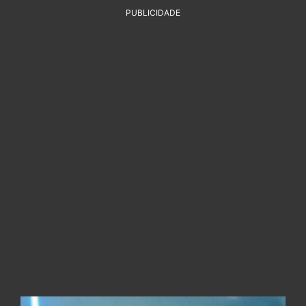
PUBLICIDADE