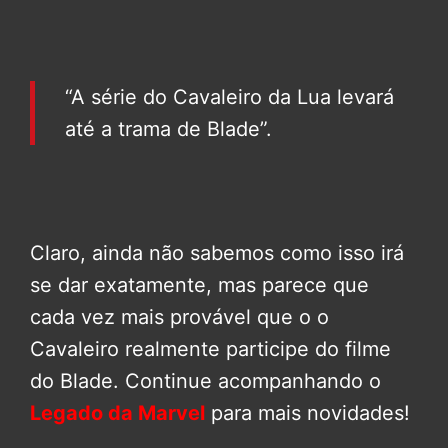
“A série do Cavaleiro da Lua levará
até a trama de Blade”.
Claro, ainda não sabemos como isso irá
se dar exatamente, mas parece que
cada vez mais provável que o o
Cavaleiro realmente participe do filme
do Blade. Continue acompanhando o
Legado da Marvel
para mais novidades!