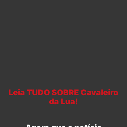
Leia TUDO SOBRE Cavaleiro
da Lua!