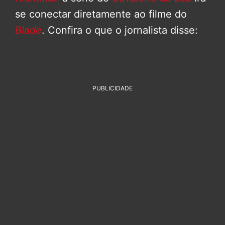
se conectar diretamente ao filme do
Blade
. Confira o que o jornalista disse:
PUBLICIDADE