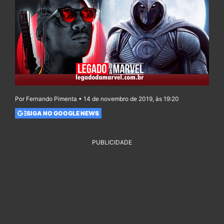
Por Fernando Pimenta • 14 de novembro de 2019, às 19:20
SIGA NO GOOGLE NEWS
PUBLICIDADE