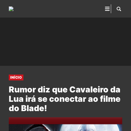
INÍCIO
Rumor diz que Cavaleiro da
Lua irá se conectar ao filme
do Blade!