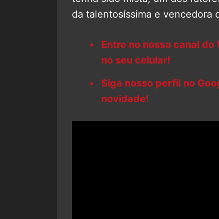
da talentosíssima e vencedora 
Entre no nosso canal do
no seu celular!
Siga nosso perfil no Go
novidade!