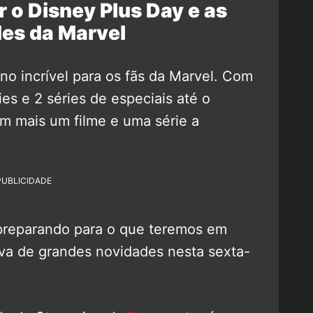
r o Disney Plus Day e as
es da Marvel
no incrível para os fãs da Marvel. Com
es e 2 séries de especiais até o
m mais um filme e uma série a
PUBLICIDADE
 preparando para o que teremos em
iva de grandes novidades nesta sexta-