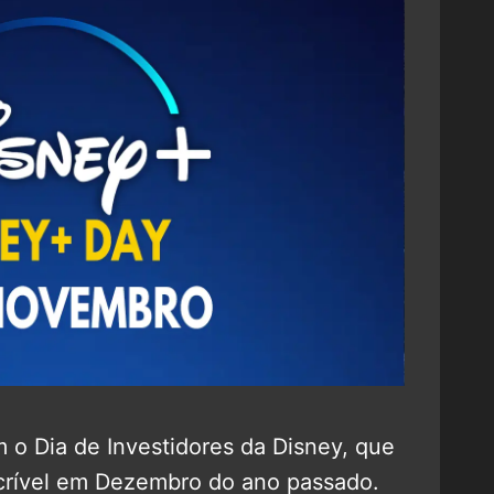
 o Dia de Investidores da Disney, que
crível em Dezembro do ano passado.