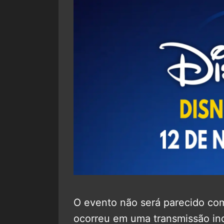
O evento não será parecido com
ocorreu em uma transmissão in