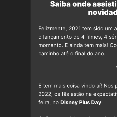
Saiba onde assisti
novidad
Felizmente, 2021 tem sido um a
o lançamento de 4 filmes, 4 séri
momento. E ainda tem mais! Co
caminho até o final do ano.
E tem mais coisa vindo aí! Nos
2022, os fãs estão na expectat
feira, no
Disney Plus Day
!