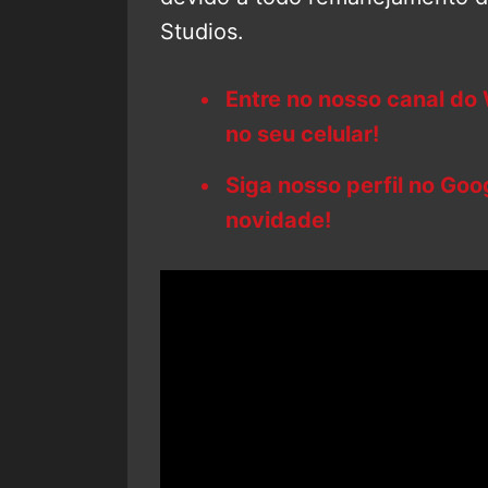
Studios.
Entre no nosso canal do
no seu celular!
Siga nosso perfil no Go
novidade!