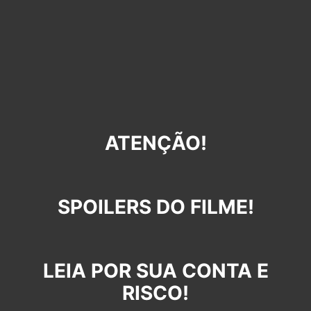
ATENÇÃO!
SPOILERS DO FILME!
LEIA POR SUA CONTA E
RISCO!