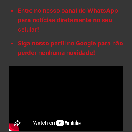
Entre no nosso canal do WhatsApp
para notícias diretamente no seu
celular!
Siga nosso perfil no Google para não
perder nenhuma novidade!