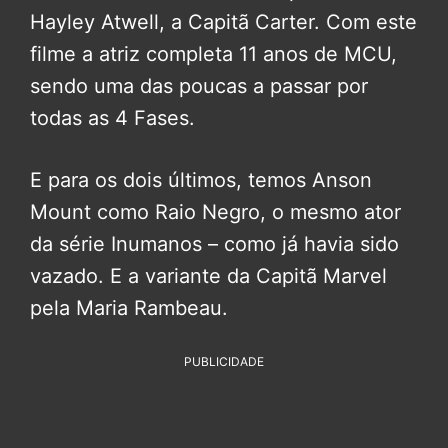
Hayley Atwell, a Capitã Carter. Com este
filme a atriz completa 11 anos de MCU,
sendo uma das poucas a passar por
todas as 4 Fases.
E para os dois últimos, temos Anson
Mount como Raio Negro, o mesmo ator
da série Inumanos – como já havia sido
vazado. E a variante da Capitã Marvel
pela Maria Rambeau.
PUBLICIDADE