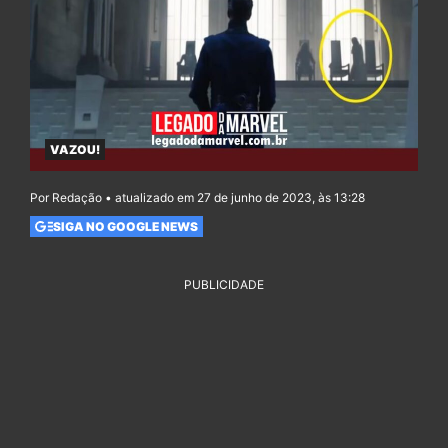
VAZOU!
Por Redação • atualizado em 27 de junho de 2023, às 13:28
SIGA NO GOOGLE NEWS
PUBLICIDADE