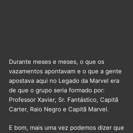
Durante meses e meses, o que os
vazamentos apontavam e o que a gente
apostava aqui no Legado da Marvel era
de que o grupo seria formado por:
Professor Xavier, Sr. Fantástico, Capitã
Carter, Raio Negro e Capitã Marvel.
E bom, mais uma vez podemos dizer que