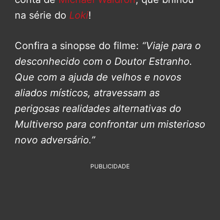
na série do
Loki
!
Confira a sinopse do filme:
“Viaje para o
desconhecido com o Doutor Estranho.
Que com a ajuda de velhos e novos
aliados místicos, atravessam as
perigosas realidades alternativas do
Multiverso para confrontar um misterioso
novo adversário.”
PUBLICIDADE