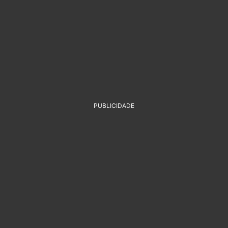
PUBLICIDADE