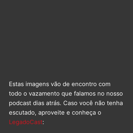
Estas imagens vão de encontro com
todo o vazamento que falamos no nosso
podcast dias atrás. Caso você não tenha
escutado, aproveite e conheça o
LegadoCast
: