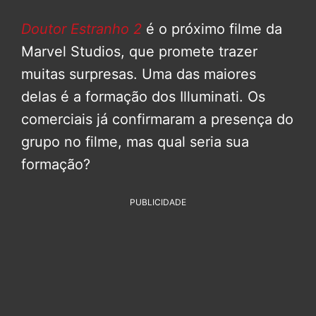
Doutor Estranho 2
é o próximo filme da
Marvel Studios, que promete trazer
muitas surpresas. Uma das maiores
delas é a formação dos Illuminati. Os
comerciais já confirmaram a presença do
grupo no filme, mas qual seria sua
formação?
PUBLICIDADE