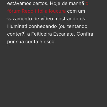
estávamos certos. Hoje de manhã
o
fórum Reddit foi a loucura
com um
vazamento de vídeo mostrando os
Illuminati conhecendo (ou tentando
conter?) a Feiticeira Escarlate. Confira
por sua conta e risco: