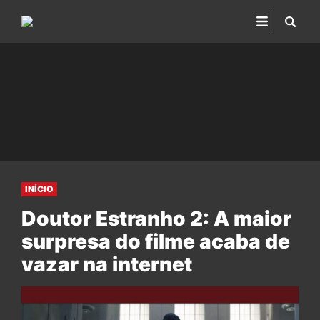
INÍCIO
Doutor Estranho 2: A maior
surpresa do filme acaba de
vazar na internet