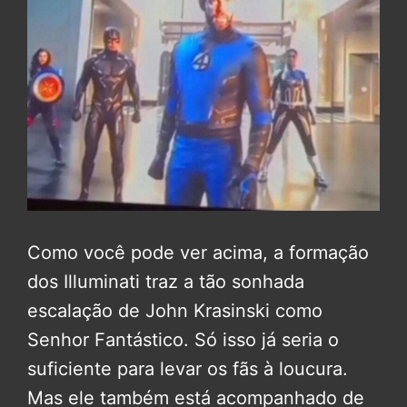
Como você pode ver acima, a formação
dos Illuminati traz a tão sonhada
escalação de John Krasinski como
Senhor Fantástico. Só isso já seria o
suficiente para levar os fãs à loucura.
Mas ele também está acompanhado de