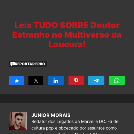
Leia TUDO SOBRE Doutor
Estranho no Multiverso da
Loucura!
REPORTAR ERRO
JUNIOR MORAIS
Redator dos Legados da Marvel e DC. Fã de
cultura pop e obcecado por assuntos como