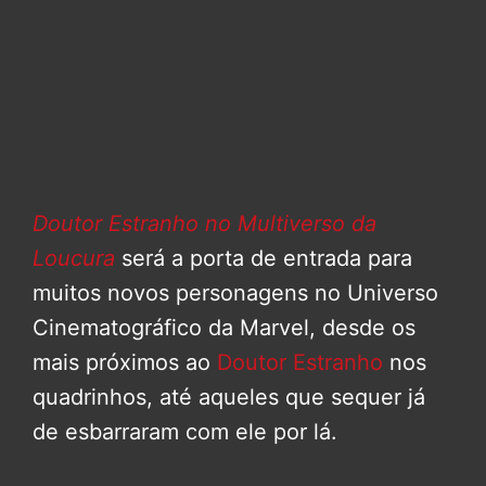
Doutor Estranho no Multiverso da
Loucura
será a porta de entrada para
muitos novos personagens no Universo
Cinematográfico da Marvel, desde os
mais próximos ao
Doutor Estranho
nos
quadrinhos, até aqueles que sequer já
de esbarraram com ele por lá.