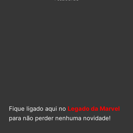
Fique ligado aqui no
Legado da Marvel
para não perder nenhuma novidade!