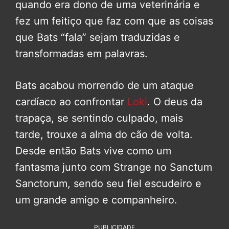
quando era dono de uma veterinária e
fez um feitiço que faz com que as coisas
que Bats “fala” sejam traduzidas e
transformadas em palavras.
Bats acabou morrendo de um ataque
cardíaco ao confrontar
Loki
. O deus da
trapaça, se sentindo culpado, mais
tarde, trouxe a alma do cão de volta.
Desde então Bats vive como um
fantasma junto com Strange no Sanctum
Sanctorum, sendo seu fiel escudeiro e
um grande amigo e companheiro.
PUBLICIDADE