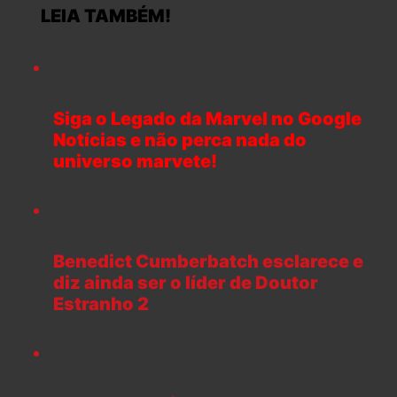
LEIA TAMBÉM!
Siga o Legado da Marvel no Google
Notícias e não perca nada do
universo marvete!
Benedict Cumberbatch esclarece e
diz ainda ser o líder de Doutor
Estranho 2