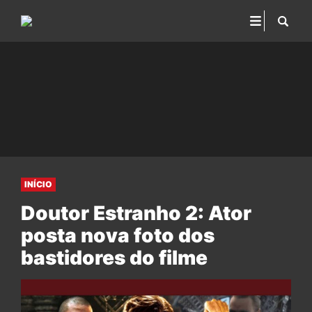
INÍCIO
Doutor Estranho 2: Ator
posta nova foto dos
bastidores do filme