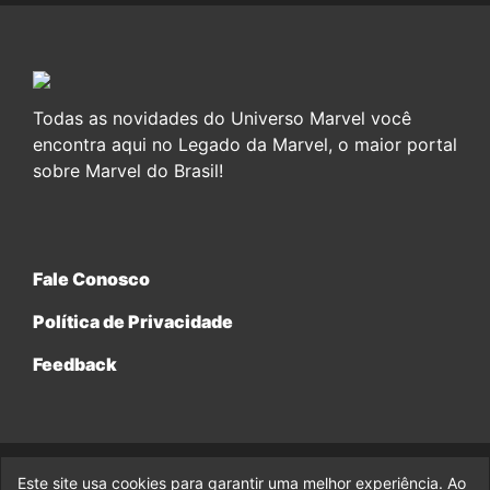
Todas as novidades do Universo Marvel você
encontra aqui no Legado da Marvel, o maior portal
sobre Marvel do Brasil!
Fale Conosco
Política de Privacidade
Feedback
Este site usa cookies para garantir uma melhor experiência. Ao
© 2017-2026 Legado da Marvel, uma empresa da Legado