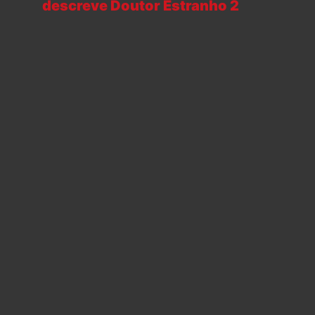
descreve Doutor Estranho 2