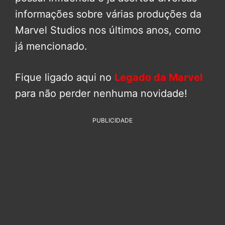
informações sobre várias produções da
Marvel Studios nos últimos anos, como
já mencionado.
Fique ligado aqui no
Legado da Marvel
para não perder nenhuma novidade!
PUBLICIDADE