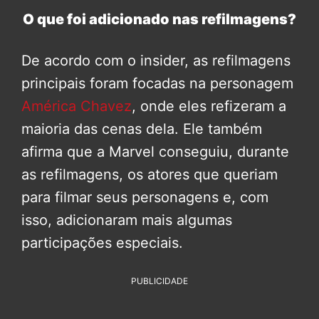
O que foi adicionado nas refilmagens?
De acordo com o insider, as refilmagens
principais foram focadas na personagem
América Chavez
, onde eles refizeram a
maioria das cenas dela. Ele também
afirma que a Marvel conseguiu, durante
as refilmagens, os atores que queriam
para filmar seus personagens e, com
isso, adicionaram mais algumas
participações especiais.
PUBLICIDADE