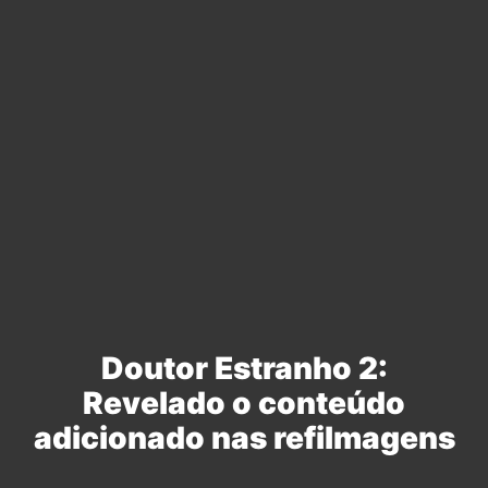
Doutor Estranho 2:
Revelado o conteúdo
adicionado nas refilmagens