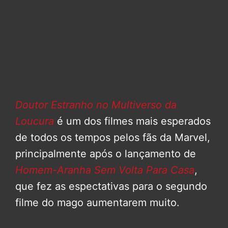
Doutor Estranho no Multiverso da
Loucura
é um dos filmes mais esperados
de todos os tempos pelos fãs da Marvel,
principalmente após o lançamento de
Homem-Aranha Sem Volta Para Casa
,
que fez as espectativas para o segundo
filme do mago aumentarem muito.