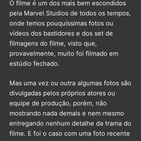
O filme é um dos mais bem escondidos
pela Marvel Studios de todos os tempos,
onde temos pouquíssimas fotos ou
vídeos dos bastidores e dos set de
filmagens do filme, visto que,
provavelmente, muito foi filmado em
estúdio fechado.
Mas uma vez ou outra algumas fotos são
divulgadas pelos próprios atores ou
equipe de produção, porém, não
mostrando nada demais e nem mesmo
entregando nenhum detalhe da trama do
filme. E foi o caso com uma foto recente