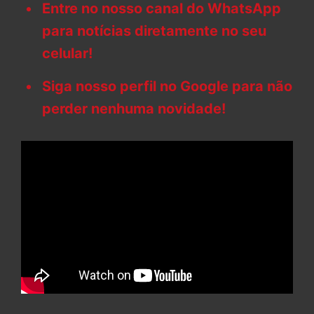
Entre no nosso canal do WhatsApp
para notícias diretamente no seu
celular!
Siga nosso perfil no Google para não
perder nenhuma novidade!