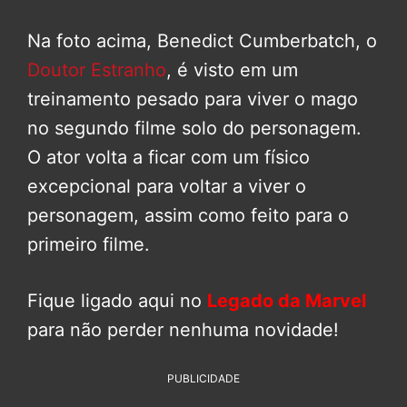
Na foto acima, Benedict Cumberbatch, o
Doutor Estranho
, é visto em um
treinamento pesado para viver o mago
no segundo filme solo do personagem.
O ator volta a ficar com um físico
excepcional para voltar a viver o
personagem, assim como feito para o
primeiro filme.
Fique ligado aqui no
Legado da Marvel
para não perder nenhuma novidade!
PUBLICIDADE