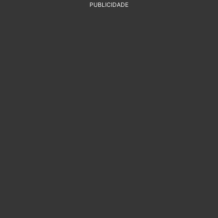
PUBLICIDADE