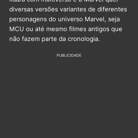
diversas versões variantes de diferentes
personagens do universo Marvel, seja
MCU ou até mesmo filmes antigos que
não fazem parte da cronologia.
PUBLICIDADE