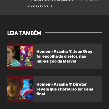
no coração de fã.
LEIA TAMBÉM
Homem-Aranha 4: Jean Grey
foi escolha do diretor, não
imposição da Marvel
Homem-Aranha 4: Diretor
revela que chorou ao ler cena
final