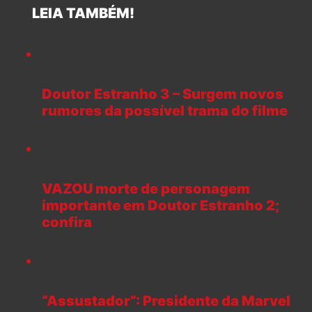
LEIA TAMBÉM!
Doutor Estranho 3 – Surgem novos
rumores da possível trama do filme
VAZOU morte de personagem
importante em Doutor Estranho 2;
confira
“Assustador”: Presidente da Marvel