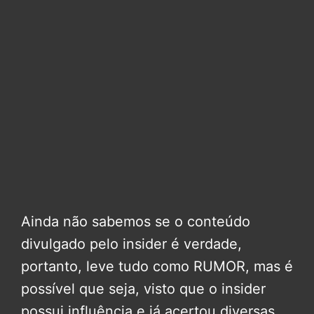
Ainda não sabemos se o conteúdo
divulgado pelo insider é verdade,
portanto, leve tudo como RUMOR, mas é
possível que seja, visto que o insider
possui influência e já acertou diversas