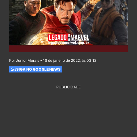
Por Junior Morais • 18 de janeiro de 2022, às 03:12
SIGA NO GOOGLE NEWS
PUBLICIDADE