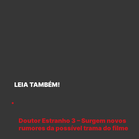
LEIA TAMBÉM!
Doutor Estranho 3 – Surgem novos
rumores da possível trama do filme