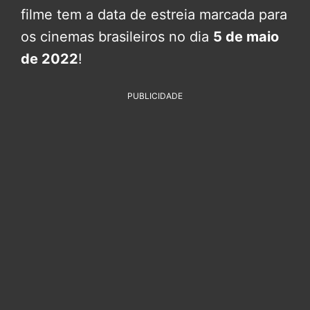
filme tem a data de estreia marcada para
os cinemas brasileiros no dia
5 de maio
de 2022
!
PUBLICIDADE