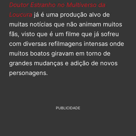
Doutor Estranho no Multiverso da
Loucura
já é uma produção alvo de
muitas notícias que não animam muitos
fãs, visto que é um filme que já sofreu
com diversas refilmagens intensas onde
muitos boatos giravam em torno de
grandes mudanças e adição de novos
personagens.
PUBLICIDADE