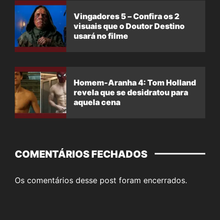
Vingadores 5 – Confira os 2
visuais que o Doutor Destino
usará no filme
Homem-Aranha 4: Tom Holland
revela que se desidratou para
aquela cena
COMENTÁRIOS FECHADOS
Os comentários desse post foram encerrados.