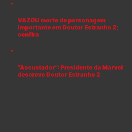
VAZOU morte de personagem
importante em Doutor Estranho 2;
confira
“Assustador”: Presidente da Marvel
descreve Doutor Estranho 2