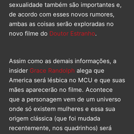
sexualidade também são importantes e,
de acordo com esses novos rumores,
ambas as coisas serão exploradas no
novo filme do
Doutor Estranho
.
Assim como as demais informações, a
insider
Grace Randolph
alega que
America será lésbica no MCU e que suas
mães aparecerão no filme. Acontece
que a personagem vem de um universo
onde só existem mulheres e essa sua
origem clássica (que foi mudada
recentemente, nos quadrinhos) será