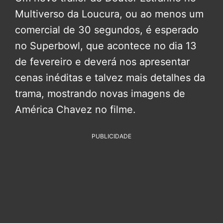
Multiverso da Loucura, ou ao menos um
comercial de 30 segundos, é esperado
no Superbowl, que acontece no dia 13
de fevereiro e deverá nos apresentar
cenas inéditas e talvez mais detalhes da
trama, mostrando novas imagens de
América Chavez no filme.
PUBLICIDADE