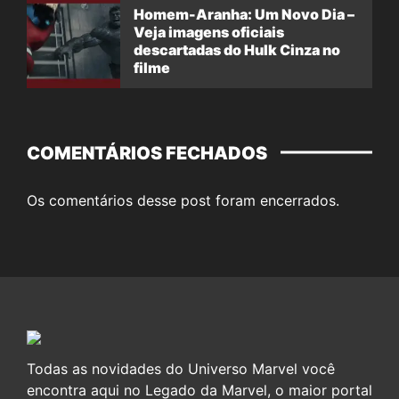
Homem-Aranha: Um Novo Dia –
Veja imagens oficiais
descartadas do Hulk Cinza no
filme
COMENTÁRIOS FECHADOS
Os comentários desse post foram encerrados.
Todas as novidades do Universo Marvel você
encontra aqui no Legado da Marvel, o maior portal