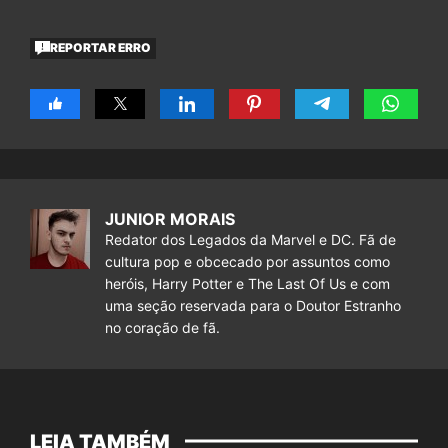
REPORTAR ERRO
JUNIOR MORAIS
Redator dos Legados da Marvel e DC. Fã de
cultura pop e obcecado por assuntos como
heróis, Harry Potter e The Last Of Us e com
uma seção reservada para o Doutor Estranho
no coração de fã.
LEIA TAMBÉM