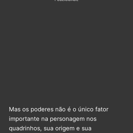
Mas os poderes não é o único fator
importante na personagem nos
quadrinhos, sua origem e sua