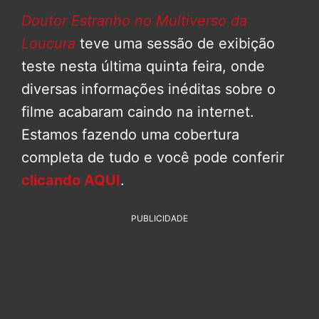
Doutor Estranho no Multiverso da
Loucura
teve uma sessão de exibição
teste nesta última quinta feira, onde
diversas informações inéditas sobre o
filme acabaram caindo na internet.
Estamos fazendo uma cobertura
completa de tudo e você pode conferir
clicando AQUI
.
PUBLICIDADE