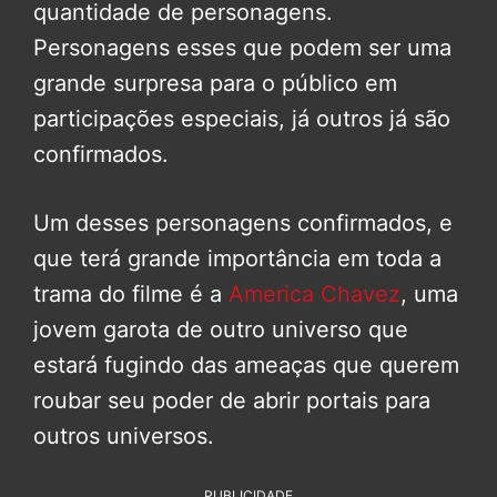
quantidade de personagens.
Personagens esses que podem ser uma
grande surpresa para o público em
participações especiais, já outros já são
confirmados.
Um desses personagens confirmados, e
que terá grande importância em toda a
trama do filme é a
America Chavez
, uma
jovem garota de outro universo que
estará fugindo das ameaças que querem
roubar seu poder de abrir portais para
outros universos.
PUBLICIDADE