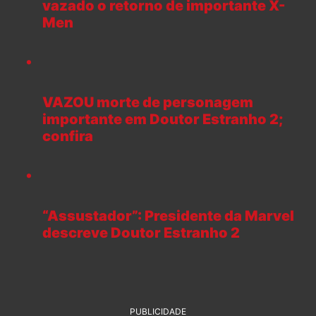
vazado o retorno de importante X-
Men
VAZOU morte de personagem
importante em Doutor Estranho 2;
confira
“Assustador”: Presidente da Marvel
descreve Doutor Estranho 2
PUBLICIDADE