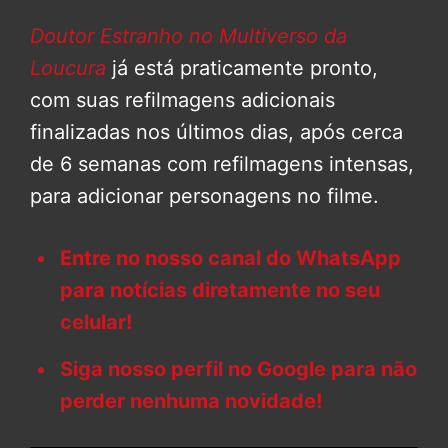
Doutor Estranho no Multiverso da
Loucura
já está praticamente pronto,
com suas refilmagens adicionais
finalizadas nos últimos dias, após cerca
de 6 semanas com refilmagens intensas,
para adicionar personagens no filme.
Entre no nosso canal do WhatsApp
para notícias diretamente no seu
celular!
Siga nosso perfil no Google para não
perder nenhuma novidade!