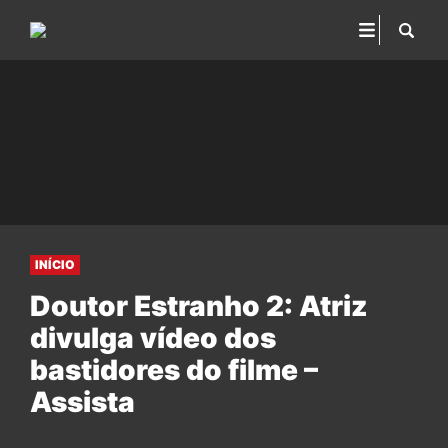
INÍCIO
Doutor Estranho 2: Atriz
divulga vídeo dos
bastidores do filme –
Assista