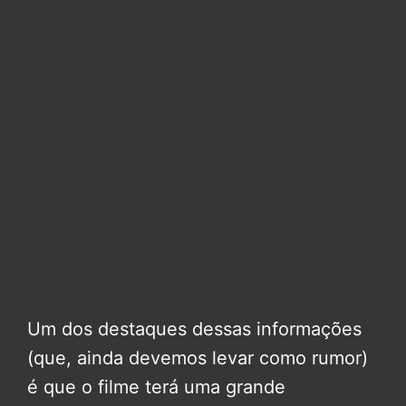
Um dos destaques dessas informações
(que, ainda devemos levar como rumor)
é que o filme terá uma grande