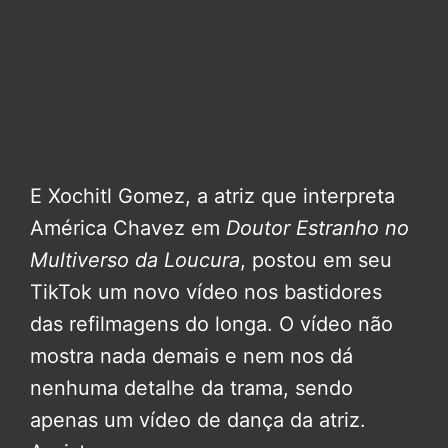
E Xochitl Gomez, a atriz que interpreta
América Chavez em
Doutor Estranho no
Multiverso da Loucura
, postou em seu
TikTok um novo vídeo nos bastidores
das refilmagens do longa. O vídeo não
mostra nada demais e nem nos dá
nenhuma detalhe da trama, sendo
apenas um vídeo de dança da atriz.