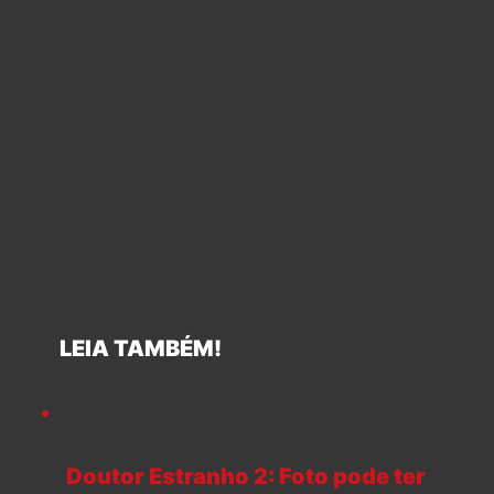
LEIA TAMBÉM!
Doutor Estranho 2: Foto pode ter