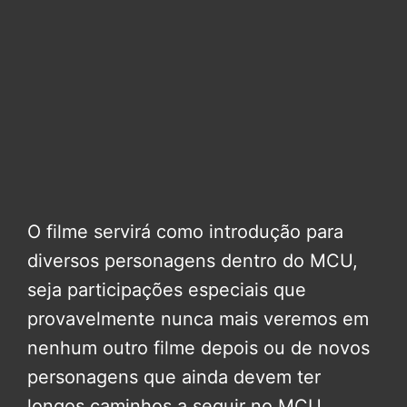
O filme servirá como introdução para
diversos personagens dentro do MCU,
seja participações especiais que
provavelmente nunca mais veremos em
nenhum outro filme depois ou de novos
personagens que ainda devem ter
longos caminhos a seguir no MCU.