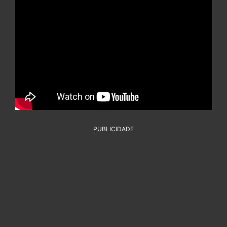
PUBLICIDADE