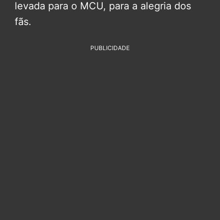
levada para o MCU, para a alegria dos
fãs.
PUBLICIDADE