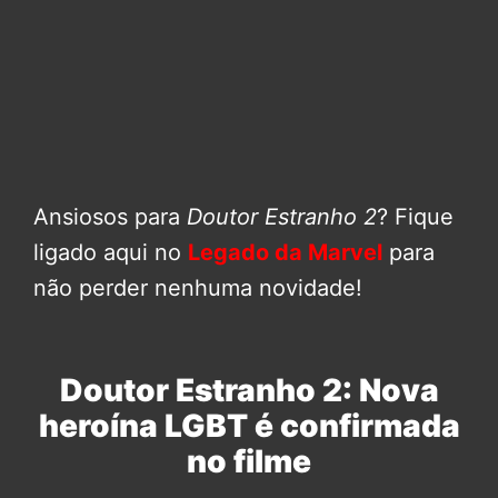
Ansiosos para
Doutor Estranho 2
? Fique
ligado aqui no
Legado da Marvel
para
não perder nenhuma novidade!
Doutor Estranho 2: Nova
heroína LGBT é confirmada
no filme