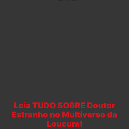
Leia TUDO SOBRE Doutor
Estranho no Multiverso da
Loucura!