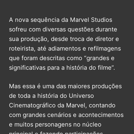
A nova sequência da Marvel Studios
sofreu com diversas questões durante
sua produção, desde troca de diretor e
roteirista, até adiamentos e refilmagens
que foram descritas como “grandes e
significativas para a história do filme”.
Mas essa é uma das maiores produções
de toda a história do Universo
Cinematográfico da Marvel, contando
com grandes cenários e acontecimentos
e muitos personagens no núcleo
principal e fazendo participações