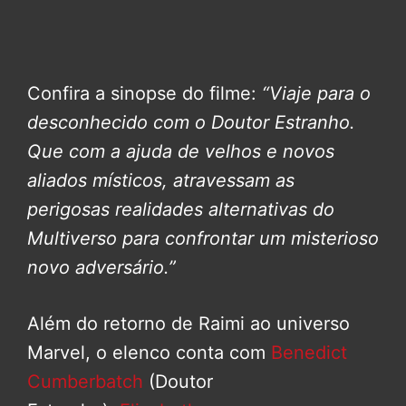
Confira a sinopse do filme:
“Viaje para o
desconhecido com o Doutor Estranho.
Que com a ajuda de velhos e novos
aliados místicos, atravessam as
perigosas realidades alternativas do
Multiverso para confrontar um misterioso
novo adversário.”
Além do retorno de Raimi ao universo
Marvel, o elenco conta com
Benedict
Cumberbatch
(Doutor