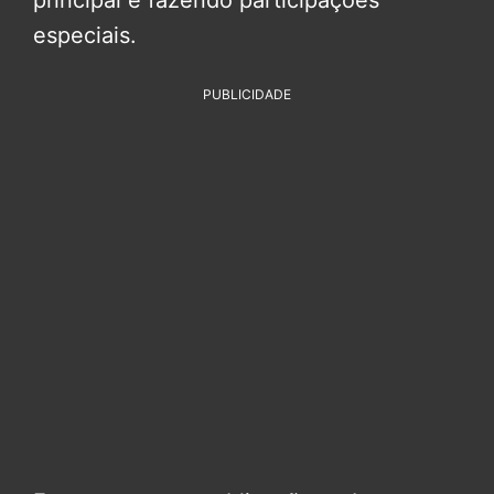
especiais.
PUBLICIDADE