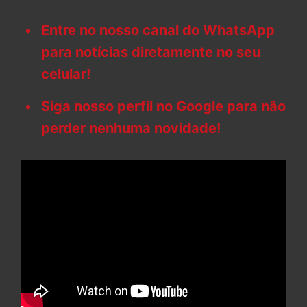
Entre no nosso canal do WhatsApp
para notícias diretamente no seu
celular!
Siga nosso perfil no Google para não
perder nenhuma novidade!