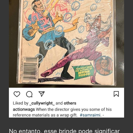
No entanto, esse brinde pode significar