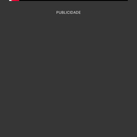
PUBLICIDADE