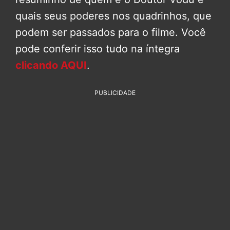
quais seus poderes nos quadrinhos, que
podem ser passados para o filme. Você
pode conferir isso tudo na íntegra
clicando AQUI
.
PUBLICIDADE