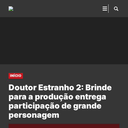
INÍCIO
Doutor Estranho 2: Brinde
para a produção entrega
participação de grande
personagem