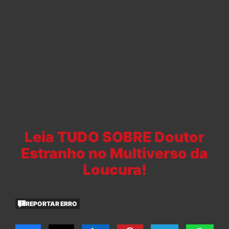
Leia TUDO SOBRE Doutor
Estranho no Multiverso da
Loucura!
REPORTAR ERRO