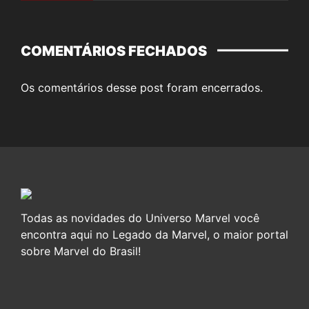
COMENTÁRIOS FECHADOS
Os comentários desse post foram encerrados.
Todas as novidades do Universo Marvel você
encontra aqui no Legado da Marvel, o maior portal
sobre Marvel do Brasil!