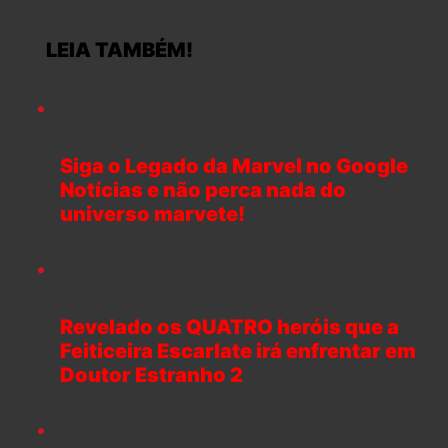
LEIA TAMBÉM!
Siga o Legado da Marvel no Google
Notícias e não perca nada do
universo marvete!
Revelado os QUATRO heróis que a
Feiticeira Escarlate irá enfrentar em
Doutor Estranho 2