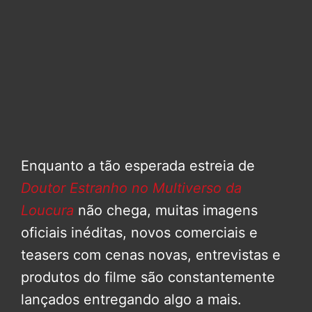
Enquanto a tão esperada estreia de
Doutor Estranho no Multiverso da
Loucura
não chega, muitas imagens
oficiais inéditas, novos comerciais e
teasers com cenas novas, entrevistas e
produtos do filme são constantemente
lançados entregando algo a mais.