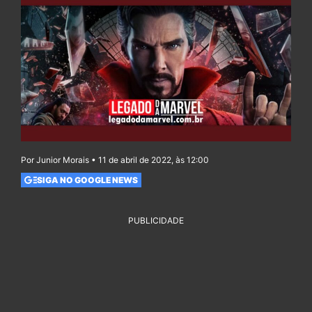
Por Junior Morais • 11 de abril de 2022, às 12:00
SIGA NO GOOGLE NEWS
PUBLICIDADE