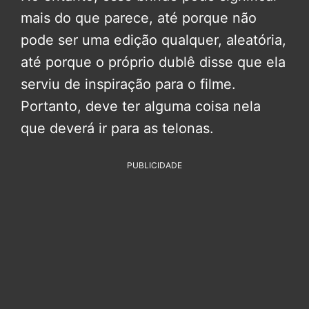
mais do que parece, até porque não
pode ser uma edição qualquer, aleatória,
até porque o próprio dublê disse que ela
serviu de inspiração para o filme.
Portanto, deve ter alguma coisa nela
que deverá ir para as telonas.
PUBLICIDADE