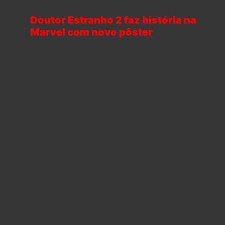
Doutor Estranho 2 faz história na
Marvel com novo pôster