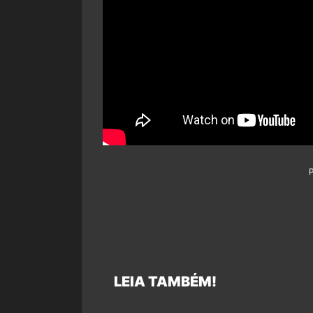
LEIA TAMBÉM!