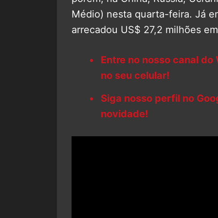
Médio) nesta quarta-feira. Já e
arrecadou US$ 27,2 milhões em 
Entre no nosso canal do
no seu celular!
Siga nosso perfil no Go
novidade!