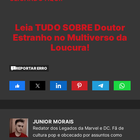
Leia TUDO SOBRE Doutor
Estranho no Multiverso da
Loucura!
REPORTAR ERRO
JUNIOR MORAIS
Redator dos Legados da Marvel e DC. Fã de
cultura pop e obcecado por assuntos como