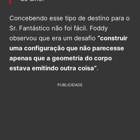
Concebendo esse tipo de destino para o
Sr. Fantástico não foi fácil. Foddy
observou que era um desafio
“construir
uma configuração que não parecesse
apenas que a geometria do corpo
estava emitindo outra coisa”
.
PUBLICIDADE