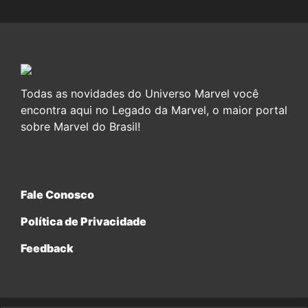
Todas as novidades do Universo Marvel você
encontra aqui no Legado da Marvel, o maior portal
sobre Marvel do Brasil!
Fale Conosco
Política de Privacidade
Feedback