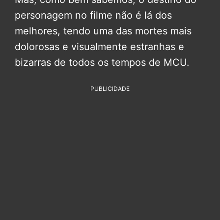
personagem no filme não é lá dos
melhores, tendo uma das mortes mais
dolorosas e visualmente estranhas e
bizarras de todos os tempos de MCU.
PUBLICIDADE