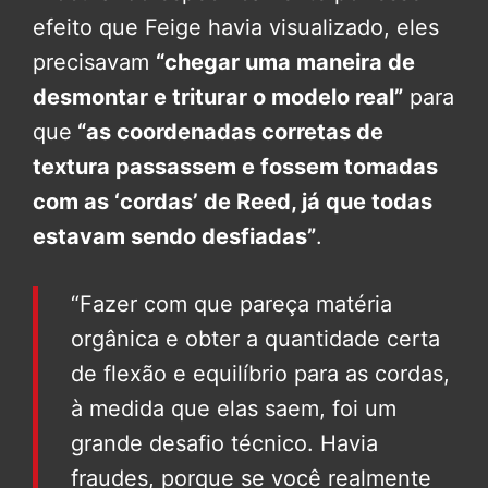
efeito que Feige havia visualizado, eles
precisavam
“chegar uma maneira de
desmontar e triturar o modelo real”
para
que
“as coordenadas corretas de
textura passassem e fossem tomadas
com as ‘cordas’ de Reed, já que todas
estavam sendo desfiadas”
.
“Fazer com que pareça matéria
orgânica e obter a quantidade certa
de flexão e equilíbrio para as cordas,
à medida que elas saem, foi um
grande desafio técnico. Havia
fraudes, porque se você realmente