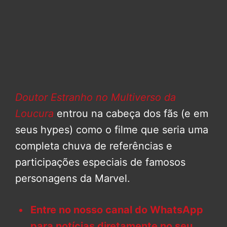
Doutor Estranho no Multiverso da
Loucura
entrou na cabeça dos fãs (e em
seus hypes) como o filme que seria uma
completa chuva de referências e
participações especiais de famosos
personagens da Marvel.
Entre no nosso canal do WhatsApp
para notícias diretamente no seu