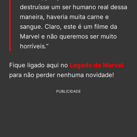
destruísse um ser humano real dessa
maneira, haveria muita carne e
sangue. Claro, este é um filme da
Marvel e não queremos ser muito
horríveis.”
Fique ligado aqui no
Legado da Marvel
para não perder nenhuma novidade!
PUBLICIDADE