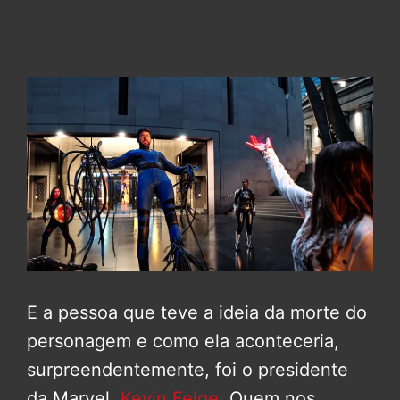
E a pessoa que teve a ideia da morte do
personagem e como ela aconteceria,
surpreendentemente, foi o presidente
da Marvel,
Kevin Feige
. Quem nos