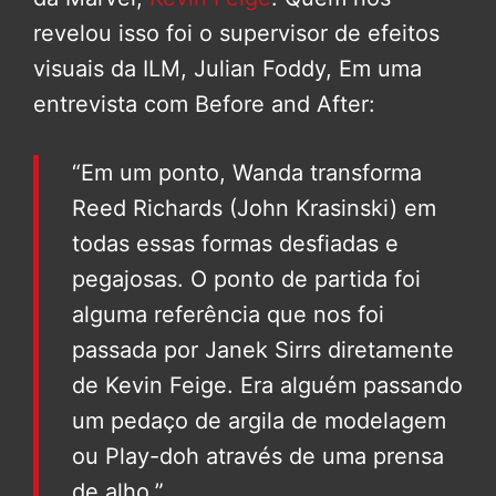
revelou isso foi o supervisor de efeitos
visuais da ILM, Julian Foddy, Em uma
entrevista com Before and After:
“Em um ponto, Wanda transforma
Reed Richards (John Krasinski) em
todas essas formas desfiadas e
pegajosas. O ponto de partida foi
alguma referência que nos foi
passada por Janek Sirrs diretamente
de Kevin Feige. Era alguém passando
um pedaço de argila de modelagem
ou Play-doh através de uma prensa
de alho.”