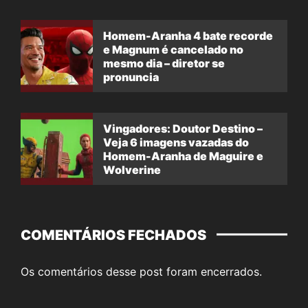
Homem-Aranha 4 bate recorde
e Magnum é cancelado no
mesmo dia – diretor se
pronuncia
Vingadores: Doutor Destino –
Veja 6 imagens vazadas do
Homem-Aranha de Maguire e
Wolverine
COMENTÁRIOS FECHADOS
Os comentários desse post foram encerrados.