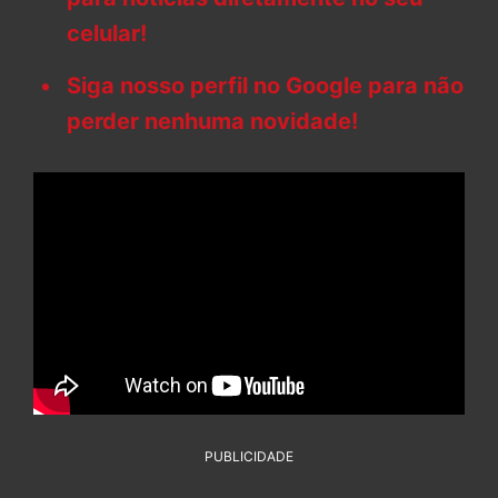
celular!
Siga nosso perfil no Google para não
perder nenhuma novidade!
PUBLICIDADE