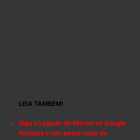
LEIA TAMBÉM!
Siga o Legado da Marvel no Google
Notícias e não perca nada do