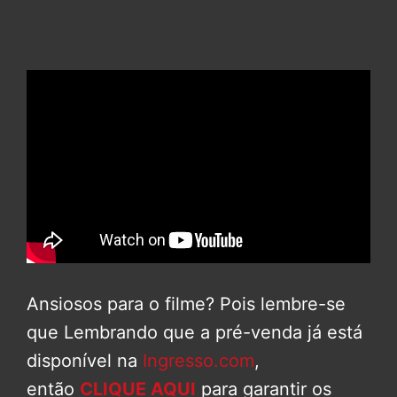
Ansiosos para o filme? Pois lembre-se
que Lembrando que a pré-venda já está
disponível na
Ingresso.com
,
então
CLIQUE AQUI
para garantir os