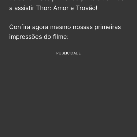
a assistir Thor: Amor e Trovão!
Confira agora mesmo nossas primeiras
impressões do filme:
PUBLICIDADE