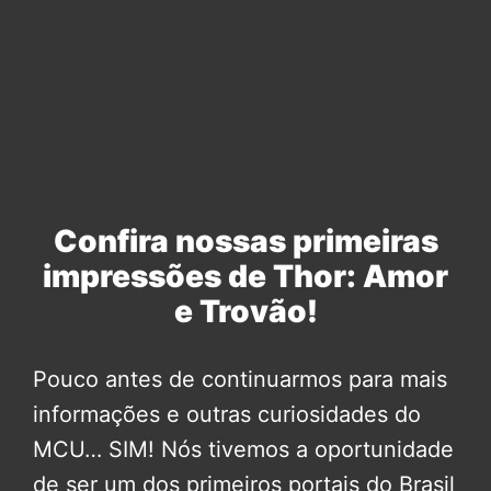
Confira nossas primeiras
impressões de Thor: Amor
e Trovão!
Pouco antes de continuarmos para mais
informações e outras curiosidades do
MCU… SIM! Nós tivemos a oportunidade
de ser um dos primeiros portais do Brasil