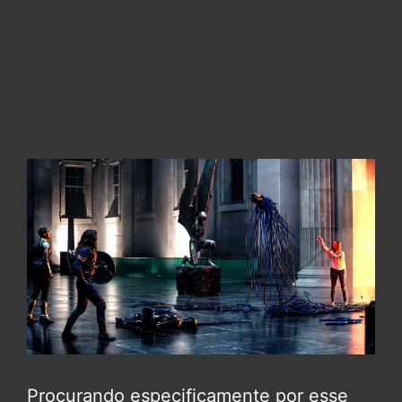
Procurando especificamente por esse