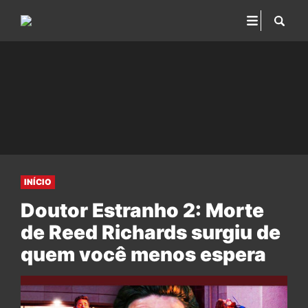
INÍCIO
Doutor Estranho 2: Morte
de Reed Richards surgiu de
quem você menos espera