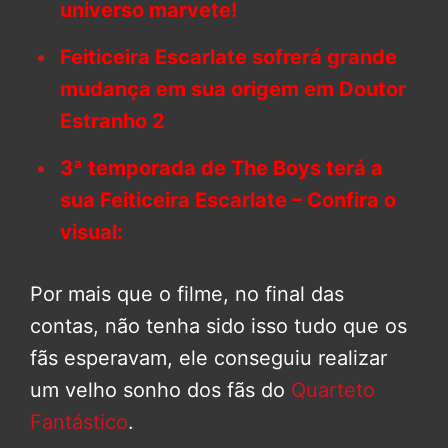
universo marvete!
Feiticeira Escarlate sofrerá grande
mudança em sua origem em Doutor
Estranho 2
3ª temporada de The Boys terá a
sua Feiticeira Escarlate – Confira o
visual:
Por mais que o filme, no final das
contas, não tenha sido isso tudo que os
fãs esperavam, ele conseguiu realizar
um velho sonho dos fãs do
Quarteto
Fantástico
.