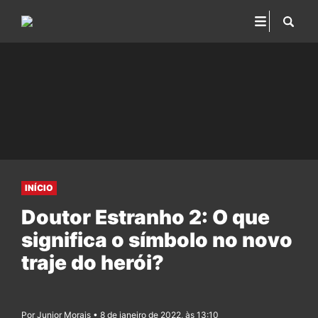
INÍCIO
Doutor Estranho 2: O que
significa o símbolo no novo
traje do herói?
Por Junior Morais • 8 de janeiro de 2022, às 13:10