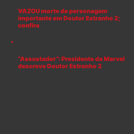
VAZOU morte de personagem
importante em Doutor Estranho 2;
confira
“Assustador”: Presidente da Marvel
descreve Doutor Estranho 2