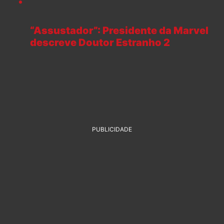
“Assustador”: Presidente da Marvel
descreve Doutor Estranho 2
PUBLICIDADE