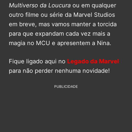
Multiverso da Loucura
ou em qualquer
outro filme ou série da Marvel Studios
em breve, mas vamos manter a torcida
para que expandam cada vez mais a
magia no MCU e apresentem a Nina.
Fique ligado aqui no
Legado da Marvel
para não perder nenhuma novidade!
PUBLICIDADE