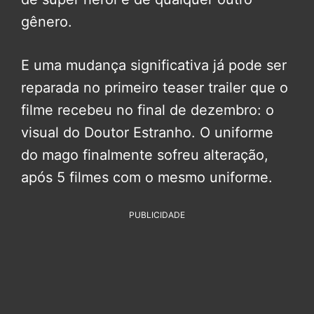
gênero.
E uma mudança significativa já pode ser
reparada no primeiro teaser trailer que o
filme recebeu no final de dezembro: o
visual do Doutor Estranho. O uniforme
do mago finalmente sofreu alteração,
após 5 filmes com o mesmo uniforme.
PUBLICIDADE