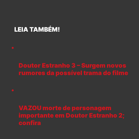
LEIA TAMBÉM!
Doutor Estranho 3 – Surgem novos
rumores da possível trama do filme
VAZOU morte de personagem
importante em Doutor Estranho 2;
confira