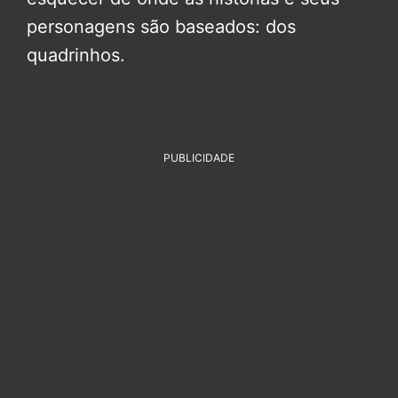
personagens são baseados: dos
quadrinhos.
PUBLICIDADE