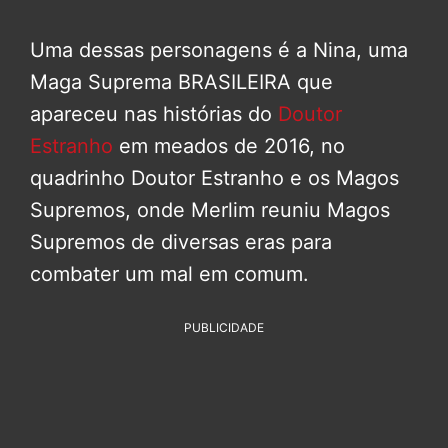
Uma dessas personagens é a Nina, uma
Maga Suprema BRASILEIRA que
apareceu nas histórias do
Doutor
Estranho
em meados de 2016, no
quadrinho Doutor Estranho e os Magos
Supremos, onde Merlim reuniu Magos
Supremos de diversas eras para
combater um mal em comum.
PUBLICIDADE