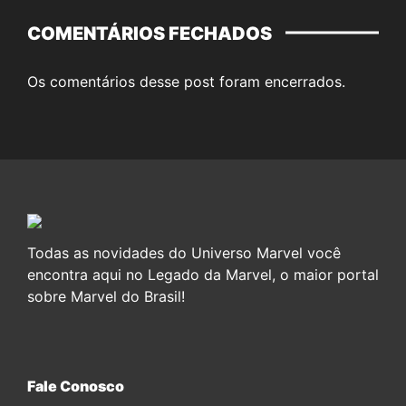
COMENTÁRIOS FECHADOS
Os comentários desse post foram encerrados.
Todas as novidades do Universo Marvel você
encontra aqui no Legado da Marvel, o maior portal
sobre Marvel do Brasil!
Fale Conosco