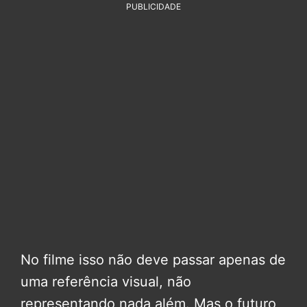
PUBLICIDADE
No filme isso não deve passar apenas de
uma referência visual, não
representando nada além. Mas o futuro