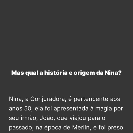
Mas qual a história e origem da Nina?
Nina, a Conjuradora, é pertencente aos
anos 50, ela foi apresentada à magia por
seu irmão, João, que viajou para o
passado, na época de Merlin, e foi preso