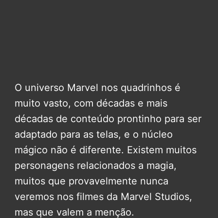
O universo Marvel nos quadrinhos é
muito vasto, com décadas e mais
décadas de conteúdo prontinho para ser
adaptado para as telas, e o núcleo
mágico não é diferente. Existem muitos
personagens relacionados a magia,
muitos que provavelmente nunca
veremos nos filmes da Marvel Studios,
mas que valem a menção.