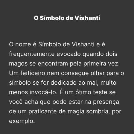
O Símbolo de Vishanti
O nome é Símbolo de Vishanti e é
frequentemente evocado quando dois
magos se encontram pela primeira vez.
Um feiticeiro nem consegue olhar para o
símbolo se for dedicado ao mal, muito
menos invocá-lo. É um ótimo teste se
você acha que pode estar na presença
de um praticante de magia sombria, por
exemplo.