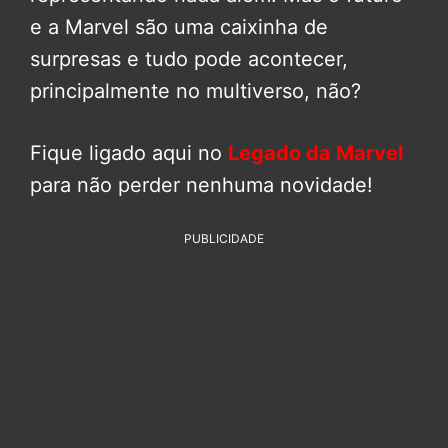
e a Marvel são uma caixinha de
surpresas e tudo pode acontecer,
principalmente no multiverso, não?
Fique ligado aqui no
Legado da Marvel
para não perder nenhuma novidade!
PUBLICIDADE