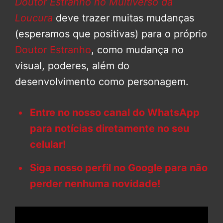
Doutor Estranho no Multiverso da
Loucura
deve trazer muitas mudanças
(esperamos que positivas) para o próprio
Doutor Estranho
, como mudança no
visual, poderes, além do
desenvolvimento como personagem.
Entre no nosso canal do WhatsApp
para notícias diretamente no seu
celular!
Siga nosso perfil no Google para não
perder nenhuma novidade!