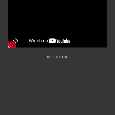
PUBLICIDADE