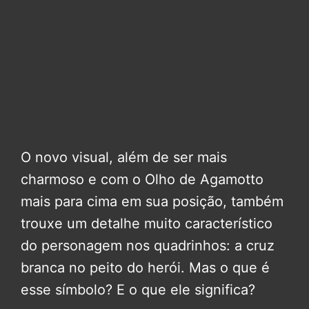
O novo visual, além de ser mais
charmoso e com o Olho de Agamotto
mais para cima em sua posição, também
trouxe um detalhe muito característico
do personagem nos quadrinhos: a cruz
branca no peito do herói. Mas o que é
esse símbolo? E o que ele significa?