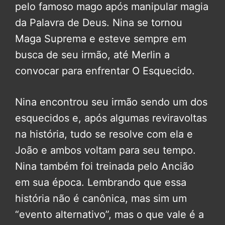
pelo famoso mago após manipular magia
da Palavra de Deus. Nina se tornou
Maga Suprema e esteve sempre em
busca de seu irmão, até Merlin a
convocar para enfrentar O Esquecido.
Nina encontrou seu irmão sendo um dos
esquecidos e, após algumas reviravoltas
na história, tudo se resolve com ela e
João e ambos voltam para seu tempo.
Nina também foi treinada pelo Ancião
em sua época. Lembrando que essa
história não é canônica, mas sim um
“evento alternativo”, mas o que vale é a