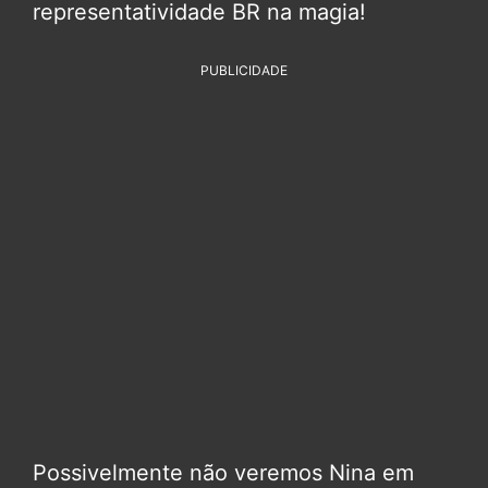
representatividade BR na magia!
PUBLICIDADE
Possivelmente não veremos Nina em