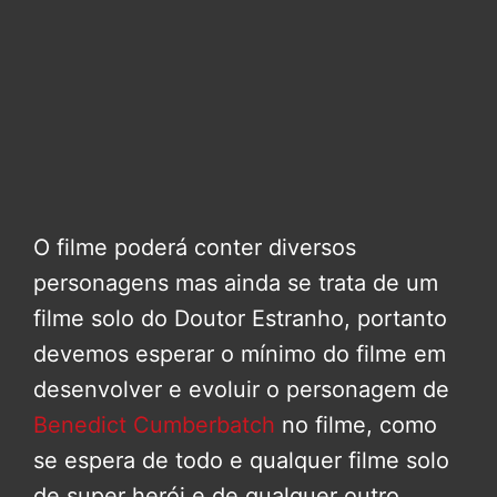
O filme poderá conter diversos
personagens mas ainda se trata de um
filme solo do Doutor Estranho, portanto
devemos esperar o mínimo do filme em
desenvolver e evoluir o personagem de
Benedict Cumberbatch
no filme, como
se espera de todo e qualquer filme solo
de super herói e de qualquer outro