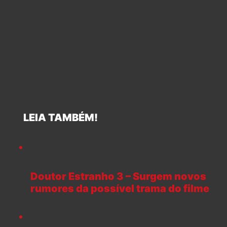
LEIA TAMBÉM!
Doutor Estranho 3 – Surgem novos
rumores da possível trama do filme