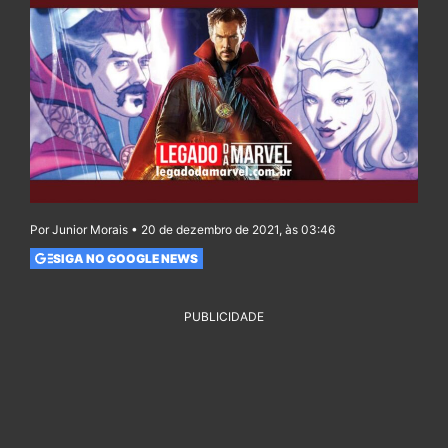
Por Junior Morais • 20 de dezembro de 2021, às 03:46
SIGA NO GOOGLE NEWS
PUBLICIDADE