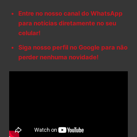
Entre no nosso canal do WhatsApp
para notícias diretamente no seu
celular!
Siga nosso perfil no Google para não
perder nenhuma novidade!