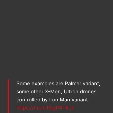
Some examples are Palmer variant,
some other X-Men, Ultron drones
controlled by Iron Man variant
https://t.co/USjgP4TKJc