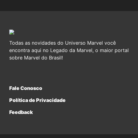
Todas as novidades do Universo Marvel você
encontra aqui no Legado da Marvel, o maior portal
sobre Marvel do Brasil!
Fale Conosco
Política de Privacidade
Feedback