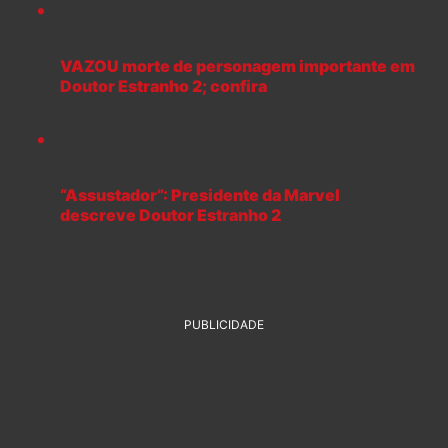
VAZOU morte de personagem importante em
Doutor Estranho 2; confira
“Assustador”: Presidente da Marvel
descreve Doutor Estranho 2
PUBLICIDADE