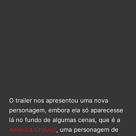
O trailer nos apresentou uma nova
personagem, embora ela só aparecesse
lá no fundo de algumas cenas, que é a
América Chavez
, uma personagem de