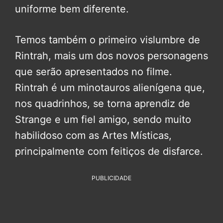
uniforme bem diferente.
Temos também o primeiro vislumbre de
Rintrah, mais um dos novos personagens
que serão apresentados no filme.
Rintrah é um minotauros alienígena que,
nos quadrinhos, se torna aprendiz de
Strange e um fiel amigo, sendo muito
habilidoso com as Artes Místicas,
principalmente com feitiços de disfarce.
PUBLICIDADE