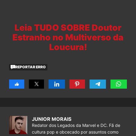
Leia TUDO SOBRE Doutor
Estranho no Multiverso da
Loucura!
REPORTAR ERRO
JUNIOR MORAIS
Redator dos Legados da Marvel e DC. Fã de
cultura pop e obcecado por assuntos como