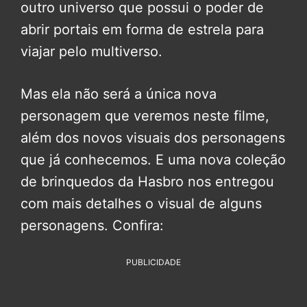
outro universo que possui o poder de
abrir portais em forma de estrela para
viajar pelo multiverso.
Mas ela não será a única nova
personagem que veremos neste filme,
além dos novos visuais dos personagens
que já conhecemos. E uma nova coleção
de brinquedos da Hasbro nos entregou
com mais detalhes o visual de alguns
personagens. Confira:
PUBLICIDADE