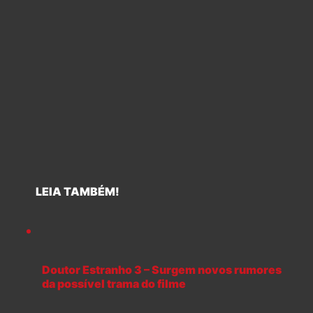
LEIA TAMBÉM!
Doutor Estranho 3 – Surgem novos rumores
da possível trama do filme