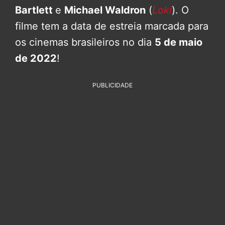
Bartlett
e
Michael Waldron
(
Loki
). O
filme tem a data de estreia marcada para
os cinemas brasileiros no dia
5 de maio
de 2022
!
PUBLICIDADE