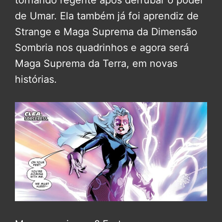
tornando regente após derrubar o poder
de Umar. Ela também já foi aprendiz de
Strange e Maga Suprema da Dimensão
Sombria nos quadrinhos e agora será
Maga Suprema da Terra, em novas
histórias.