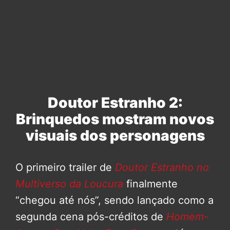
Doutor Estranho 2:
Brinquedos mostram novos
visuais dos personagens
O primeiro trailer de
Doutor Estranho no
Multiverso da Loucura
finalmente
“chegou até nós”, sendo lançado como a
segunda cena pós-créditos de
Homem-