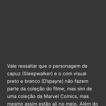
Vale ressaltar que o personagem de
capuz (Sleepwalker) e o com visual
preto e branco (D’spayre) não fazem
parte da coleção do filme, mas sim de
uma coleção da Marvel Comics, mas
mesmo assim estão ali no meio. Além do