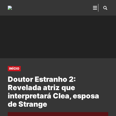
INÍCIO
Doutor Estranho 2:
Revelada atriz que
interpretará Clea, esposa
de Strange