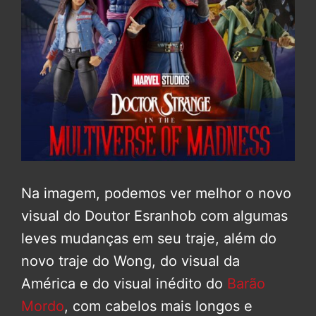
Na imagem, podemos ver melhor o novo
visual do Doutor Esranhob com algumas
leves mudanças em seu traje, além do
novo traje do Wong, do visual da
América e do visual inédito do
Barão
Mordo
, com cabelos mais longos e