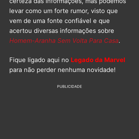
certeza das informações, mas podemos
levar como um forte rumor, visto que
vem de uma fonte confiável e que
acertou diversas informações sobre
Homem-Aranha Sem Volta Para Casa
.
Fique ligado aqui no
Legado da Marvel
para não perder nenhuma novidade!
PUBLICIDADE