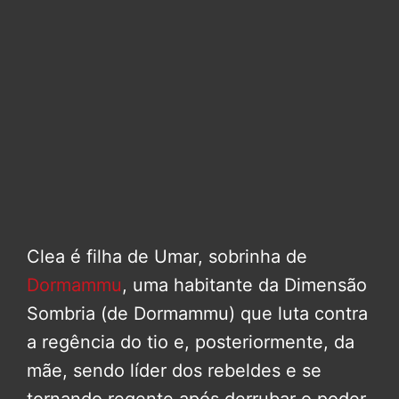
Clea é filha de Umar, sobrinha de
Dormammu
, uma habitante da Dimensão
Sombria (de Dormammu) que luta contra
a regência do tio e, posteriormente, da
mãe, sendo líder dos rebeldes e se