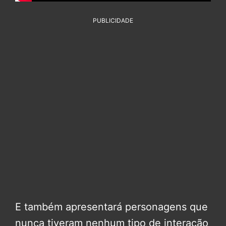
PUBLICIDADE
E também apresentará personagens que
nunca tiveram nenhum tipo de interação