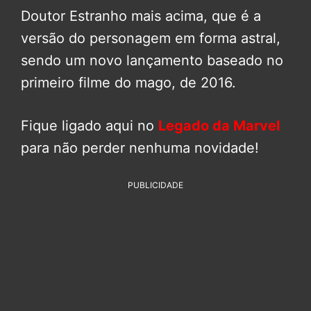
Doutor Estranho mais acima, que é a
versão do personagem em forma astral,
sendo um novo lançamento baseado no
primeiro filme do mago, de 2016.
Fique ligado aqui no
Legado da Marvel
para não perder nenhuma novidade!
PUBLICIDADE