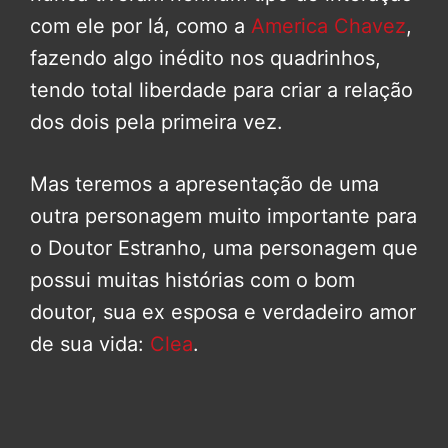
com ele por lá, como a
America Chavez
,
fazendo algo inédito nos quadrinhos,
tendo total liberdade para criar a relação
dos dois pela primeira vez.
Mas teremos a apresentação de uma
outra personagem muito importante para
o Doutor Estranho, uma personagem que
possui muitas histórias com o bom
doutor, sua ex esposa e verdadeiro amor
de sua vida:
Clea
.