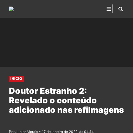
INÍCIO
Doutor Estranho 2:
Revelado o conteúdo
adicionado nas refilmagens
Por Junior Morais • 17 de janeiro de 2022, às 04:14