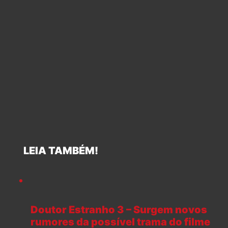
LEIA TAMBÉM!
Doutor Estranho 3 – Surgem novos
rumores da possível trama do filme