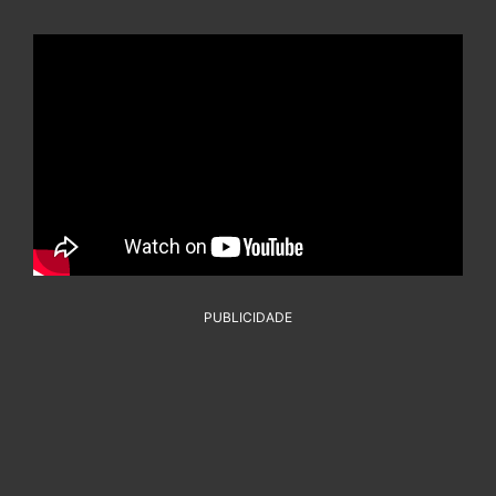
PUBLICIDADE