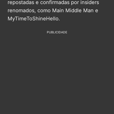
repostadas e confirmadas por insiders
renomados, como Main Middle Man e
MyTimeToShineHello.
PUBLICIDADE