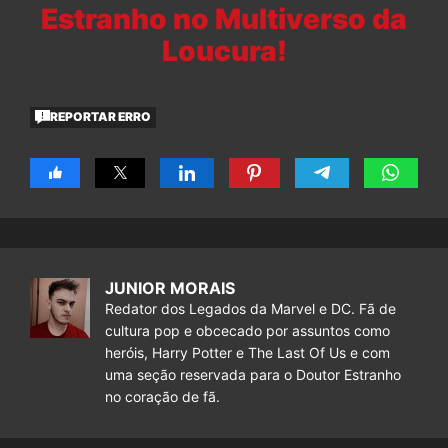
Estranho no Multiverso da
Loucura!
REPORTAR ERRO
JUNIOR MORAIS
Redator dos Legados da Marvel e DC. Fã de
cultura pop e obcecado por assuntos como
heróis, Harry Potter e The Last Of Us e com
uma seção reservada para o Doutor Estranho
no coração de fã.