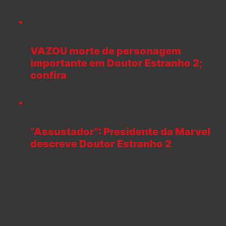
VAZOU morte de personagem
importante em Doutor Estranho 2;
confira
“Assustador”: Presidente da Marvel
descreve Doutor Estranho 2