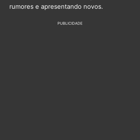
rumores e apresentando novos.
PUBLICIDADE