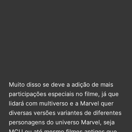
Muito disso se deve a adição de mais
participações especiais no filme, já que
lidará com multiverso e a Marvel quer
diversas versões variantes de diferentes
personagens do universo Marvel, seja
MCU ou até mesmo filmes antigos que