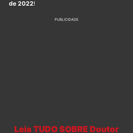
de 2022
!
PUBLICIDADE
Leia TUDO SOBRE Doutor