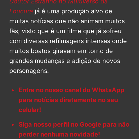
Doutor Estranho no Multiverso da
Loucura
já é uma produção alvo de
muitas notícias que não animam muitos
fãs, visto que é um filme que já sofreu
com diversas refilmagens intensas onde
muitos boatos giravam em torno de
grandes mudanças e adição de novos
personagens.
Entre no nosso canal do WhatsApp
para notícias diretamente no seu
celular!
Siga nosso perfil no Google para não
perder nenhuma novidade!