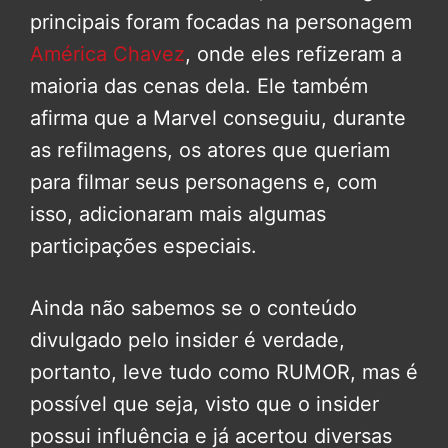
principais foram focadas na personagem
América Chavez
, onde eles refizeram a
maioria das cenas dela. Ele também
afirma que a Marvel conseguiu, durante
as refilmagens, os atores que queriam
para filmar seus personagens e, com
isso, adicionaram mais algumas
participações especiais.
Ainda não sabemos se o conteúdo
divulgado pelo insider é verdade,
portanto, leve tudo como RUMOR, mas é
possível que seja, visto que o insider
possui influência e já acertou diversas