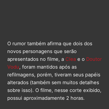
O rumor também afirma que dois dos
novos personagens que serão
apresentados no filme, a
Clea
e o
Doutor
Vodu
, foram mantidos após as
refilmagens, porém, tiveram seus papéis
alterados (também sem muitos detalhes
sobre isso). O filme, nesse corte exibido,
possui aproximadamente 2 horas.