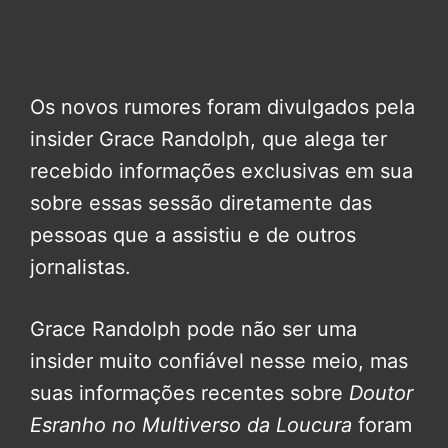
Os novos rumores foram divulgados pela
insider Grace Randolph, que alega ter
recebido informações exclusivas em sua
sobre essas sessão diretamente das
pessoas que a assistiu e de outros
jornalistas.
Grace Randolph pode não ser uma
insider muito confiável nesse meio, mas
suas informações recentes sobre
Doutor
Esranho no Multiverso da Loucura
foram