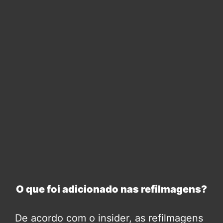
O que foi adicionado nas refilmagens?
De acordo com o insider, as refilmagens