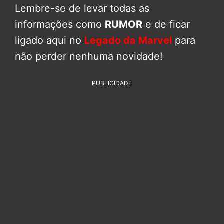
Lembre-se de levar todas as
informações como
RUMOR
e de ficar
ligado aqui no
Legado da Marvel
para
não perder nenhuma novidade!
PUBLICIDADE