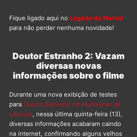
Fique ligado aqui no
Legado da Marvel
para não perder nenhuma novidade!
Doutor Estranho 2: Vazam
diversas novas
informações sobre o filme
Durante uma nova exibição de testes
para
Doutor Estranho no Multiverso da
Loucura
, nessa última quinta-feira (13),
diversas informações acabaram caindo
na internet, confirmando alguns velhos