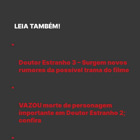
LEIA TAMBÉM!
Doutor Estranho 3 – Surgem novos
rumores da possível trama do filme
VAZOU morte de personagem
importante em Doutor Estranho 2;
confira