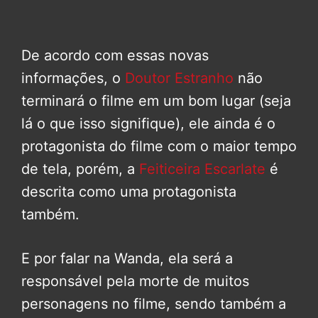
De acordo com essas novas
informações, o
Doutor Estranho
não
terminará o filme em um bom lugar (seja
lá o que isso signifique), ele ainda é o
protagonista do filme com o maior tempo
de tela, porém, a
Feiticeira Escarlate
é
descrita como uma protagonista
também.
E por falar na Wanda, ela será a
responsável pela morte de muitos
personagens no filme, sendo também a