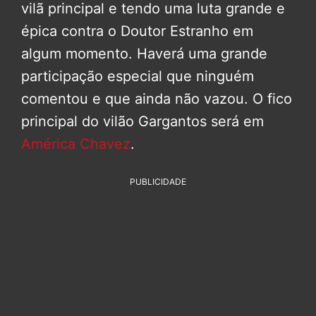
vilã principal e tendo uma luta grande e
épica contra o Doutor Estranho em
algum momento. Haverá uma grande
participação especial que ninguém
comentou e que ainda não vazou. O fico
principal do vilão Gargantos será em
América Chavez
.
PUBLICIDADE