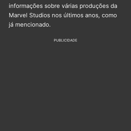
informações sobre várias produções da
Marvel Studios nos últimos anos, como
já mencionado.
PUBLICIDADE