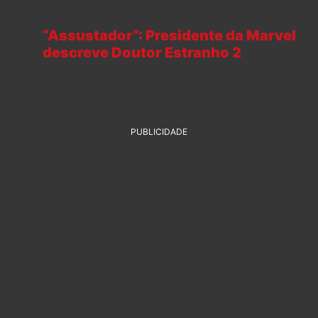
“Assustador”: Presidente da Marvel
descreve Doutor Estranho 2
PUBLICIDADE