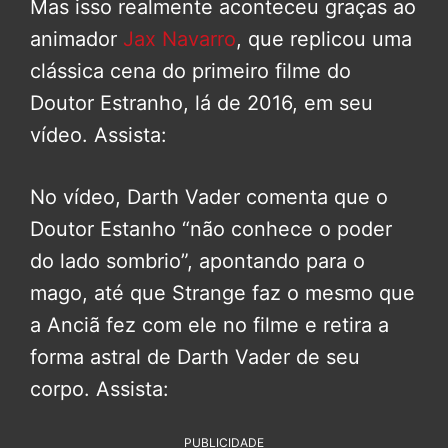
Mas isso realmente aconteceu graças ao
animador
Jax Navarro
, que replicou uma
clássica cena do primeiro filme do
Doutor Estranho, lá de 2016, em seu
vídeo. Assista:
No vídeo, Darth Vader comenta que o
Doutor Estanho “não conhece o poder
do lado sombrio”, apontando para o
mago, até que Strange faz o mesmo que
a Anciã fez com ele no filme e retira a
forma astral de Darth Vader de seu
corpo. Assista:
PUBLICIDADE