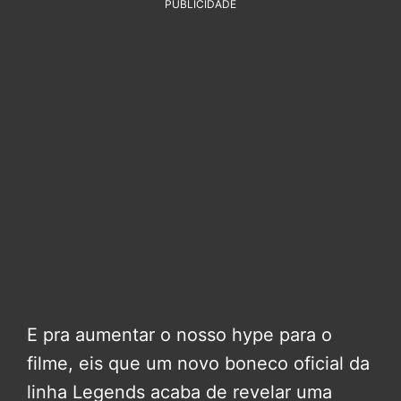
PUBLICIDADE
E pra aumentar o nosso hype para o
filme, eis que um novo boneco oficial da
linha Legends acaba de revelar uma