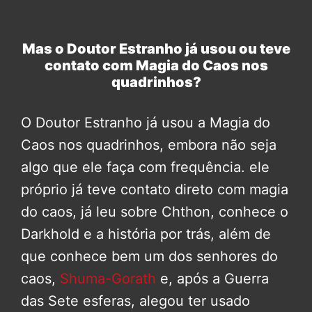
Mas o Doutor Estranho já usou ou teve
contato com Magia do Caos nos
quadrinhos?
O Doutor Estranho já usou a Magia do
Caos nos quadrinhos, embora não seja
algo que ele faça com frequência. ele
próprio já teve contato direto com magia
do caos, já leu sobre Chthon, conhece o
Darkhold e a história por trás, além de
que conhece bem um dos senhores do
caos,
Shuma-Gorath
e, após a Guerra
das Sete esferas, alegou ter usado