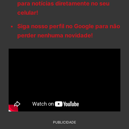
para notícias diretamente no seu
celular!
Siga nosso perfil no Google para não
perder nenhuma novidade!
PUBLICIDADE