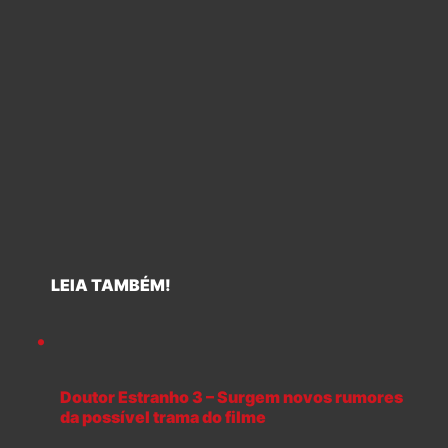
LEIA TAMBÉM!
Doutor Estranho 3 – Surgem novos rumores
da possível trama do filme