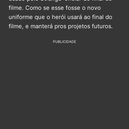
filme. Como se esse fosse o novo
uniforme que o herói usará ao final do
filme, e manterá pros projetos futuros.
PUBLICIDADE