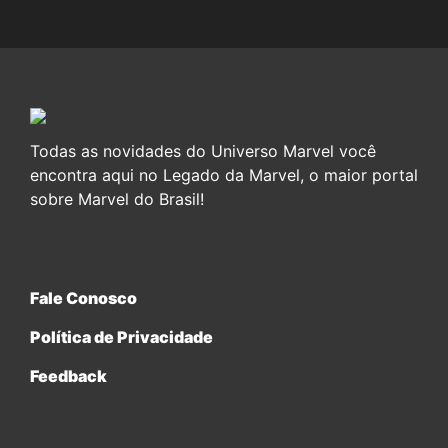
Todas as novidades do Universo Marvel você
encontra aqui no Legado da Marvel, o maior portal
sobre Marvel do Brasil!
Fale Conosco
Política de Privacidade
Feedback