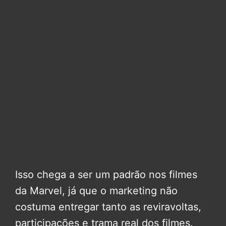
Isso chega a ser um padrão nos filmes
da Marvel, já que o marketing não
costuma entregar tanto as reviravoltas,
participações e trama real dos filmes.