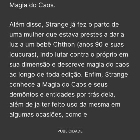
Magia do Caos.
Além disso, Strange já fez o parto de
uma mulher que estava prestes a dar a
luz a um bebê Chthon (anos 90 e suas
loucuras), indo lutar contra o próprio em
sua dimensão e descreve magia do caos
ao longo de toda edição. Enfim, Strange
conhece a Magia do Caos e seus
demônios e entidades por trás dela,
além de ja ter feito uso da mesma em
algumas ocasiões, como e
PUBLICIDADE