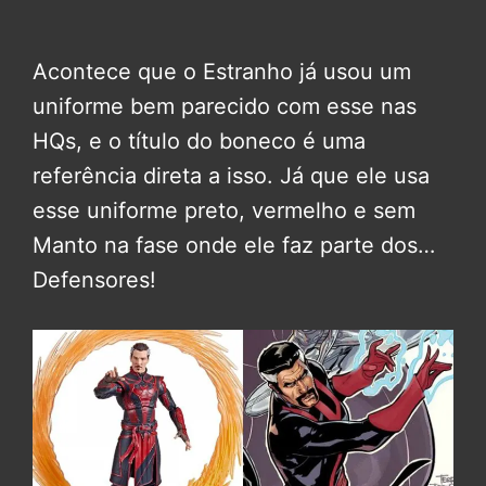
Acontece que o Estranho já usou um
uniforme bem parecido com esse nas
HQs, e o título do boneco é uma
referência direta a isso. Já que ele usa
esse uniforme preto, vermelho e sem
Manto na fase onde ele faz parte dos…
Defensores!