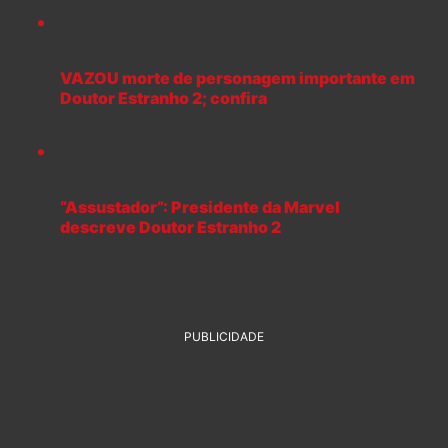
VAZOU morte de personagem importante em
Doutor Estranho 2; confira
“Assustador”: Presidente da Marvel
descreve Doutor Estranho 2
PUBLICIDADE