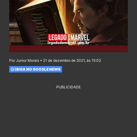
Por Junior Morais • 21 de dezembro de 2021, às 15:02
SIGA NO GOOGLE NEWS
PUBLICIDADE