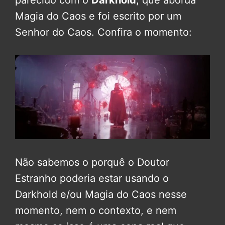
parecido com o
Darkhold
, que aborda
Magia do Caos e foi escrito por um
Senhor do Caos. Confira o momento:
Não sabemos o porquê o Doutor
Estranho poderia estar usando o
Darkhold e/ou Magia do Caos nesse
momento, nem o contexto, e nem