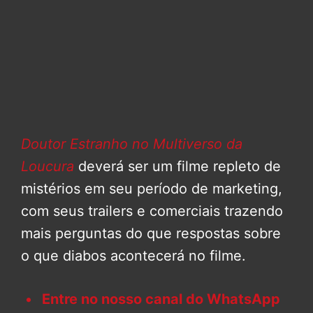
Doutor Estranho no Multiverso da
Loucura
deverá ser um filme repleto de
mistérios em seu período de marketing,
com seus trailers e comerciais trazendo
mais perguntas do que respostas sobre
o que diabos acontecerá no filme.
Entre no nosso canal do WhatsApp