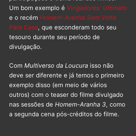
Um bom exemplo é
Vingadores: Ultimato
e o recém
Homem-Aranha Sem Volta
Para Casa
, que esconderam todo seu
tesouro durante seu período de
divulgação.
Com
Multiverso da Loucura
isso não
deve ser diferente e já temos o primeiro
exemplo disso (em meio de vários
outros) com o teaser do filme divulgado
nas sessões de
Homem-Aranha 3
, como
a segunda cena pós-créditos do filme.