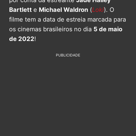
Bartlett
e
Michael Waldron
(
Loki
). O
filme tem a data de estreia marcada para
os cinemas brasileiros no dia
5 de maio
de 2022
!
PUBLICIDADE