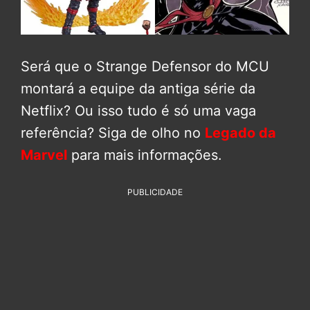
Será que o Strange Defensor do MCU
montará a equipe da antiga série da
Netflix? Ou isso tudo é só uma vaga
referência? Siga de olho no
Legado da
Marvel
para mais informações.
PUBLICIDADE