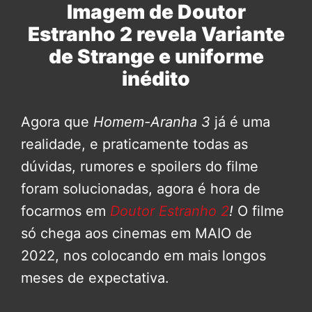
Imagem de Doutor
Estranho 2 revela Variante
de Strange e uniforme
inédito
Agora que
Homem-Aranha 3
já é uma
realidade, e praticamente todas as
dúvidas, rumores e spoilers do filme
foram solucionadas, agora é hora de
focarmos em
Doutor Estranho
2
!
O filme
só chega aos cinemas em MAIO de
2022, nos colocando em mais longos
meses de expectativa.