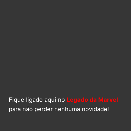
Fique ligado aqui no
Legado da Marvel
para não perder nenhuma novidade!