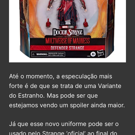
Até o momento, a especulação mais
forte é de que se trata de uma Variante
do Estranho. Mas pode ser que
estejamos vendo um spoiler ainda maior.
Já que esse novo uniforme pode ser o
usado pelo Strange ‘oficial’ ao final do