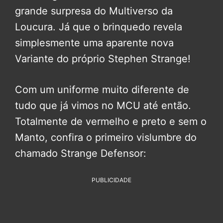
grande surpresa do Multiverso da
Loucura. Já que o brinquedo revela
simplesmente uma aparente nova
Variante do próprio Stephen Strange!
Com um uniforme muito diferente de
tudo que já vimos no MCU até então.
Totalmente de vermelho e preto e sem o
Manto, confira o primeiro vislumbre do
chamado Strange Defensor:
PUBLICIDADE