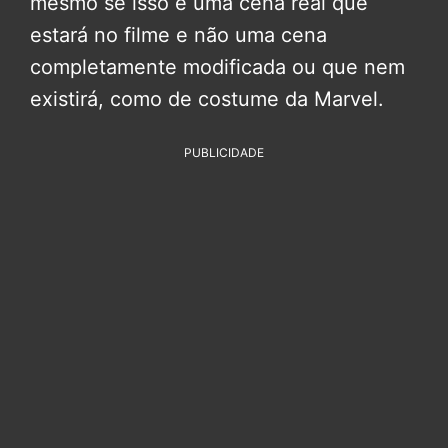
mesmo se isso é uma cena real que
estará no filme e não uma cena
completamente modificada ou que nem
existirá, como de costume da Marvel.
PUBLICIDADE