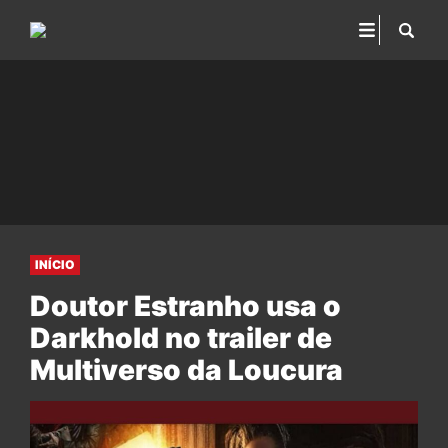
INÍCIO
Doutor Estranho usa o
Darkhold no trailer de
Multiverso da Loucura