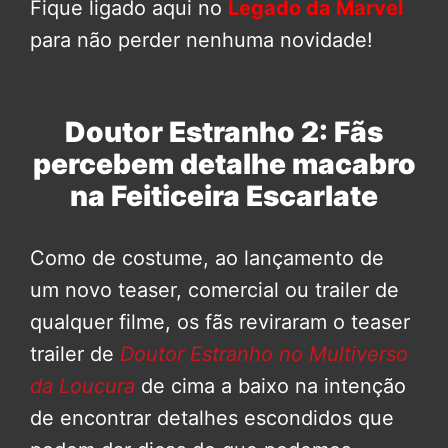
Fique ligado aqui no
Legado da Marvel
para não perder nenhuma novidade!
Doutor Estranho 2: Fãs
percebem detalhe macabro
na Feiticeira Escarlate
Como de costume, ao lançamento de
um novo teaser, comercial ou trailer de
qualquer filme, os fãs reviraram o teaser
trailer de
Doutor Estranho no Multiverso
da Loucura
de cima a baixo na intenção
de encontrar detalhes escondidos que