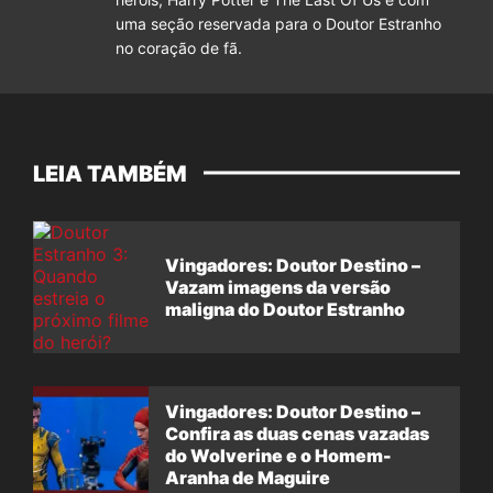
uma seção reservada para o Doutor Estranho
no coração de fã.
LEIA TAMBÉM
Vingadores: Doutor Destino –
Vazam imagens da versão
maligna do Doutor Estranho
Vingadores: Doutor Destino –
Confira as duas cenas vazadas
do Wolverine e o Homem-
Aranha de Maguire