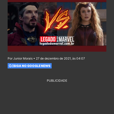
Por Junior Morais • 27 de dezembro de 2021, às 04:07
SIGA NO GOOGLE NEWS
PUBLICIDADE