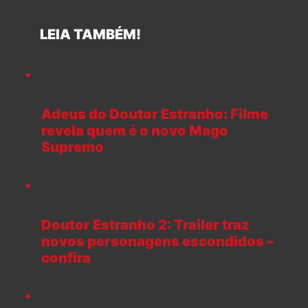
LEIA TAMBÉM!
Adeus do Doutor Estranho: Filme
revela quem é o novo Mago
Supremo
Doutor Estranho 2: Trailer traz
novos personagens escondidos –
confira