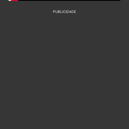
PUBLICIDADE