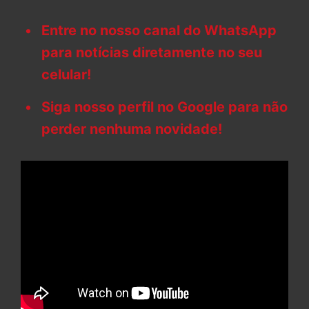
Entre no nosso canal do WhatsApp
para notícias diretamente no seu
celular!
Siga nosso perfil no Google para não
perder nenhuma novidade!