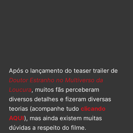
Após o lançamento do teaser trailer de
Doutor Estranho no Multiverso da
Loucura
, muitos fãs perceberam
diversos detalhes e fizeram diversas
teorias (acompanhe tudo
clicando
AQUI
), mas ainda existem muitas
dúvidas a respeito do filme.