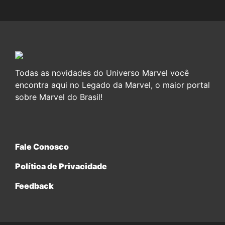
Todas as novidades do Universo Marvel você
encontra aqui no Legado da Marvel, o maior portal
sobre Marvel do Brasil!
Fale Conosco
Política de Privacidade
Feedback