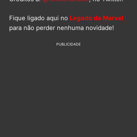
Fique ligado aqui no
Legado da Marvel
para não perder nenhuma novidade!
PUBLICIDADE