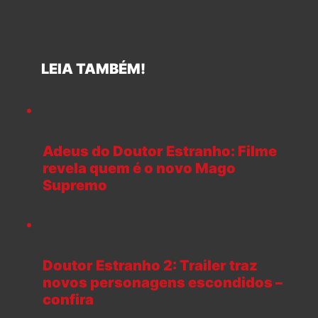
LEIA TAMBÉM!
Adeus do Doutor Estranho: Filme
revela quem é o novo Mago
Supremo
Doutor Estranho 2: Trailer traz
novos personagens escondidos –
confira