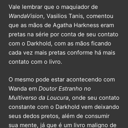
Vale lembrar que o maquiador de
WandaVision
, Vasilios Tanis, comentou
que as mãos de Agatha Harkness eram
pretas na série por conta de seu contato
com o Darkhold, com as mãos ficando
cada vez mais pretas conforme há mais
contato com o livro.
O mesmo pode estar acontecendo com
Wanda em
Doutor Estranho no
Multiverso da Loucura
, onde seu contato
constante com o Darkhold vem deixando
seus dedos pretos, além de consumir
sua mente, já que é um livro maligno de