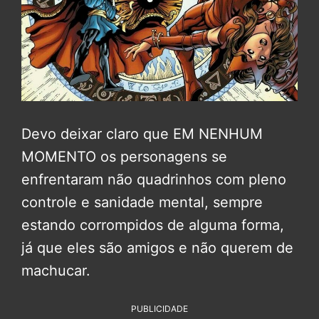
Devo deixar claro que EM NENHUM
MOMENTO os personagens se
enfrentaram não quadrinhos com pleno
controle e sanidade mental, sempre
estando corrompidos de alguma forma,
já que eles são amigos e não querem de
machucar.
PUBLICIDADE