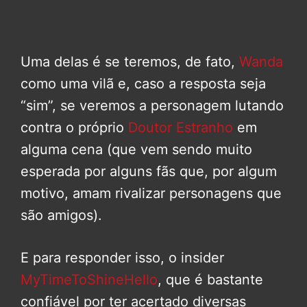
Uma delas é se teremos, de fato,
Wanda
como uma vilã e, caso a resposta seja
“sim”, se veremos a personagem lutando
contra o próprio
Doutor Estranho
em
alguma cena (que vem sendo muito
esperada por alguns fãs que, por algum
motivo, amam rivalizar personagens que
são amigos).
E para responder isso, o insider
MyTimeToShineHello
, que é bastante
confiável por ter acertado diversas