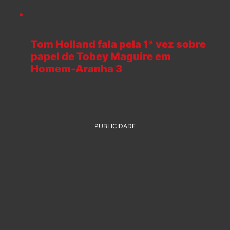
Tom Holland fala pela 1ª vez sobre
papel de Tobey Maguire em
Homem-Aranha 3
PUBLICIDADE