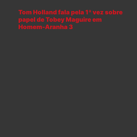
Tom Holland fala pela 1ª vez sobre
papel de Tobey Maguire em
Homem-Aranha 3