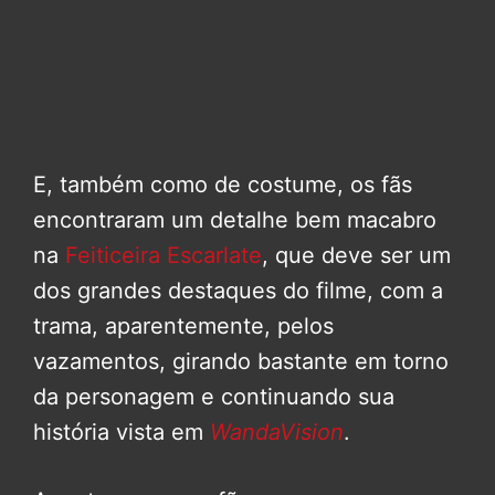
E, também como de costume, os fãs
encontraram um detalhe bem macabro
na
Feiticeira Escarlate
, que deve ser um
dos grandes destaques do filme, com a
trama, aparentemente, pelos
vazamentos, girando bastante em torno
da personagem e continuando sua
história vista em
WandaVision
.