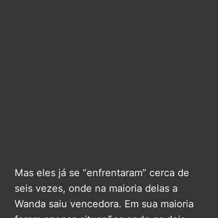
Mas eles já se “enfrentaram” cerca de
seis vezes, onde na maioria delas a
Wanda saiu vencedora. Em sua maioria