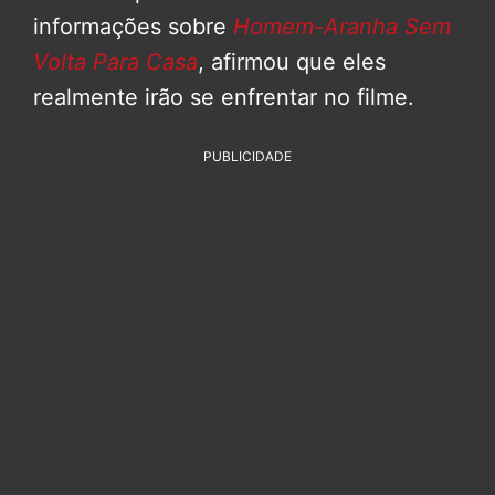
informações sobre
Homem-Aranha Sem
Volta Para Casa
, afirmou que eles
realmente irão se enfrentar no filme.
PUBLICIDADE