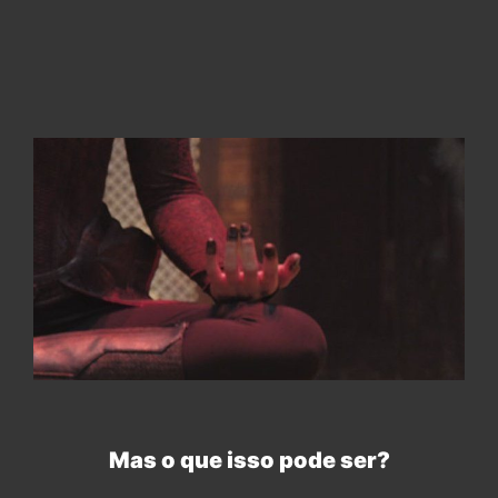
Mas o que isso pode ser?