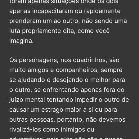
foram apenas situações onde os dois
apenas incapacitaram ou rapidamente
prenderam um ao outro, não sendo uma
luta propriamente dita, como você
imagina.
Os personagens, nos quadrinhos, são
muito amigos e companheiros, sempre
se ajudando e desejando o melhor para
o outro, se enfrentando apenas fora do
juízo mental tentando impedir o outro de
causar um estrago maior a si ou para
outras pessoas, portanto, não devemos
rivalizá-los como inimigos ou