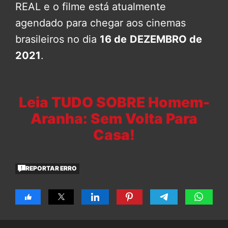
REAL e o filme está atualmente
agendado para chegar aos cinemas
brasileiros no dia
16 de
DEZEMBRO de
2021
.
Leia TUDO SOBRE Homem-
Aranha: Sem Volta Para
Casa!
REPORTAR ERRO