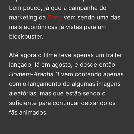
bem pouco, já que a campanha de
marketing da
Sony
vem sendo uma das
mais econômicas já vistas para um
blockbuster.
Até agora o filme teve apenas um trailer
lançado, lá em agosto, e desde então
Homem-Aranha 3
vem contando apenas
com o lançamento de algumas imagens
aleatórias, mas que estão sendo o
suficiente para continuar deixando os
fãs animados.