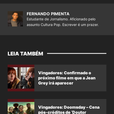
FERNANDO PIMENTA
Estudante de Jornalismo. Aficionado pelo
assunto Cultura Pop. Escrever é um prazer.
LEIA TAMBÉM
Vingadores: Confirmado o
próximo filme em que a Jean
Grey irá aparecer
Vingadores: Doomsday – Cena
pós-créditos de ‘Doutor