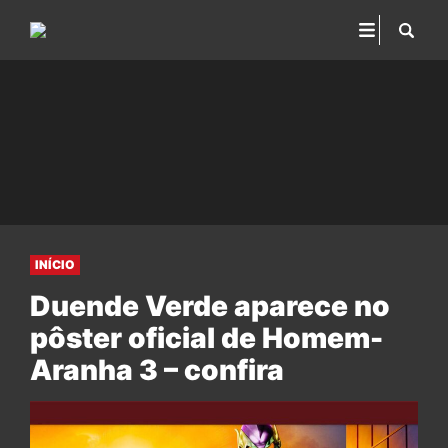
INÍCIO
Duende Verde aparece no
pôster oficial de Homem-
Aranha 3 – confira