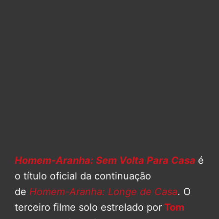
Homem-Aranha: Sem Volta Para Casa
é
o título oficial da continuação
de
Homem-Aranha: Longe de Casa
. O
terceiro filme solo estrelado por
Tom