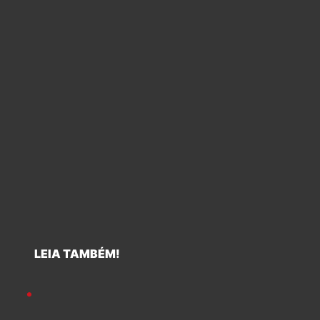
LEIA TAMBÉM!