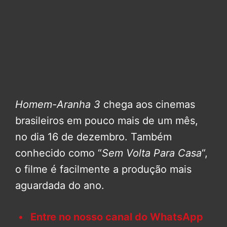
Homem-Aranha 3
chega aos cinemas
brasileiros em pouco mais de um mês,
no dia 16 de dezembro. Também
conhecido como “
Sem Volta Para Casa
“,
o filme é facilmente a produção mais
aguardada do ano.
Entre no nosso canal do WhatsApp