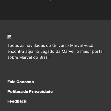
Todas as novidades do Universo Marvel você
encontra aqui no Legado da Marvel, o maior portal
sobre Marvel do Brasil!
Fale Conosco
Política de Privacidade
Feedback