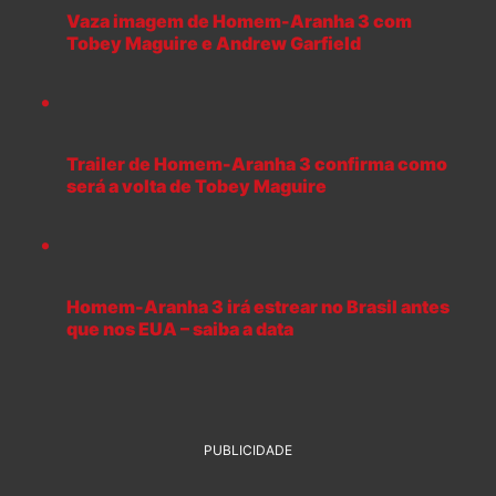
Vaza imagem de Homem-Aranha 3 com
Tobey Maguire e Andrew Garfield
Trailer de Homem-Aranha 3 confirma como
será a volta de Tobey Maguire
Homem-Aranha 3 irá estrear no Brasil antes
que nos EUA – saiba a data
PUBLICIDADE