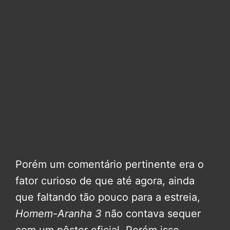
Porém um comentário pertinente era o
fator curioso de que até agora, ainda
que faltando tão pouco para a estreia,
Homem-Aranha 3
não contava sequer