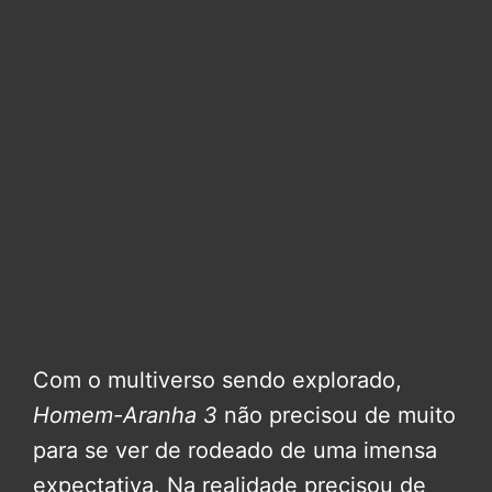
Com o multiverso sendo explorado,
Homem-Aranha 3
não precisou de muito
para se ver de rodeado de uma imensa
expectativa. Na realidade precisou de