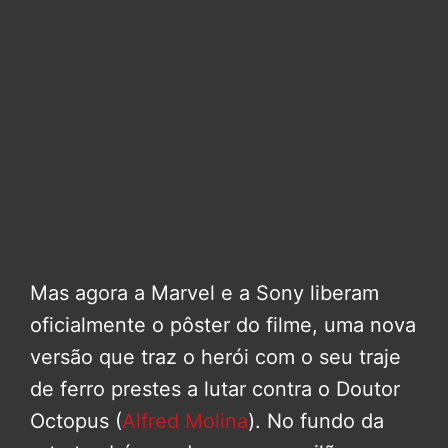
Mas agora a Marvel e a Sony liberam
oficialmente o pôster do filme, uma nova
versão que traz o herói com o seu traje
de ferro prestes a lutar contra o Doutor
Octopus (
Alfred Molina
). No fundo da