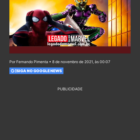
Por Fernando Pimenta • 8 de novembro de 2021, às 00:07
SIGA NO GOOGLE NEWS
PUBLICIDADE