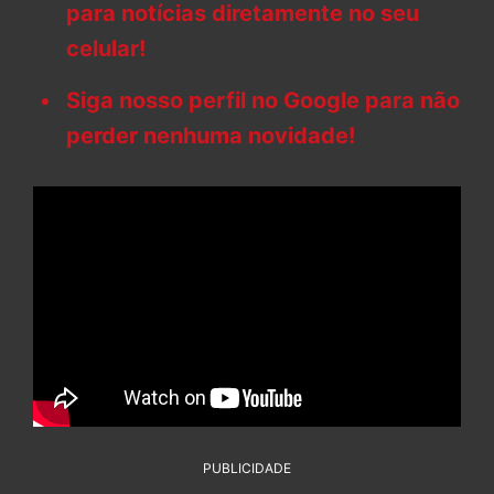
para notícias diretamente no seu
celular!
Siga nosso perfil no Google para não
perder nenhuma novidade!
PUBLICIDADE