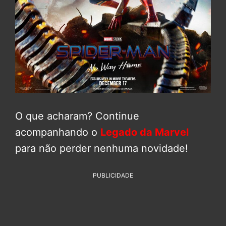
O que acharam? Continue
acompanhando o
Legado da Marvel
para não perder nenhuma novidade!
PUBLICIDADE